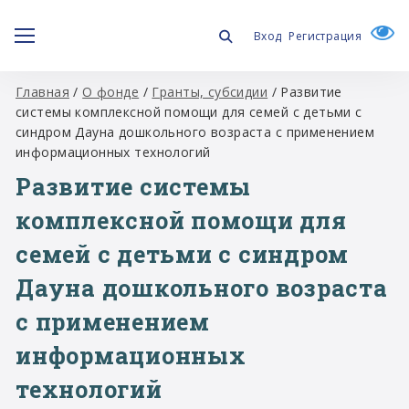
Вход
Регистрация
Главная
/
О фонде
/
Гранты, субсидии
/
Развитие
системы комплексной помощи для семей с детьми с
синдром Дауна дошкольного возраста с применением
информационных технологий
Развитие системы
комплексной помощи для
семей с детьми с синдром
Дауна дошкольного возраста
с применением
информационных
технологий