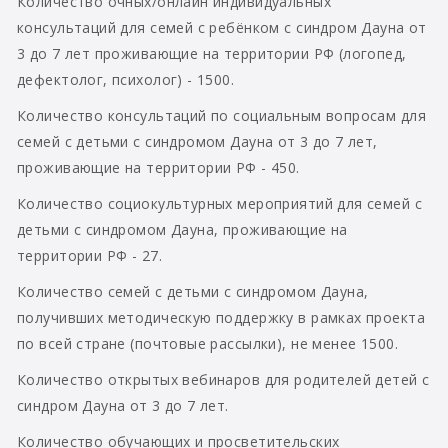
Количество очных/онлайн индивидуальных
консультаций для семей с ребёнком с синдром Дауна от
3 до 7 лет
проживающие на территории РФ (логопед,
дефектолог, психолог) - 1500.
Количество консультаций по социальным вопросам для
семей с детьми с синдромом Дауна от 3 до 7 лет,
проживающие на территории РФ - 450.
Количество социокультурных мероприятий для семей с
детьми с синдромом Дауна, проживающие на
территории РФ - 27.
Количество семей с детьми с синдромом Дауна,
получивших методическую поддержку в рамках проекта
по всей стране (почтовые рассылки), не менее 1500.
Количество открытых вебинаров для родителей детей с
синдром Дауна от 3 до 7 лет.
Количество обучающих и просветительских