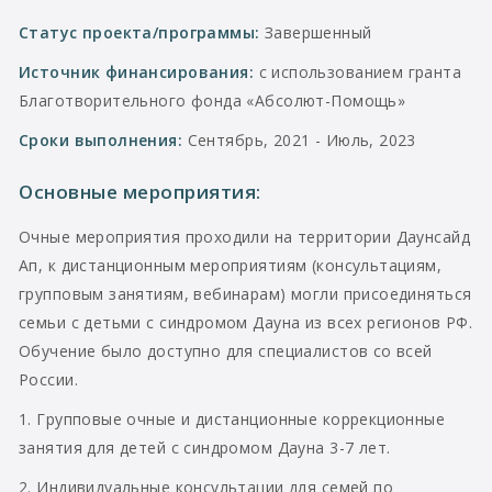
Статус проекта/программы:
Завершенный
Источник финансирования:
с использованием гранта
Благотворительного фонда «Абсолют-Помощь»
Сроки выполнения:
Сентябрь, 2021 - Июль, 2023
Основные мероприятия:
Очные мероприятия проходили на территории Даунсайд
Ап, к дистанционным мероприятиям (консультациям,
групповым занятиям, вебинарам) могли присоединяться
семьи с детьми с синдромом Дауна из всех регионов РФ.
Обучение было доступно для специалистов со всей
России.
1. Групповые очные и дистанционные коррекционные
занятия для детей с синдромом Дауна 3-7 лет.
2. Индивидуальные консультации для семей по