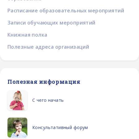
Расписание образовательных мероприятий
Записи обучающих мероприятий
Книжная полка
Полезные адреса организаций
Полезная информация
С чего начать
Консультативный форум