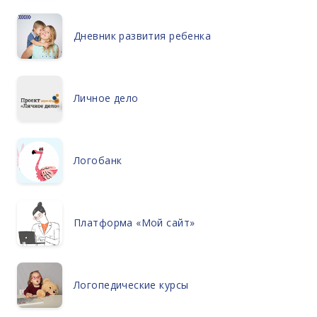
Дневник развития ребенка
Личное дело
Логобанк
Платформа «Мой сайт»
Логопедические курсы