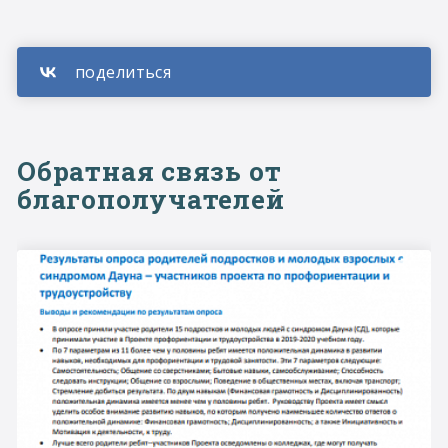
Обратная связь от
благополучателей