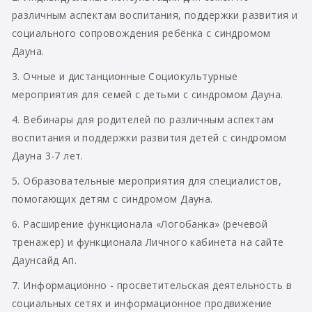
различным аспектам воспитания, поддержки развития и
социального сопровождения ребёнка с синдромом
Дауна.
3. Очные и дистанционные Социокультурные
мероприятия для семей с детьми с синдромом Дауна.
4. Вебинары для родителей по различным аспектам
воспитания и поддержки развития детей с синдромом
Дауна 3-7 лет.
5. Образовательные мероприятия для специалистов,
помогающих детям с синдромом Дауна.
6. Расширение функционала «Логобанка» (речевой
тренажер) и функционала Личного кабинета на сайте
Даунсайд Ап.
7. Информационно - просветительская деятельность в
социальных сетях и информационное продвижение