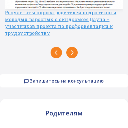
Результаты опроса родителей подростков и
молодых взрослых с синдромом Дауна –
участников проекта по профориентации и
трудоустройству
Запишитесь на консультацию
Родителям