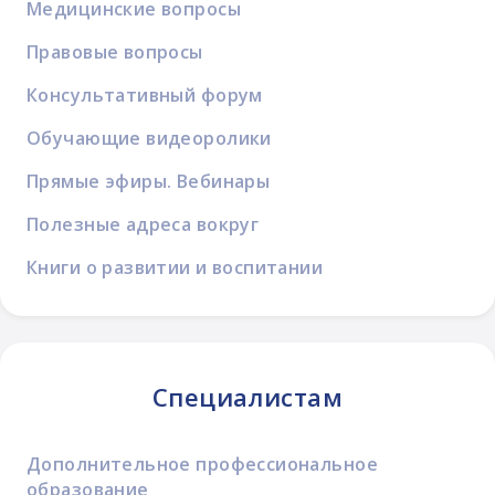
Медицинские вопросы
Правовые вопросы
Консультативный форум
Обучающие видеоролики
Прямые эфиры. Вебинары
Полезные адреса вокруг
Книги о развитии и воспитании
Специалистам
Дополнительное профессиональное
образование