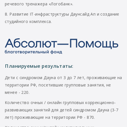
речевого тренажера «Логобанк».
8. Развитие IT-инфраструктуры Даунсайд Ап и создание
студийного комплекса.
Планируемые результаты:
Дети с синдромом Дауна от 3 до 7 лет, проживающие на
территории РФ, посетившие групповые занятия, не
менее - 220.
Количество очных / онлайн групповых коррекционно-
развивающих занятий для детей синдромом Дауна (3-7
лет) проживающие на территории РФ - 870.