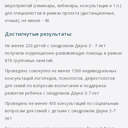
мероприятий (семинары, вебинары, консультации и т.п.)
для специалистов в рамках проекта (дистанционные,
очные), не менее - 40
Достигнутые результаты:
Не менее 220 детей с синдромом Дауна 3 - 7 лет
получили коррекционно-развивающую помощь в рамках
870 групповых занятий.
Проведено совокупно не менее 1500 индивидуальных
консультаций логопедов, психологов, дефектологов
для семей по вопросам воспитания и поддержки
развития ребёнка с синдромом Дауна 3-7 лет
Проведено не менее 450 консультаций по социальным
вопросам для семей с детьми с синдромом Дауна 3-7
лет