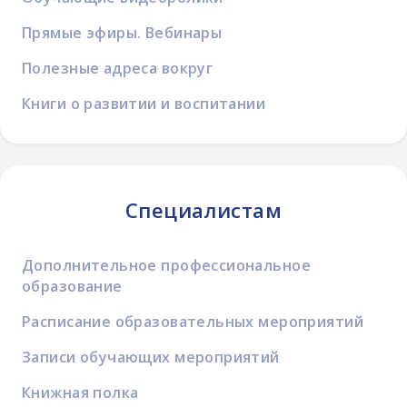
Прямые эфиры. Вебинары
Полезные адреса вокруг
Книги о развитии и воспитании
Специалистам
Дополнительное профессиональное
образование
Расписание образовательных мероприятий
Записи обучающих мероприятий
Книжная полка