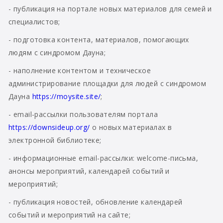
- публикация на портале новых материалов для семей и
специалистов;
- подготовка контента, материалов, помогающих
людям с синдромом Дауна;
- наполнение контентом и техническое
администрирование площадки для людей с синдромом
Дауна
https://moysite.site/
;
- email-рассылки пользователям портала
https://downsideup.org/
о новых материалах в
электронной библиотеке;
- информационные email-рассылки: welcome-письма,
анонсы мероприятий, календарей событий и
мероприятий;
- публикация новостей, обновление календарей
событий и мероприятий на сайте;