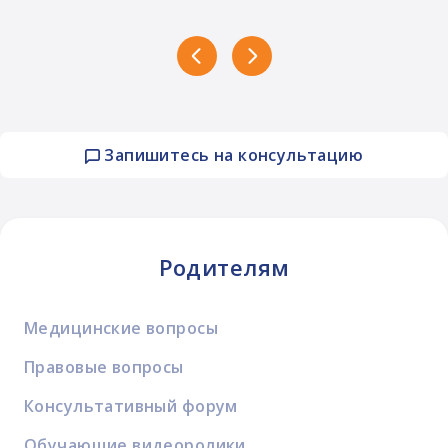
Запишитесь на консультацию
Родителям
Медицинские вопросы
Правовые вопросы
Консультативный форум
Обучающие видеоролики