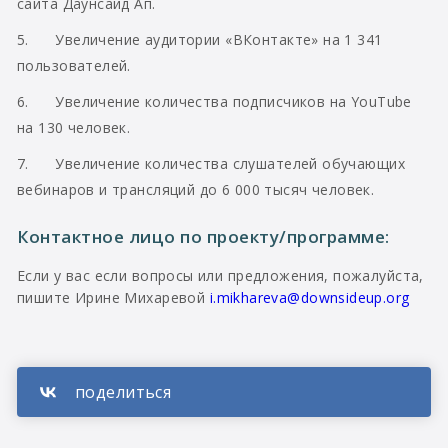
сайта Даунсайд Ап.
5. Увеличение аудитории «ВКонтакте» на 1 341
пользователей.
6. Увеличение количества подписчиков на YouTube
на 130 человек.
7. Увеличение количества слушателей обучающих
вебинаров и трансляций до 6 000 тысяч человек.
Контактное лицо по проекту/программе:
Если у вас если вопросы или предложения, пожалуйста,
пишите Ирине Михаревой
i.mikhareva@downsideup.org