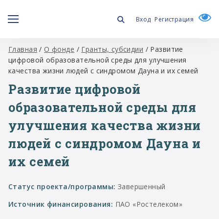
Вход
Регистрация
Главная
/
О фонде
/
Гранты, субсидии
/
Развитие
цифровой образовательной среды для улучшения
качества жизни людей с синдромом Дауна и их семей
Развитие цифровой
образовательной среды для
улучшения качества жизни
людей с синдромом Дауна и
их семей
Статус проекта/программы:
Завершенный
Источник финансирования:
ПАО «Ростелеком»