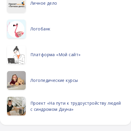
Личное дело
Логобанк
Платформа «Мой сайт»
Логопедические курсы
Проект «На пути к трудоустройству людей
с синдромом Дауна»