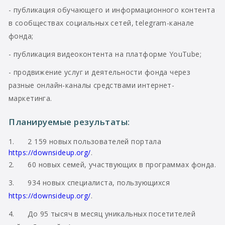
- публикация обучающего и информационного контента
в сообществах социальных сетей, telegram-канале
фонда;
- публикация видеоконтента на платформе YouTube;
- продвижение услуг и деятельности фонда через
разные онлайн-каналы средствами интернет-
маркетинга.
Планируемые результаты:
1. 2 159 новых пользователей портала
https://downsideup.org/
.
2. 60 новых семей, участвующих в программах фонда.
3. 934 новых специалиста, пользующихся
https://downsideup.org/
.
4. До 95 тысяч в месяц уникальных посетителей