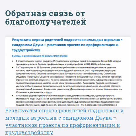
Обратная связь от
благополучателей
Результаты опроса родителей подростков и
молодых взрослых с синдромом Дауна –
участников проекта по профориентации и
трудоустройству