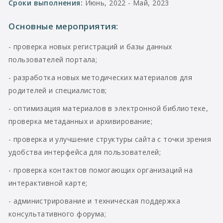
Сроки выполнения:
Июнь, 2022 - Май, 2023
Основные мероприятия:
- проверка новых регистраций и базы данных
пользователей портала;
- разработка новых методических материалов для
родителей и специалистов;
- оптимизация материалов в электронной библиотеке,
проверка метаданных и архивирование;
- проверка и улучшение структуры сайта с точки зрения
удобства интерфейса для пользователей;
- проверка контактов помогающих организаций на
интерактивной карте;
- администрирование и техническая поддержка
консультативного форума;