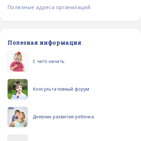
Полезные адреса организаций
Полезная информация
С чего начать
Консультативный форум
Дневник развития ребенка