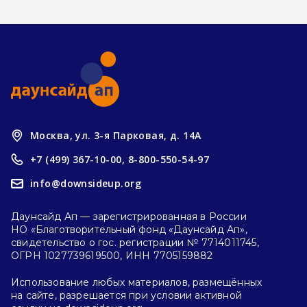
Москва, ул. 3-я Парковая, д. 14А
+7 (499) 367-10-00,
8-800-550-54-97
info@downsideup.org
Даунсайд Ап — зарегистрированная в России
НО «Благотворительный фонд «Даунсайд Ап»,
свидетельство о гос. регистрации № 7714011745,
ОГРН 1027739619500, ИНН 7705159882
Использование любых материалов, размещённых
на сайте, разрешается при условии активной