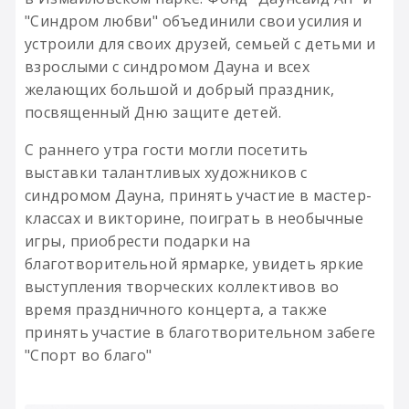
"Синдром любви" объединили свои усилия и
устроили для своих друзей, семьей с детьми и
взрослыми с синдромом Дауна и всех
желающих большой и добрый праздник,
посвященный Дню защите детей.
С раннего утра гости могли посетить
выставки талантливых художников с
синдромом Дауна, принять участие в мастер-
классах и викторине, поиграть в необычные
игры, приобрести подарки на
благотворительной ярмарке, увидеть яркие
выступления творческих коллективов во
время праздничного концерта, а также
принять участие в благотворительном забеге
"Спорт во благо"