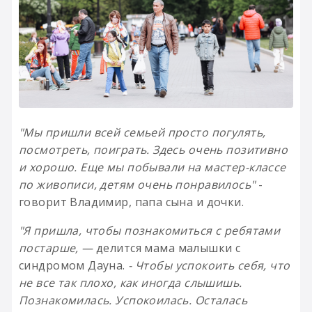
"Мы пришли всей семьей просто погулять,
посмотреть, поиграть. Здесь очень позитивно
и хорошо. Еще мы побывали на мастер-классе
по живописи, детям очень понравилось"
-
говорит Владимир, папа сына и дочки.
"Я пришла, чтобы познакомиться с ребятами
постарше, —
делится мама малышки с
синдромом Дауна.
- Чтобы успокоить себя, что
не все так плохо, как иногда слышишь.
Познакомилась. Успокоилась. Осталась