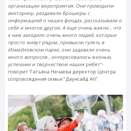
организации мероприятия. Они проводили
викторину, раздавали брошюры с
информацией о наших фондах, рассказывали о
себе и многое другое. А еще очень важно , что
к нам заходило очень много людей, которые
просто живут рядом, привыкли гулять в
Измайловском парке, они задавали очень
много вопросов , интересовались жизнью,
успехами и творчеством наших ребят"
-
говорит Татьяна Нечаева директор Центра
сопровождения семьи "Даунсайд Ап".