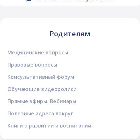
Родителям
Медицинские вопросы
Правовые вопросы
Консультативный форум
Обучающие видеоролики
Прямые эфиры. Вебинары
Полезные адреса вокруг
Книги о развитии и воспитании