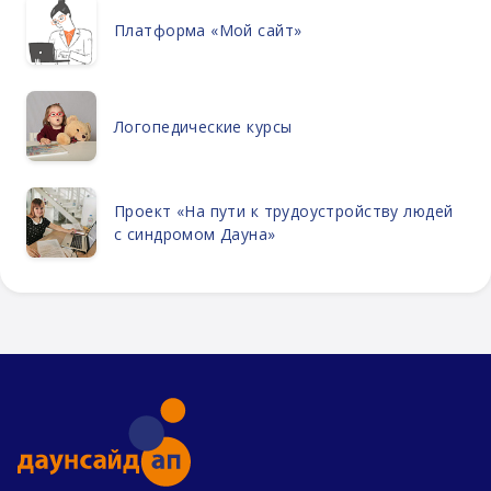
Платформа «Мой сайт»
Логопедические курсы
Проект «На пути к трудоустройству людей
с синдромом Дауна»