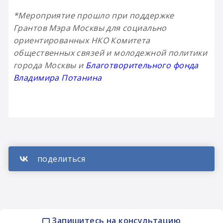
*Мероприятие прошло при поддержке
Грантов Мэра Москвы для социально
ориентированных НКО Комитета
общественных связей и молодежной политики
города Москвы и
Благотворительного фонда
Владимира Потанина
Запишитесь на консультацию