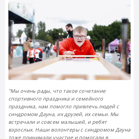
"Мы очень рады, что такое сочетание
спортивного праздника и семейного
праздника, нам помогло привлечь людей с
синдромом Дауна, их друзей, их семьи. Мы
встречали и совсем малышей, и ребят
взрослых. Наши волонтеры с синдромом Дауна
тоже принимали участие и помогали в