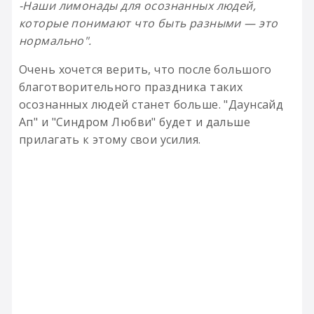
-Наши лимонады для осознанных людей,
которые понимают что быть разными — это
нормально".
Очень хочется верить, что после большого
благотворительного праздника таких
осознанных людей станет больше. "Даунсайд
Ап" и "Синдром Любви" будет и дальше
прилагать к этому свои усилия.