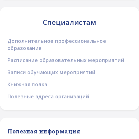
Специалистам
Дополнительное профессиональное
образование
Расписание образовательных мероприятий
Записи обучающих мероприятий
Книжная полка
Полезные адреса организаций
Полезная информация