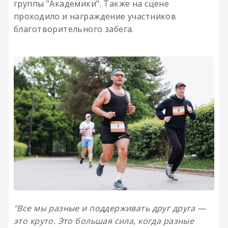
группы "Академики". Также на сцене
проходило и награждение участников
благотворительного забега.
"Все мы разные и поддерживать друг друга —
это круто. Это большая сила, когда разные