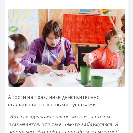
А гости на празднике действительно
сталкивались с разными чувствами.
"Вот так идешь-идешь по жизни , а потом
оказывается, что ты в чем-то заблуждался. Я
впечатлен! Эти ребята способны на многое!" -