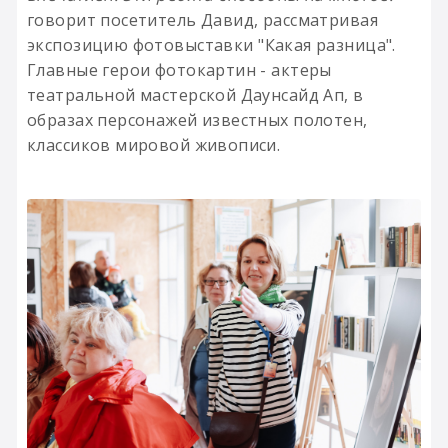
говорит посетитель Давид, рассматривая
экспозицию
фотовыставки "Какая разница".
Главные герои фотокартин - актеры
театральной мастерской Даунсайд Ап, в
образах персонажей известных полотен,
классиков мировой живописи.