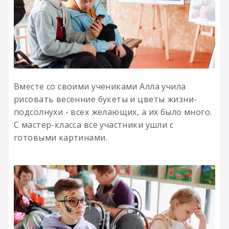
Вместе со своими учениками Алла учила
рисовать весенние букеты и цветы жизни-
подсолнухи - всех желающих, а их было много.
С мастер-класса все участники ушли с
готовыми картинами.