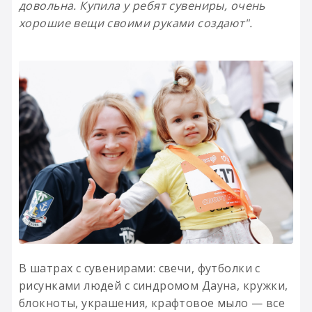
довольна. Купила у ребят сувениры, очень
хорошие вещи своими руками создают".
В шатрах с сувенирами: свечи, футболки с
рисунками людей с синдромом Дауна, кружки,
блокноты, украшения, крафтовое мыло — все