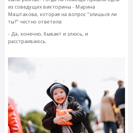
из соведущих викторины - Марина
Маштакова, которая на вопрос "злишься ли
ты?" честно ответила:
- Да, конечно, бывает и злюсь, и
расстраиваюсь.