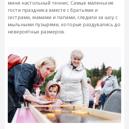
мини настольный теннис. Самые маленькие
гости праздника вместе с братьями и
сестрами, мамами и папами, следили за шоу с
мыльными пузырями, которые раздувались до
невероятных размеров.