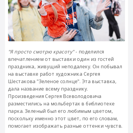
"Я просто смотрю красоту"
- поделился
впечатлением от выставки один из гостей
праздника, живущий неподалеку. Он побывал
на выставке работ художника Сергея
Шестакова "Зеленое солнце". Эта выставка,
дала название всему празднику.
Произведения Сергея Всеволодовича
разместились на мольбертах в библиотеке
парка. Зеленый был его любимым цветом,
поскольку именно этот цвет, по его словам,
помогает изображать разные оттенки чувств.