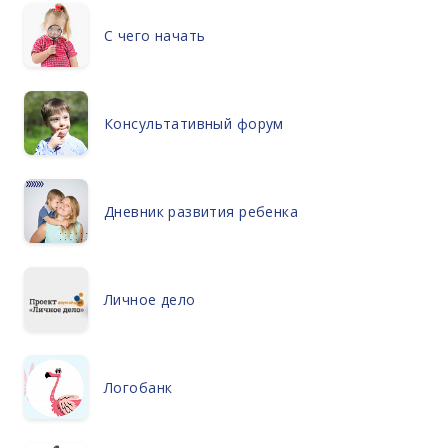
С чего начать
Консультативный форум
Дневник развития ребенка
Личное дело
Логобанк