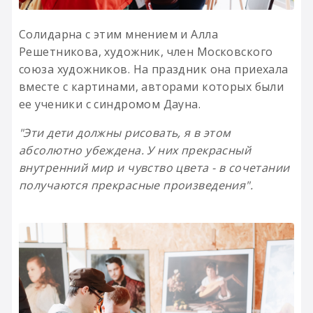
Солидарна с этим мнением и Алла
Решетникова, художник, член Московского
союза художников. На праздник она приехала
вместе с картинами, авторами которых были
ее ученики с синдромом Дауна.
"Эти дети должны рисовать, я в этом
абсолютно убеждена. У них прекрасный
внутренний мир и чувство цвета - в сочетании
получаются прекрасные произведения".