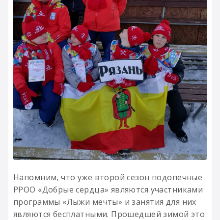
Напомним, что уже второй сезон подопечные
РРОО «Добрые сердца» являются участниками
программы «Лыжи мечты» и занятия для них
являются бесплатными. Прошедшей зимой это