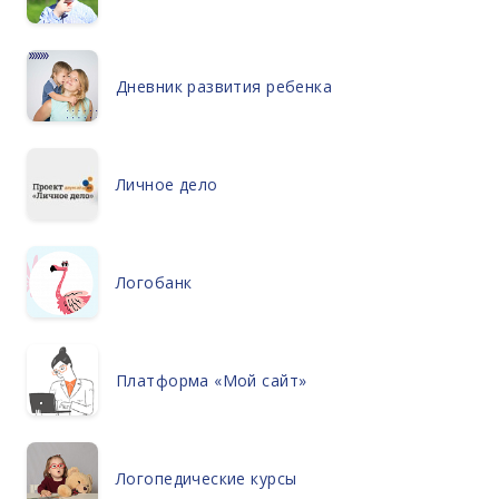
Дневник развития ребенка
Личное дело
Логобанк
Платформа «Мой сайт»
Логопедические курсы