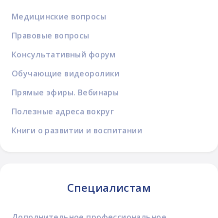
Медицинские вопросы
Правовые вопросы
Консультативный форум
Обучающие видеоролики
Прямые эфиры. Вебинары
Полезные адреса вокруг
Книги о развитии и воспитании
Специалистам
Дополнительное профессиональное