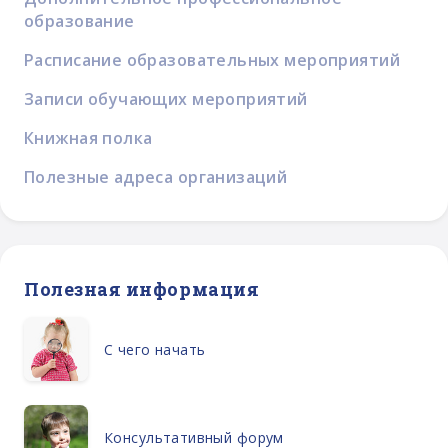
образование
Расписание образовательных мероприятий
Записи обучающих мероприятий
Книжная полка
Полезные адреса организаций
Полезная информация
С чего начать
Консультативный форум