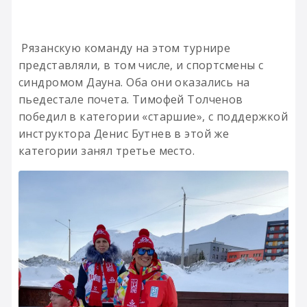
Рязанскую команду на этом турнире
представляли, в том числе, и спортсмены с
синдромом Дауна. Оба они оказались на
пьедестале почета. Тимофей Толченов
победил в категории «старшие», с поддержкой
инструктора Денис Бутнев в этой же
категории занял третье место.