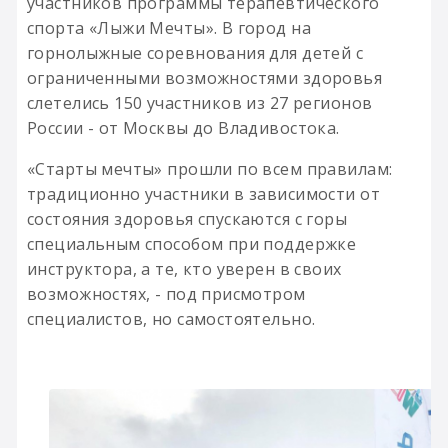
участников программы терапевтического
спорта «Лыжи Мечты». В город на
горнолыжные соревнования для детей с
ограниченными возможностями здоровья
слетелись 150 участников из 27 регионов
России - от Москвы до Владивостока.
«Старты мечты» прошли по всем правилам:
традиционно участники в зависимости от
состояния здоровья спускаются с горы
специальным способом при поддержке
инструктора, а те, кто уверен в своих
возможностях, - под присмотром
специалистов, но самостоятельно.