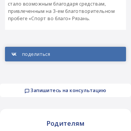
стало возможным благодаря средствам,
привлеченным на 3-ем благотворительном
пробеге «Спорт во благо» Рязань.
Запишитесь на консультацию
Родителям