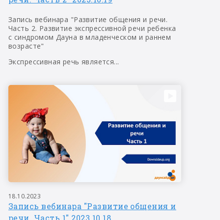
Запись вебинара "Развитие общения и речи.
Часть 2. Развитие экспрессивной речи ребенка
с синдромом Дауна в младенческом и раннем
возрасте"
Экспрессивная речь является...
18.10.2023
Запись вебинара "Развитие общения и
речи. Часть 1" 2023.10.18