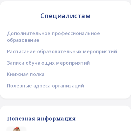
Специалистам
Дополнительное профессиональное
образование
Расписание образовательных мероприятий
Записи обучающих мероприятий
Книжная полка
Полезные адреса организаций
Полезная информация