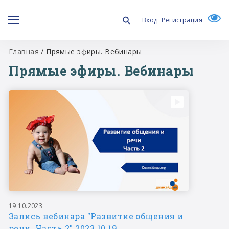
Вход
Регистрация
Главная
/
Прямые эфиры. Вебинары
Прямые эфиры. Вебинары
19.10.2023
Запись вебинара "Развитие общения и
речи. Часть 2" 2023.10.19