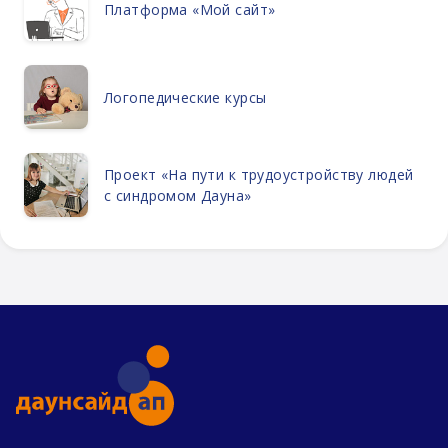
Платформа «Мой сайт»
Логопедические курсы
Проект «На пути к трудоустройству людей
с синдромом Дауна»