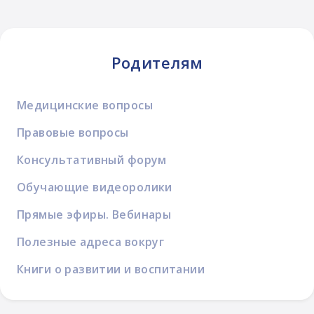
Родителям
Медицинские вопросы
Правовые вопросы
Консультативный форум
Обучающие видеоролики
Прямые эфиры. Вебинары
Полезные адреса вокруг
Книги о развитии и воспитании