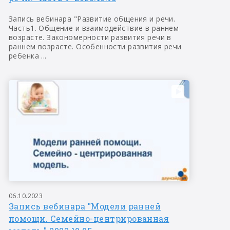
Запись вебинара "Развитие общения и речи.
Часть1. Общение и взаимодействие в раннем
возрасте. Закономерности развития речи в
раннем возрасте. Особенности развития речи
ребенка ...
06.10.2023
Запись вебинара "Модели ранней
помощи. Семейно-центрированная