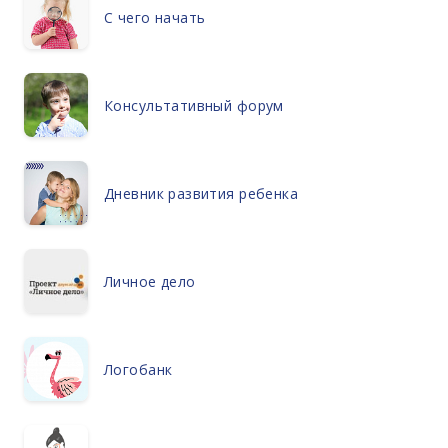
С чего начать
Консультативный форум
Дневник развития ребенка
Личное дело
Логобанк