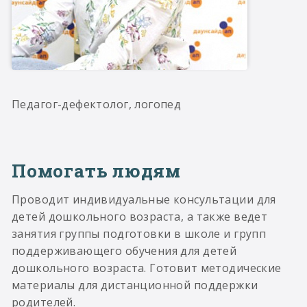
Педагог-дефектолог, логопед
Помогать людям
Проводит индивидуальные консультации для
детей дошкольного возраста, а также ведет
занятия группы подготовки в школе и групп
поддерживающего обучения для детей
дошкольного возраста. Готовит методические
материалы для дистанционной поддержки
родителей.