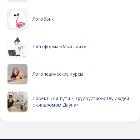
Логобанк
Платформа «Мой сайт»
Логопедические курсы
Проект «На пути к трудоустройству людей
с синдромом Дауна»