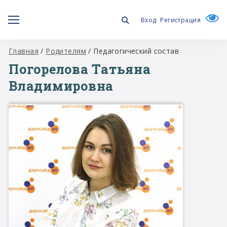
Вход
Регистрация
Главная
/
Родителям
/
Педагогический состав
Погорелова Татьяна
Владимировна