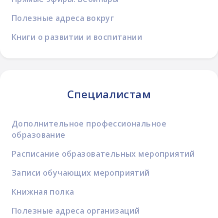
Полезные адреса вокруг
Книги о развитии и воспитании
Специалистам
Дополнительное профессиональное
образование
Расписание образовательных мероприятий
Записи обучающих мероприятий
Книжная полка
Полезные адреса организаций