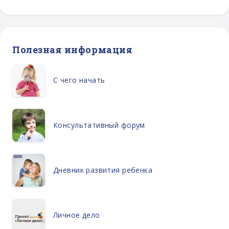
Полезная информация
С чего начать
Консультативный форум
Дневник развития ребенка
Личное дело