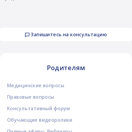
Запишитесь на консультацию
Родителям
Медицинские вопросы
Правовые вопросы
Консультативный форум
Обучающие видеоролики
Прямые эфиры. Вебинары