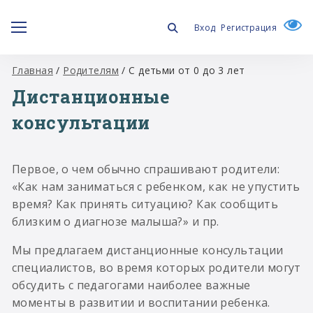
Вход
Регистрация
Главная
/
Родителям
/
С детьми от 0 до 3 лет
Дистанционные
консультации
Первое, о чем обычно спрашивают родители:
«Как нам заниматься с ребенком, как не упустить
время? Как принять ситуацию? Как сообщить
близким о диагнозе малыша?» и пр.
Мы предлагаем дистанционные консультации
специалистов, во время которых родители могут
обсудить с педагогами наиболее важные
моменты в развитии и воспитании ребенка.