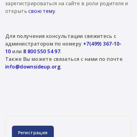
зарегистрироваться на сайте в роли родителя и
открыть
свою тему
.
Для получения консультации свяжитесь с
администратором по номеру
+7(499) 367-10-
10
или
8 800 550 54 97
.
Также Вы можете связаться с нами по почте
info@downsideup.org
.
Регистрация