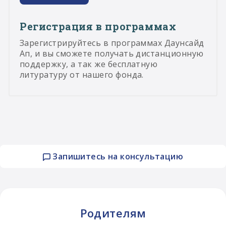
Регистрация в программах
Зарегистрируйтесь в программах Даунсайд
Ап, и вы сможете получать дистанционную
поддержку, а так же бесплатную
литуратуру от нашего фонда.
Запишитесь на консультацию
Родителям