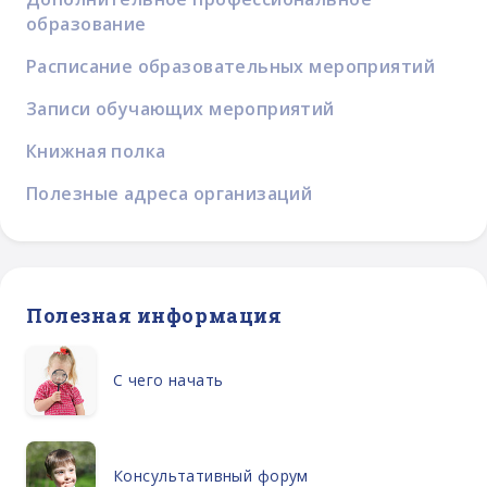
образование
Расписание образовательных мероприятий
Записи обучающих мероприятий
Книжная полка
Полезные адреса организаций
Полезная информация
С чего начать
Консультативный форум