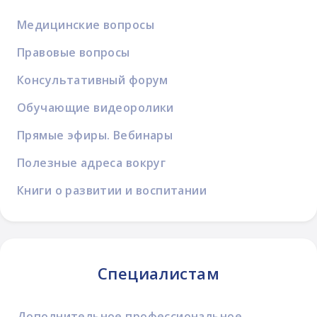
Медицинские вопросы
Правовые вопросы
Консультативный форум
Обучающие видеоролики
Прямые эфиры. Вебинары
Полезные адреса вокруг
Книги о развитии и воспитании
Специалистам
Дополнительное профессиональное