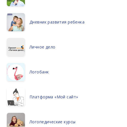
Дневник развития ребенка
Личное дело
Логобанк
Платформа «Мой сайт»
Логопедические курсы