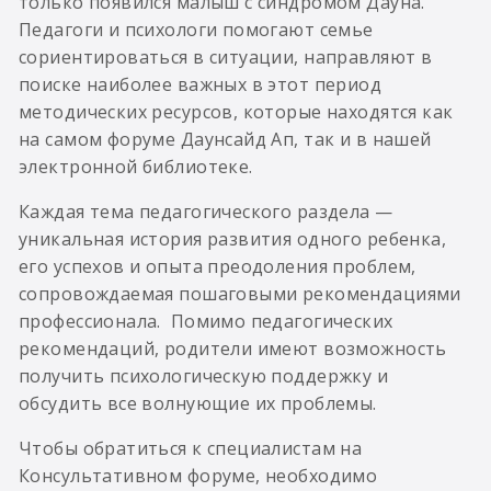
только появился малыш с синдромом Дауна.
Педагоги и психологи помогают семье
сориентироваться в ситуации, направляют в
поиске наиболее важных в этот период
методических ресурсов, которые находятся как
на самом форуме Даунсайд Ап, так и в нашей
электронной библиотеке.
Каждая тема педагогического раздела —
уникальная история развития одного ребенка,
его успехов и опыта преодоления проблем,
сопровождаемая пошаговыми рекомендациями
профессионала. Помимо педагогических
рекомендаций, родители имеют возможность
получить психологическую поддержку и
обсудить все волнующие их проблемы.
Чтобы обратиться к специалистам на
Консультативном форуме, необходимо