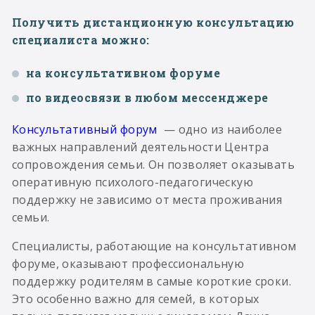
Получить дистанционную консультацию
специалиста можно:
на консультативном форуме
по видеосвязи в любом мессенджере
Консультативный форум
— одно из наиболее
важных направлений деятельности Центра
сопровождения семьи. Он позволяет оказывать
оперативную психолого-педагогическую
поддержку не зависимо от места проживания
семьи.
Специалисты, работающие на консультативном
форуме, оказывают профессиональную
поддержку родителям в самые короткие сроки.
Это особенно важно для семей, в которых