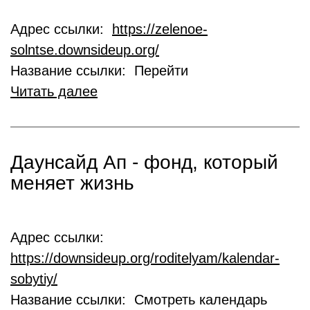
Адрес ссылки:
https://zelenoe-
solntse.downsideup.org/
Название ссылки: Перейти
Читать далее
Даунсайд Ап - фонд, который
меняет жизнь
Адрес ссылки:
https://downsideup.org/roditelyam/kalendar-
sobytiy/
Название ссылки: Смотреть календарь