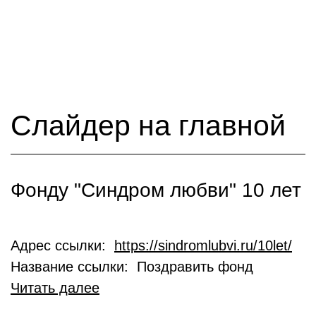
Слайдер на главной
Фонду "Синдром любви" 10 лет
Адрес ссылки:
https://sindromlubvi.ru/10let/
Название ссылки: Поздравить фонд
Читать далее