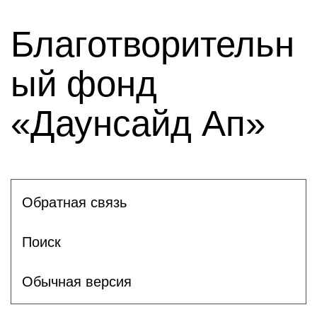
Благотворительн
ый фонд
«Даунсайд Ап»
Обратная связь
Поиск
Обычная версия