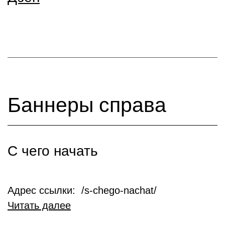
Баннеры справа
С чего начать
Адрес ссылки: /s-chego-nachat/
Читать далее