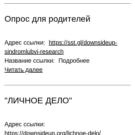
Опрос для родителей
Адрес ссылки:
https://sst.gl/downsideup-
sindromlubvi-research
Название ссылки: Подробнее
Читать далее
"ЛИЧНОЕ ДЕЛО"
Адрес ссылки:
https://downsideup.org/lichnoe-delo/