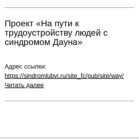
Проект «На пути к
трудоустройству людей с
синдромом Дауна»
Адрес ссылки:
https://sindromlubvi.ru/site_fc/pub/site/way/
Читать далее