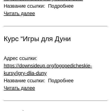
Название ссылки: Подробнее
Читать далее
Курс “Игры для Дуни
Адрес ссылки:
https://downsideup.org/logopedicheskie-
kursy/igry-dlia-duny
Название ссылки: Подробнее
Читать далее