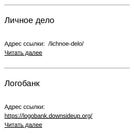
Личное дело
Адрес ссылки: /lichnoe-delo/
Читать далее
Логобанк
Адрес ссылки:
https://logobank.downsideup.org/
Читать далее