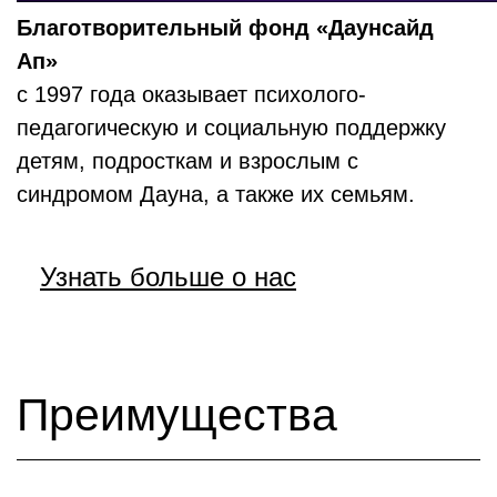
Благотворительный фонд «Даунсайд
Ап»
с 1997 года оказывает психолого-
педагогическую и социальную поддержку
детям, подросткам и взрослым с
синдромом Дауна, а также их семьям.​
Узнать больше о нас
Преимущества