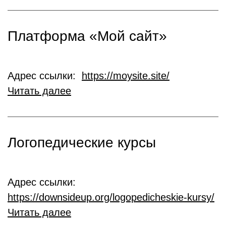
Платформа «Мой сайт»
Адрес ссылки:
https://moysite.site/
Читать далее
Логопедические курсы
Адрес ссылки:
https://downsideup.org/logopedicheskie-kursy/
Читать далее