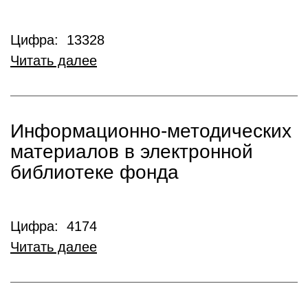
Цифра: 13328
Читать далее
Информационно-методических
материалов в электронной
библиотеке фонда
Цифра: 4174
Читать далее