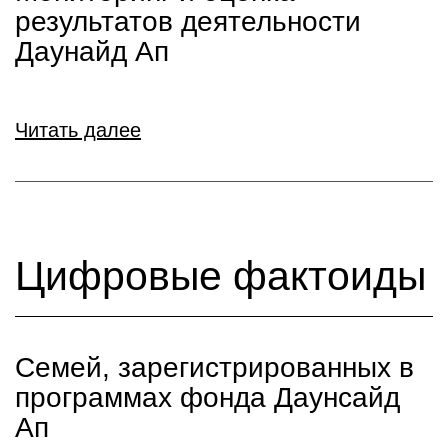
результатов деятельности
Даунайд Ап
Читать далее
Цифровые фактоиды
Семей, зарегистрированных в
программах фонда Даунсайд
Ап