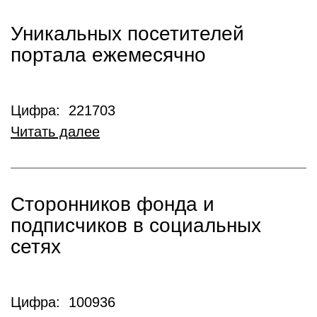
Уникальных посетителей
портала ежемесячно
Цифра: 221703
Читать далее
Сторонников фонда и
подписчиков в социальных
сетях
Цифра: 100936