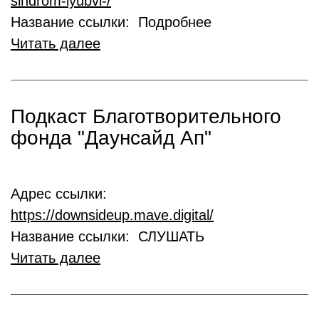
sindrom-lyubvi-/
Название ссылки: Подробнее
Читать далее
Подкаст Благотворительного
фонда "Даунсайд Ап"
Адрес ссылки:
https://downsideup.mave.digital/
Название ссылки: СЛУШАТЬ
Читать далее