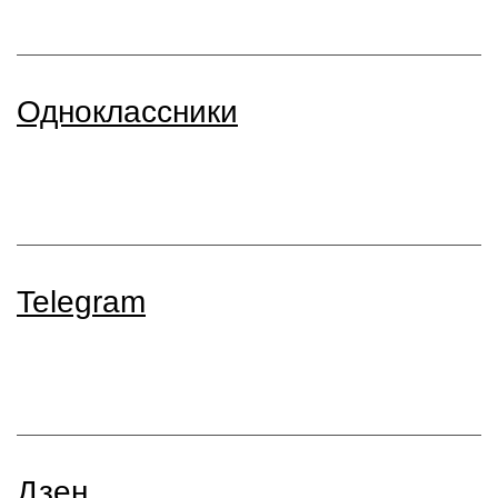
Одноклассники
Telegram
Дзен