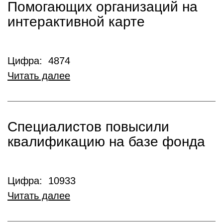
Помогающих организаций на
интерактивной карте
Цифра: 4874
Читать далее
Специалистов повысили
квалификацию на базе фонда
Цифра: 10933
Читать далее