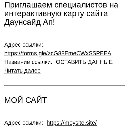
Приглашаем специалистов на
интерактивную карту сайта
Даунсайд Ап!
Адрес ссылки:
https://forms.gle/zcG88EmeCWxSSPEEA
Название ссылки: ОСТАВИТЬ ДАННЫЕ
Читать далее
МОЙ САЙТ
Адрес ссылки:
https://moysite.site/