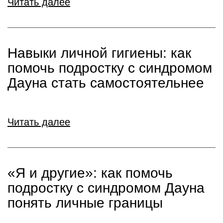
Читать далее
Навыки личной гигиены: как
помочь подростку с синдромом
Дауна стать самостоятельнее
Читать далее
«Я и другие»: как помочь
подростку с синдромом Дауна
понять личные границы