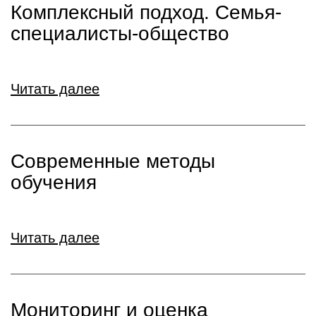
Комплексный подход. Семья-
специалисты-общество
Читать далее
Современные методы
обучения
Читать далее
Мониторинг и оценка