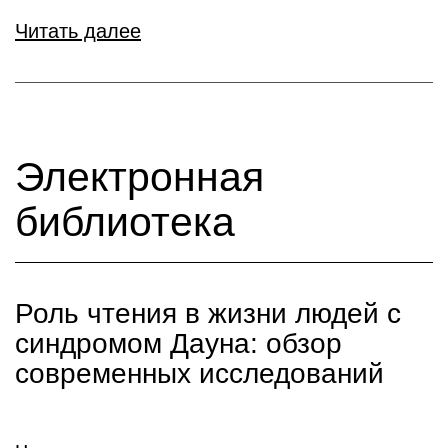
Читать далее
Электронная
библиотека
Роль чтения в жизни людей с
синдромом Дауна: обзор
современных исследований