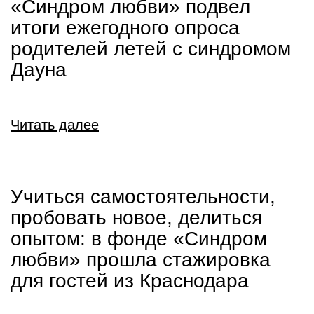
«Синдром любви» подвел
итоги ежегодного опроса
родителей летей с синдромом
Дауна
Читать далее
Учиться самостоятельности,
пробовать новое, делиться
опытом: в фонде «Синдром
любви» прошла стажировка
для гостей из Краснодара