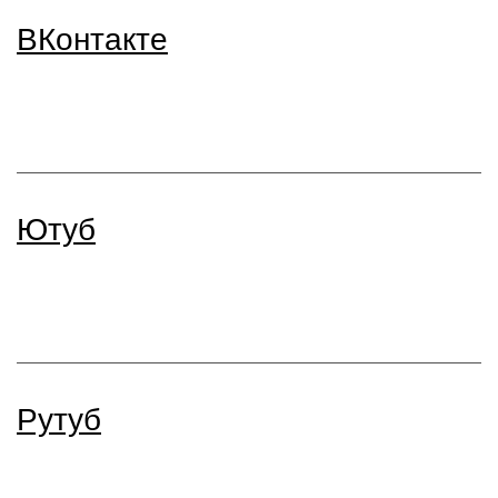
ВКонтакте
Ютуб
Рутуб