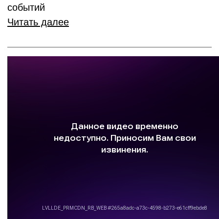
событий
Читать далее