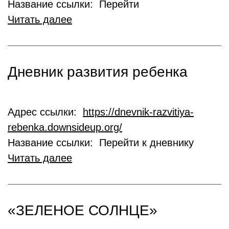
Название ссылки: Перейти
Читать далее
Дневник развития ребенка
Адрес ссылки:
https://dnevnik-razvitiya-
rebenka.downsideup.org/
Название ссылки: Перейти к дневнику
Читать далее
«ЗЕЛЕНОЕ СОЛНЦЕ»