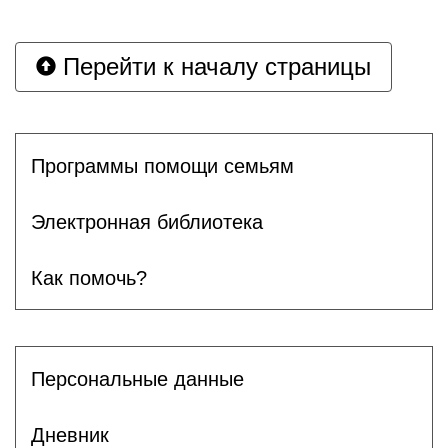
Перейти к началу страницы
Программы помощи семьям
Электронная библиотека
Как помочь?
Персональные данные
Дневник