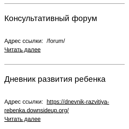
Консультативный форум
Адрес ссылки: /forum/
Читать далее
Дневник развития ребенка
Адрес ссылки:
https://dnevnik-razvitiya-
rebenka.downsideup.org/
Читать далее