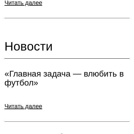
Читать далее
Новости
«Главная задача — влюбить в
футбол»
Читать далее