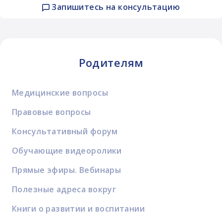
Запишитесь на консультацию
Родителям
Медицинские вопросы
Правовые вопросы
Консультативный форум
Обучающие видеоролики
Прямые эфиры. Вебинары
Полезные адреса вокруг
Книги о развитии и воспитании