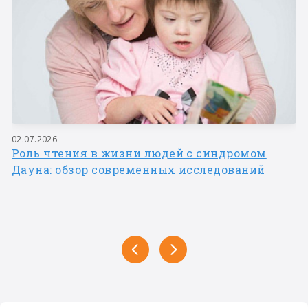
02.07.2026
Роль чтения в жизни людей с синдромом
Дауна: обзор современных исследований