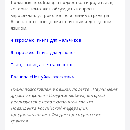
Полезные пособия для подростков и родителей,
которые помогают обсуждать вопросы
взросления, устройства тела, личных границ и
безопасного поведения понятным и доступным
языком.
Я взрослею. Книга для мальчиков
Я взрослею. Книга для девочек
Тело, границы, сексуальность
Правила «Нет-уйди-расскажи»
Ролик подготовлен в рамках проекта «Научи меня
дружить» фонда «Синдром любви», который
реализуется с использованием гранта
Президента Российской Федерации,
предоставленного Фондом президентских
грантов.