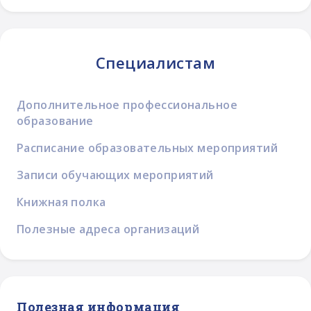
Специалистам
Дополнительное профессиональное
образование
Расписание образовательных мероприятий
Записи обучающих мероприятий
Книжная полка
Полезные адреса организаций
Полезная информация