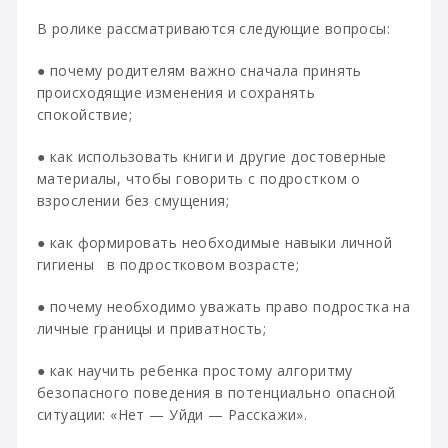
В ролике рассматриваются следующие вопросы:
● почему родителям важно сначала принять
происходящие изменения и сохранять
спокойствие;
● как использовать книги и другие достоверные
материалы, чтобы говорить с подростком о
взрослении без смущения;
● как формировать необходимые навыки личной
гигиены в подростковом возрасте;
● почему необходимо уважать право подростка на
личные границы и приватность;
● как научить ребенка простому алгоритму
безопасного поведения в потенциально опасной
ситуации: «Нет — Уйди — Расскажи».