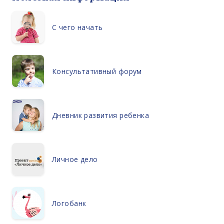
С чего начать
Консультативный форум
Дневник развития ребенка
Личное дело
Логобанк