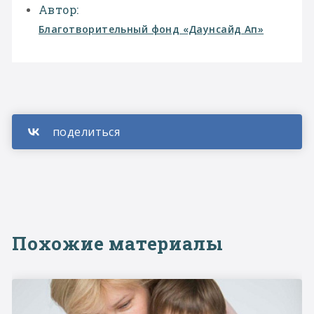
Автор:
Благотворительный фонд «Даунсайд Ап»
Похожие материалы