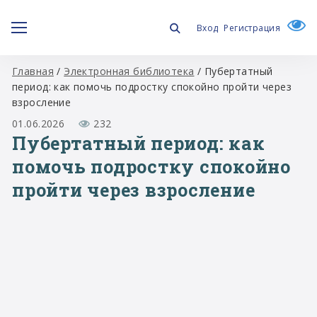
Вход
Регистрация
Главная
/
Электронная библиотека
/
Пубертатный
период: как помочь подростку спокойно пройти через
взросление
01.06.2026
232
Пубертатный период: как
помочь подростку спокойно
пройти через взросление