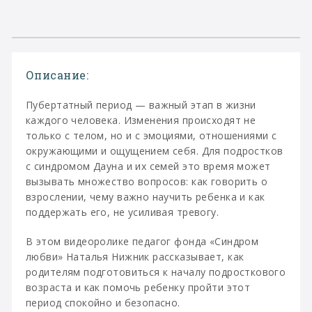
Описание:
Пубертатный период — важный этап в жизни
каждого человека. Изменения происходят не
только с телом, но и с эмоциями, отношениями с
окружающими и ощущением себя. Для подростков
с синдромом Дауна и их семей это время может
вызывать множество вопросов: как говорить о
взрослении, чему важно научить ребенка и как
поддержать его, не усиливая тревогу.
В этом видеоролике педагог фонда «Синдром
любви» Наталья Нижник рассказывает, как
родителям подготовиться к началу подросткового
возраста и как помочь ребенку пройти этот
период спокойно и безопасно.