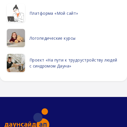
Платформа «Мой сайт»
Логопедические курсы
Проект «На пути к трудоустройству людей
с синдромом Дауна»