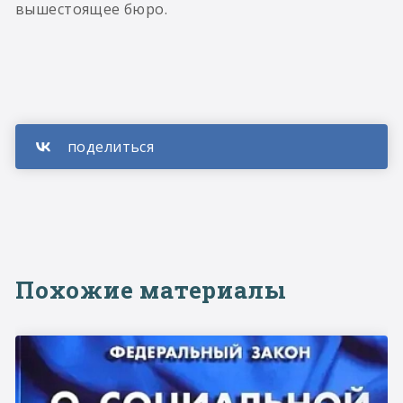
вышестоящее бюро.
Похожие материалы