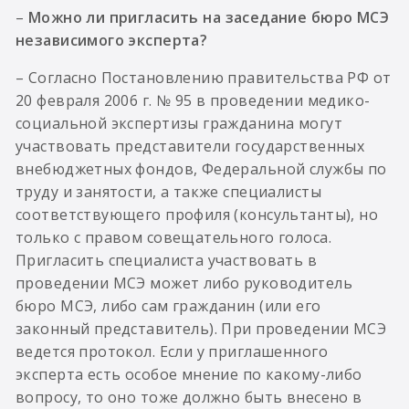
–
Можно ли пригласить на заседание бюро МСЭ
независимого эксперта?
– Согласно Постановлению правительства РФ от
20 февраля 2006 г. № 95 в проведении медико-
социальной экспертизы гражданина могут
участвовать представители государственных
внебюджетных фондов, Федеральной службы по
труду и занятости, а также специалисты
соответствующего профиля (консультанты), но
только с правом совещательного голоса.
Пригласить специалиста участвовать в
проведении МСЭ может либо руководитель
бюро МСЭ, либо сам гражданин (или его
законный представитель). При проведении МСЭ
ведется протокол. Если у приглашенного
эксперта есть особое мнение по какому-либо
вопросу, то оно тоже должно быть внесено в