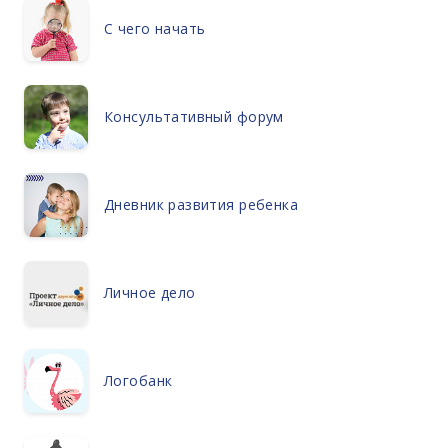
С чего начать
Консультативный форум
Дневник развития ребенка
Личное дело
Логобанк