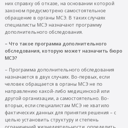
них справку об отказе, на основании которой
законом предусмотрено самостоятельное
обращение в органы МСЭ. В таких случаях
специалисты МСЭ назначают программу
дополнительного обследования.
– Что такое программа дополнительного
обследования, которую может назначить бюро
МСЭ?
– Программа дополнительного обследования
назначается в двух случаях. Во-первых, если
человек обращается в органы МСЭ не по
направлению какой-либо медицинской или
другой организации, а самостоятельно. Во-
вторых, если специалистам МСЭ не хватило
фактических данных для принятия решения – с
целью установить структуру и степень
ограничений жизнедеятельности, определить