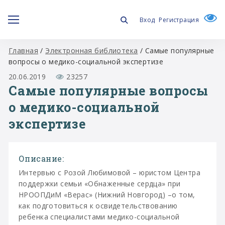
Вход
Регистрация
Главная
/
Электронная библиотека
/
Самые популярные
вопросы о медико-социальной экспертизе
20.06.2019
23257
Самые популярные вопросы
о медико-социальной
экспертизе
Описание:
Интервью с Розой Любимовой – юристом Центра
поддержки семьи «Обнаженные сердца» при
НРООПДиМ «Верас» (Нижний Новгород) –о том,
как подготовиться к освидетельствованию
ребенка специалистами медико-социальной