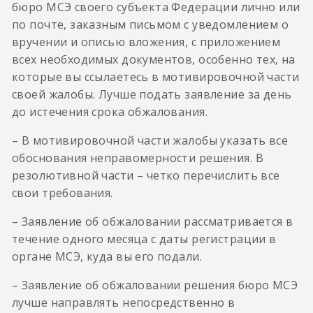
бюро МСЭ своего субъекта Федерации лично или
по почте, заказным письмом с уведомлением о
вручении и описью вложения, с приложением
всех необходимых документов, особенно тех, на
которые вы ссылаетесь в мотивировочной части
своей жалобы. Лучше подать заявление за день
до истечения срока обжалования.
– В мотивировочной части жалобы указать все
обоснования неправомерности решения. В
резолютивной части – четко перечислить все
свои требования.
– Заявление об обжаловании рассматривается в
течение одного месяца с даты регистрации в
органе МСЭ, куда вы его подали.
– Заявление об обжаловании решения бюро МСЭ
лучше направлять непосредственно в