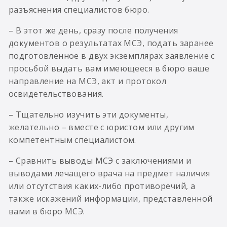
разъяснения специалистов бюро.
– В этот же день, сразу после получения
документов о результатах МСЭ, подать заранее
подготовленное в двух экземплярах заявление с
просьбой выдать вам имеющееся в бюро ваше
направление на МСЭ, акт и протокол
освидетельствования.
– Тщательно изучить эти документы,
желательно – вместе с юристом или другим
компетентным специалистом.
– Сравнить выводы МСЭ с заключениями и
выводами лечащего врача на предмет наличия
или отсутствия каких-либо противоречий, а
также искажений информации, представленной
вами в бюро МСЭ.