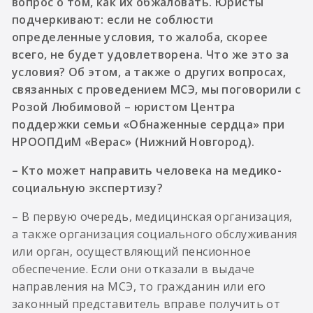
вопрос о том, как их обжаловать. Юристы
подчеркивают: если не соблюсти
определенные условия, то жалоба, скорее
всего, не будет удовлетворена. Что же это за
условия? Об этом, а также о других вопросах,
связанных с проведением МСЭ, мы поговорили с
Розой Любимовой – юристом Центра
поддержки семьи «Обнаженные сердца» при
НРООПДиМ «Верас» (Нижний Новгород).
– Кто может направить человека на медико-
социальную экспертизу?
– В первую очередь, медицинская организация,
а также организация социального обслуживания
или орган, осуществляющий пенсионное
обеспечение. Если они отказали в выдаче
направления на МСЭ, то гражданин или его
законный представитель вправе получить от