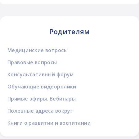
Родителям
Медицинские вопросы
Правовые вопросы
Консультативный форум
Обучающие видеоролики
Прямые эфиры. Вебинары
Полезные адреса вокруг
Книги о развитии и воспитании