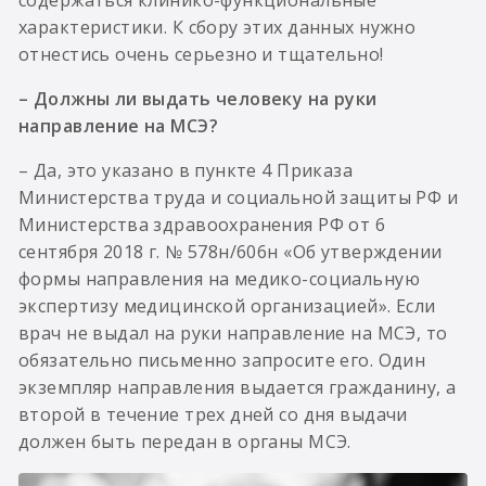
характеристики. К сбору этих данных нужно
отнестись очень серьезно и тщательно!
– Должны ли выдать человеку на руки
направление на МСЭ?
– Да, это указано в пункте 4 Приказа
Министерства труда и социальной защиты РФ и
Министерства здравоохранения РФ от 6
сентября 2018 г. № 578н/606н «Об утверждении
формы направления на медико-социальную
экспертизу медицинской организацией». Если
врач не выдал на руки направление на МСЭ, то
обязательно письменно запросите его. Один
экземпляр направления выдается гражданину, а
второй в течение трех дней со дня выдачи
должен быть передан в органы МСЭ.