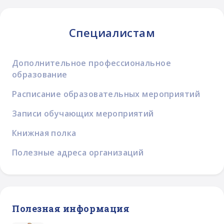
Специалистам
Дополнительное профессиональное
образование
Расписание образовательных мероприятий
Записи обучающих мероприятий
Книжная полка
Полезные адреса организаций
Полезная информация