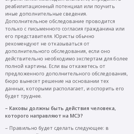
реабилитационный потенциал или поучить
иные дополнительные сведения.
Дополнительное обследование проводится
только с письменного согласия гражданина или
его представителя. Юристы обычно
рекомендуют не отказываться от
дополнительного обследования, если оно
действительно необходимо экспертам для более
полной картины. Если вы откажетесь от
предложенного дополнительного обследования,
бюро вынесет решение на основании тех
данных, которыми располагает, и оспорить его
будет труднее.
– Каковы должны быть действия человека,
которого направляют на МСЭ?
– Правильно будет сделать следующее: в