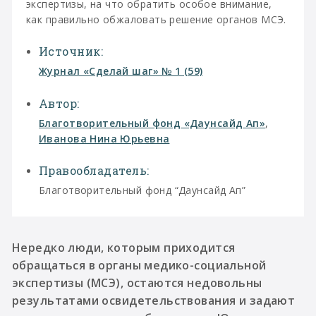
экспертизы, на что обратить особое внимание,
как правильно обжаловать решение органов МСЭ.
Источник:
Журнал «Сделай шаг» № 1 (59)
Автор:
Благотворительный фонд «Даунсайд Ап»
,
Иванова Нина Юрьевна
Правообладатель:
Благотворительный фонд “Даунсайд Ап”
Нередко люди, которым приходится
обращаться в органы медико-социальной
экспертизы (МСЭ), остаются недовольны
результатами освидетельствования и задают