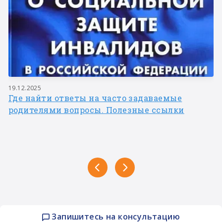
19.12.2025
Где найти ответы на часто задаваемые
родителями вопросы. Полезные ссылки
Запишитесь на консультацию