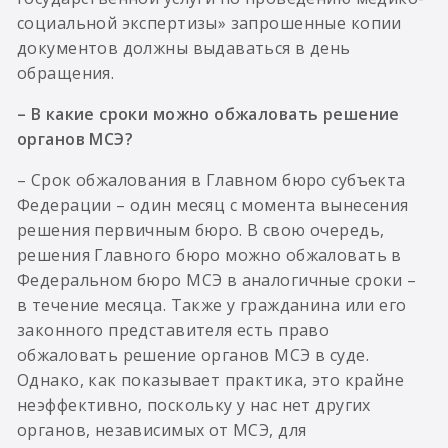
социальной экспертизы» запрошенные копии
документов должны выдаваться в день
обращения.
– В какие сроки можно обжаловать решение
органов МСЭ?
– Срок обжалования в Главном бюро субъекта
Федерации – один месяц с момента вынесения
решения первичным бюро. В свою очередь,
решения Главного бюро можно обжаловать в
Федеральном бюро МСЭ в аналогичные сроки –
в течение месяца. Также у гражданина или его
законного представителя есть право
обжаловать решение органов МСЭ в суде.
Однако, как показывает практика, это крайне
неэффективно, поскольку у нас нет других
органов, независимых от МСЭ, для