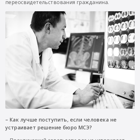
переосвидетельствования гражданина.
– Как лучше поступить, если человека не
устраивает решение бюро МСЭ?