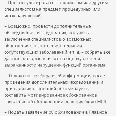
– Проконсультироваться с юристом или другим
специалистом на предмет процедурных или
иных нарушений.
– Возможно, провести дополнительные
обследования, исследования, получить
заключения специалистов о возможных
обострениях, осложнениях, влиянии
сопутствующих заболеваний и т. д. – собрать все
данные, которые влияют на оценку степени
выраженности нарушений функций организма.
– Только после сбора всей информации, после
проведения дополнительных исследований и
при наличии оснований рекомендуется
составить мотивированное обоснованное
заявление об обжаловании решения бюро МСЭ.
– Подать заявление об обжаловании в Главное