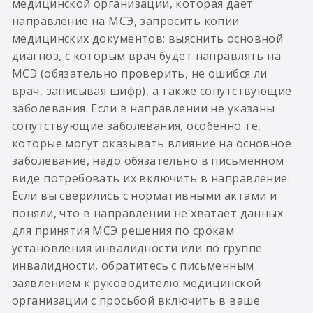
медицинской организации, которая дает
направление на МСЭ, запросить копии
медицинских документов; выяснить основной
диагноз, с которым врач будет направлять на
МСЭ (обязательно проверить, не ошибся ли
врач, записывая шифр), а также сопутствующие
заболевания. Если в направлении не указаны
сопутствующие заболевания, особенно те,
которые могут оказывать влияние на основное
заболевание, надо обязательно в письменном
виде потребовать их включить в направление.
Если вы сверились с нормативными актами и
поняли, что в направлении не хватает данных
для принятия МСЭ решения по срокам
установления инвалидности или по группе
инвалидности, обратитесь с письменным
заявлением к руководителю медицинской
организации с просьбой включить в ваше