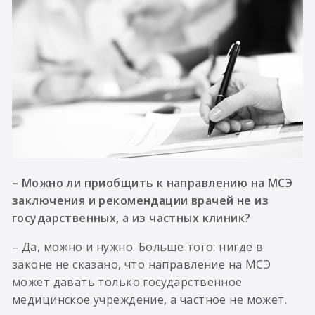
– Можно ли приобщить к направлению на МСЭ
заключения и рекомендации врачей не из
государственных, а из частных клиник?
– Да, можно и нужно. Больше того: нигде в
законе не сказано, что направление на МСЭ
может давать только государственное
медицинское учреждение, а частное не может.