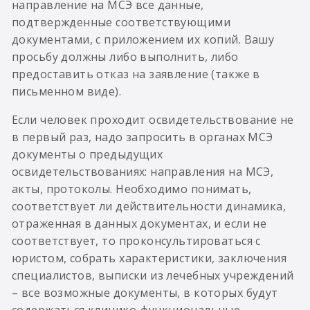
направление на МСЭ все данные,
подтвержденные соответствующими
документами, с приложением их копий. Вашу
просьбу должны либо выполнить, либо
предоставить отказ на заявление (также в
письменном виде).
Если человек проходит освидетельствование не
в первый раз, надо запросить в органах МСЭ
документы о предыдущих
освидетельствованиях: направления на МСЭ,
акты, протоколы. Необходимо понимать,
соответствует ли действительности динамика,
отраженная в данных документах, и если не
соответствует, то проконсультироваться с
юристом, собрать характеристики, заключения
специалистов, выписки из лечебных учреждений
– все возможные документы, в которых будут
содержаться клинико-функциональные