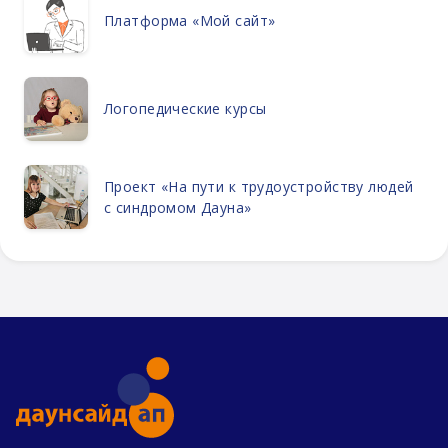
Платформа «Мой сайт»
Логопедические курсы
Проект «На пути к трудоустройству людей
с синдромом Дауна»