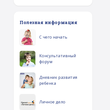
Полезная информация
С чего начать
Консультативный
форум
Дневник развития
ребенка
Личное дело