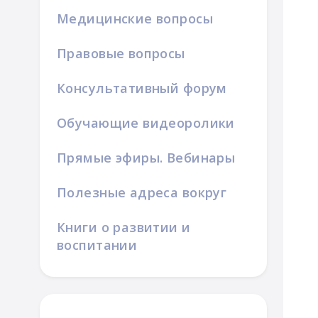
Медицинские вопросы
Правовые вопросы
Консультативный форум
Обучающие видеоролики
Прямые эфиры. Вебинары
Полезные адреса вокруг
Книги о развитии и
воспитании