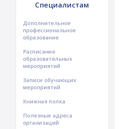
Специалистам
Дополнительное
профессиональное
образование
Расписание
образовательных
мероприятий
Записи обучающих
мероприятий
Книжная полка
Полезные адреса
организаций