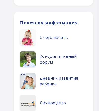
Полезная информация
С чего начать
Консультативный
форум
Дневник развития
ребенка
Личное дело