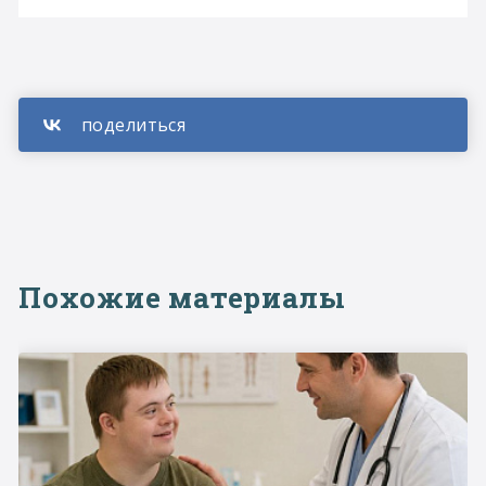
Похожие материалы