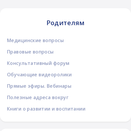
Родителям
Медицинские вопросы
Правовые вопросы
Консультативный форум
Обучающие видеоролики
Прямые эфиры. Вебинары
Полезные адреса вокруг
Книги о развитии и воспитании