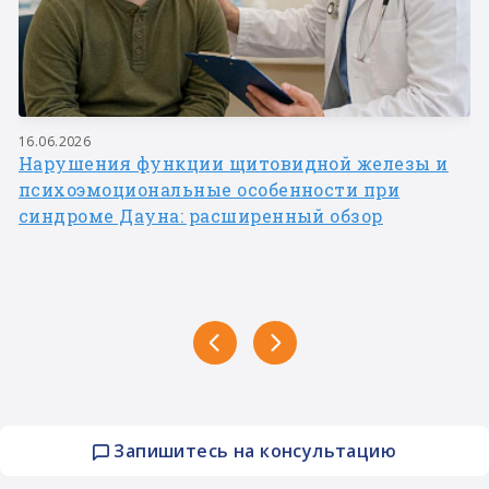
16.06.2026
Нарушения функции щитовидной железы и
психоэмоциональные особенности при
синдроме Дауна: расширенный обзор
Запишитесь на консультацию