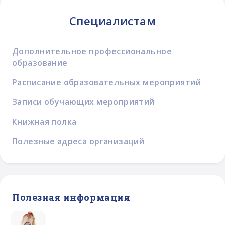
Специалистам
Дополнительное профессиональное
образование
Расписание образовательных мероприятий
Записи обучающих мероприятий
Книжная полка
Полезные адреса организаций
Полезная информация