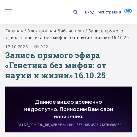
Вход
Регистрация
Главная
/
Электронная библиотека
/
Запись прямого
эфира «Генетика без мифов: от науки к жизни» 16.10.25
17.10.2025
922
Запись прямого эфира
«Генетика без мифов: от
науки к жизни» 16.10.25