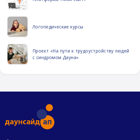
Логопедические курсы
Проект «На пути к трудоустройству людей
с синдромом Дауна»