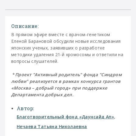
Описание:
В прямом эфире вместе с врачом-генетиком
Еленой Барановой обсудили новые исследования
японских ученых, заявивших о разработке
методики удаления 21-й хромосомы и ответили на
вопросы слушателей.
*
Проект "Активный родитель" фонда "Синдром
любви" реализуется в рамках конкурса грантов
«Москва – добрый город» при поддержке
Департамента добрых дел.
Автор:
Благотворительный фонд «Даунсайд Ап»
,
Нечаева Татьяна Николаевна