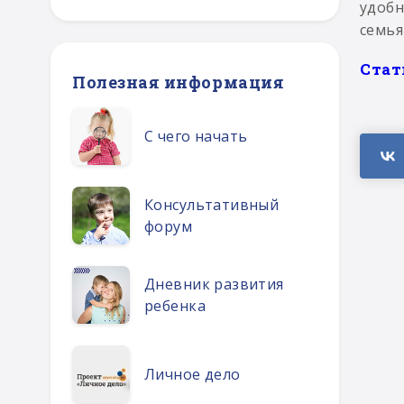
удобн
семья
Стат
Полезная информация
С чего начать
Консультативный
форум
Дневник развития
ребенка
Личное дело