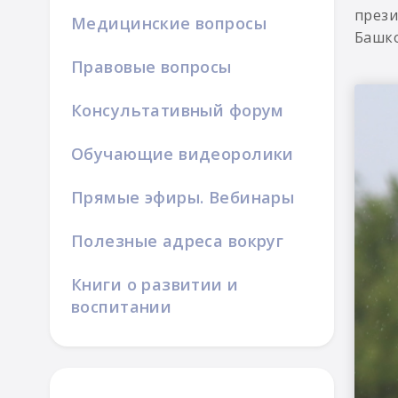
прези
Медицинские вопросы
Башко
Правовые вопросы
Консультативный форум
Обучающие видеоролики
Прямые эфиры. Вебинары
Полезные адреса вокруг
Книги о развитии и
воспитании