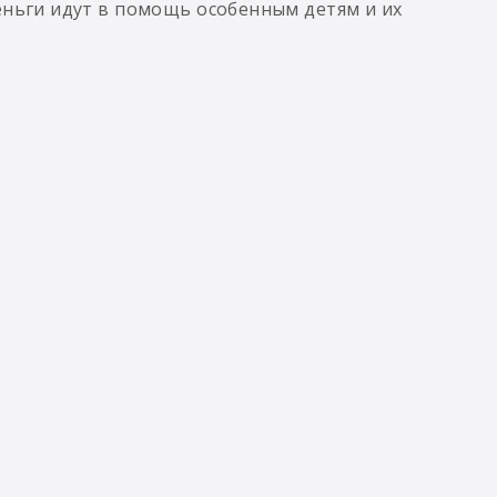
еньги идут в помощь особенным детям и их