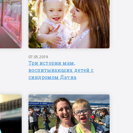
07.05.2019
ь
Три истории мам,
воспитывающих детей с
синдромом Дауна