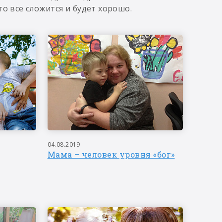
о все сложится и будет хорошо.
04.08.2019
Мама – человек уровня «бог»