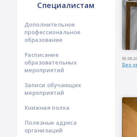
Специалистам
Дополнительное
профессиональное
образование
Расписание
05.06.2
образовательных
Без о
мероприятий
Записи обучающих
мероприятий
Книжная полка
Полезные адреса
организаций