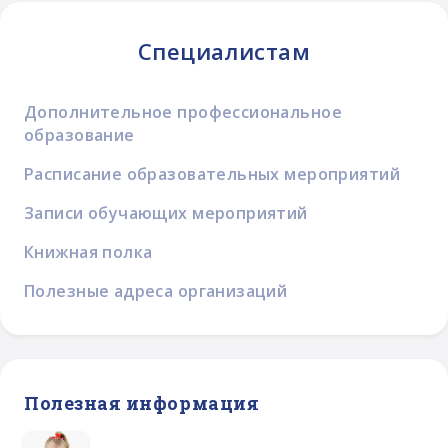
Специалистам
Дополнительное профессиональное
образование
Расписание образовательных мероприятий
Записи обучающих мероприятий
Книжная полка
Полезные адреса организаций
Полезная информация