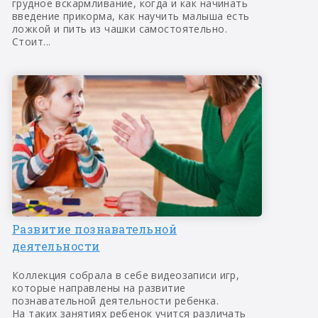
грудное вскармливание, когда и как начинать
введение прикорма, как научить малыша есть
ложкой и пить из чашки самостоятельно.
Стоит...
Развитие познавательной
деятельности
Коллекция собрала в себе видеозаписи игр,
которые направлены на развитие
познавательной деятельности ребенка.
На таких занятиях ребенок учится различать