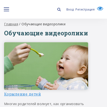
Вход
Регистрация
Главная
/
Обучающие видеоролики
Обучающие видеоролики
Кормление детей
Многих родителей волнует, как организовать