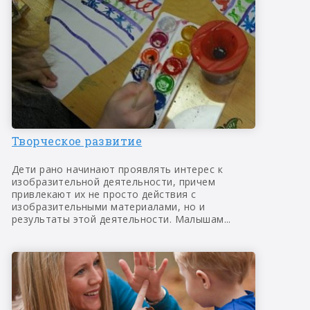
Творческое развитие
Дети рано начинают проявлять интерес к
изобразительной деятельности, причем
привлекают их не просто действия с
изобразительными материалами, но и
результаты этой деятельности. Малышам...