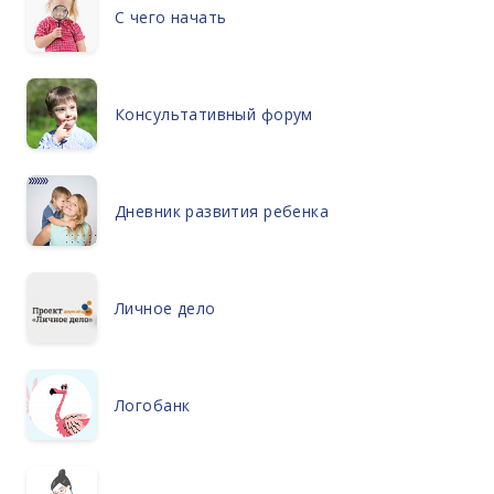
С чего начать
Консультативный форум
Дневник развития ребенка
Личное дело
Логобанк