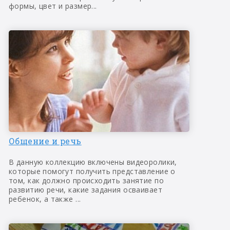
формы, цвет и размер...
Общение и речь
В данную коллекцию включены видеоролики,
которые помогут получить представление о
том, как должно происходить занятие по
развитию речи, какие задания осваивает
ребенок, а также ...