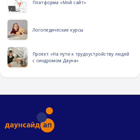
Платформа «Мой сайт»
Логопедические курсы
Проект «На пути к трудоустройству людей
с синдромом Дауна»