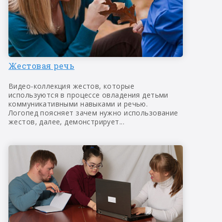
Жестовая речь
Видео-коллекция жестов, которые
используются в процессе овладения детьми
коммуникативными навыками и речью.
Логопед поясняет зачем нужно использование
жестов, далее, демонстрирует...