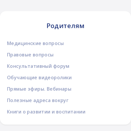
Родителям
Медицинские вопросы
Правовые вопросы
Консультативный форум
Обучающие видеоролики
Прямые эфиры. Вебинары
Полезные адреса вокруг
Книги о развитии и воспитании