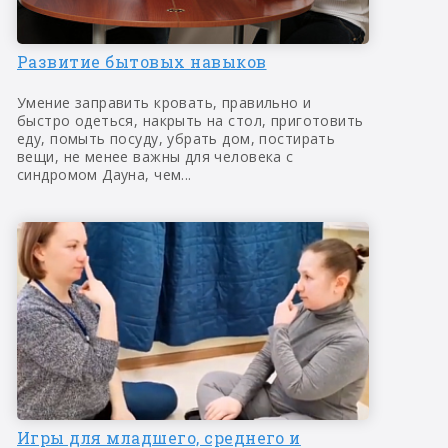
Развитие бытовых навыков
Умение заправить кровать, правильно и
быстро одеться, накрыть на стол, приготовить
еду, помыть посуду, убрать дом, постирать
вещи, не менее важны для человека с
синдромом Дауна, чем...
Игры для младшего, среднего и