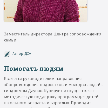
Заместитель директора Центра сопровождения
семьи
Автор ДСА
Помогать людям
Является руководителем направления
«Сопровождение подростков и молодых людей с
синдромом Дауна». Курирует и осуществляет
методическую поддержку программ для детей
школьного возраста и взрослых. Проводит