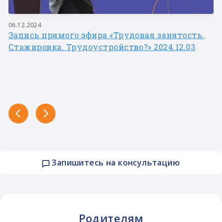
06.12.2024
Запись прямого эфира «Трудовая занятость.
Стажировка. Трудоустройство?» 2024.12.03
Запишитесь на консультацию
Родителям