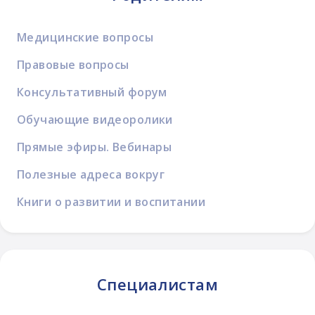
Медицинские вопросы
Правовые вопросы
Консультативный форум
Обучающие видеоролики
Прямые эфиры. Вебинары
Полезные адреса вокруг
Книги о развитии и воспитании
Специалистам