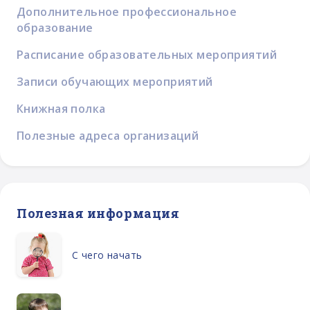
Дополнительное профессиональное
образование
Расписание образовательных мероприятий
Записи обучающих мероприятий
Книжная полка
Полезные адреса организаций
Полезная информация
С чего начать