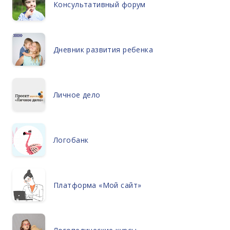
Консультативный форум
Дневник развития ребенка
Личное дело
Логобанк
Платформа «Мой сайт»