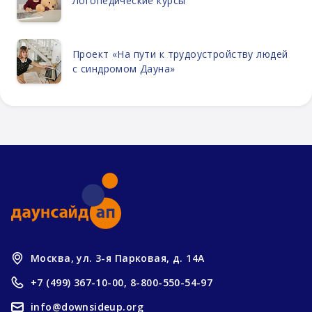
Логопедические курсы
Проект «На пути к трудоустройству людей
с синдромом Дауна»
Москва, ул. 3-я Парковая, д. 14А
+7 (499) 367-10-00,
8-800-550-54-97
info@downsideup.org