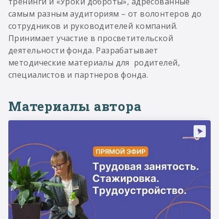
тренинги и «Уроки доброты», адресованные
самым разным аудиториям – от волонтеров до
сотрудников и руководителей компаний.
Принимает участие в просветительской
деятельности фонда. Разрабатывает
методические материалы для родителей,
специалистов и партнеров фонда.
Материалы автора