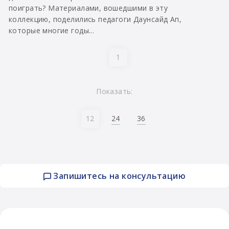
поиграть? Материалами, вошедшими в эту
коллекцию, поделились педагоги Даунсайд Ап,
которые многие годы...
1
Показать:
24
36
12
Запишитесь на консультацию