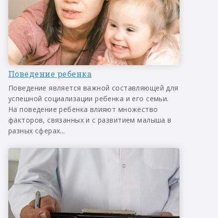
Поведение ребенка
Поведение является важной составляющей для
успешной социализации ребенка и его семьи.
На поведение ребенка влияют множество
факторов, связанных и с развитием малыша в
разных сферах...