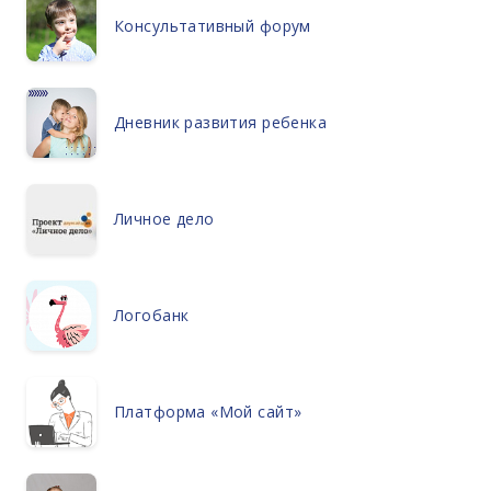
Консультативный форум
Дневник развития ребенка
Личное дело
Логобанк
Платформа «Мой сайт»