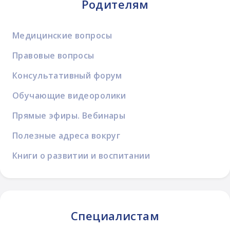
Родителям
Медицинские вопросы
Правовые вопросы
Консультативный форум
Обучающие видеоролики
Прямые эфиры. Вебинары
Полезные адреса вокруг
Книги о развитии и воспитании
Специалистам