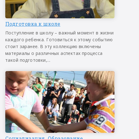
Подготовка к школе
Поступление в школу – важный момент в жизни
каждого ребенка. Готовиться к этому событию
стоит заранее. В эту коллекцию включены
материалы о различных аспектах процесса
такой подготовки,...
Социализация. Образование.