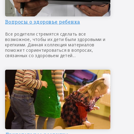
Вопросы о здоровье ребенка
Все родители стремятся сделать все
возможное, чтобы их дети были здоровыми и
крепкими. Данная коллекция материалов
поможет сориентироваться в вопросах,
связанных со здоровьем детей...