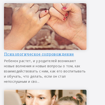
Психологическое сопровождение
Ребенок растет, и у родителей возникают
новые волнения и новые вопросы о том, как
взаимодействовать с ним, как его воспитывать
и обучать, что делать, если он стал
непослушным и сво...