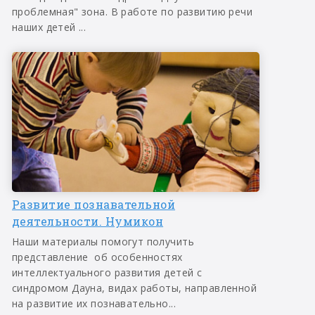
проблемная" зона. В работе по развитию речи
наших детей ...
Развитие познавательной
деятельности. Нумикон
Наши материалы помогут получить
представление об особенностях
интеллектуального развития детей с
синдромом Дауна, видах работы, направленной
на развитие их познавательно...