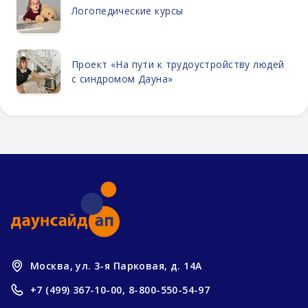
Логопедические курсы
Проект «На пути к трудоустройству людей
с синдромом Дауна»
Москва, ул. 3-я Парковая, д. 14А
+7 (499) 367-10-00,
8-800-550-54-97