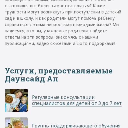
становился все более самостоятельным? Какие
трудности могут возникнуть при поступлении в детский
сад и в школу, и как родители могут помочь ребенку
справиться с этими непростыми периодами жизни? Мы
надеемся, что вы, уважаемые родители, найдете
ответы на эти вопросы, знакомясь с нашими
публикациями, видео-сюжетами и фото-подборками!
Услуги, предоставляемые
Даунсайд Ап
Регулярные консультации
специалистов для детей от 3 до 7 лет
Группы поддерживающего обучения