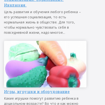
Инклюзия.
Цель развития и обучения любого ребенка –
его успешная социализация, то есть
нормальная жизнь в обществе. Для того,
чтобы нормально чувствовать себя в
повседневной жизни, надо многое...
Игры, игрушки и оборудование
Какие игрушки помогут развитию ребенка в
дошкольном возрасте? Во что и как можно