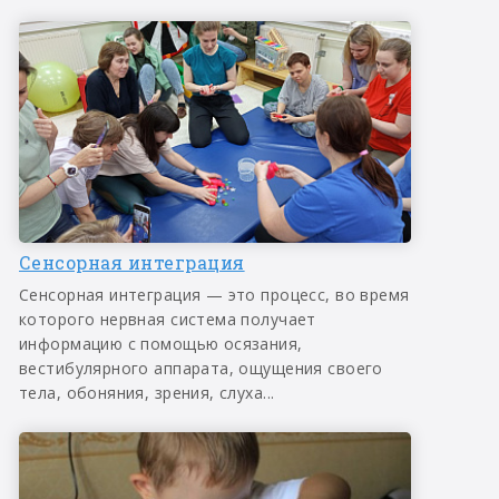
Сенсорная интеграция
Сенсорная интеграция — это процесс, во время
которого нервная система получает
информацию с помощью осязания,
вестибулярного аппарата, ощущения своего
тела, обоняния, зрения, слуха...