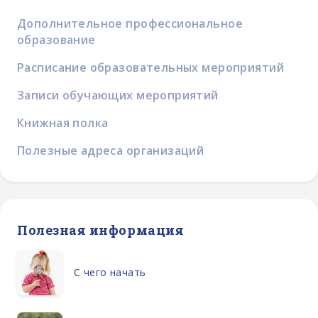
Дополнительное профессиональное
образование
Расписание образовательных мероприятий
Записи обучающих мероприятий
Книжная полка
Полезные адреса организаций
Полезная информация
С чего начать