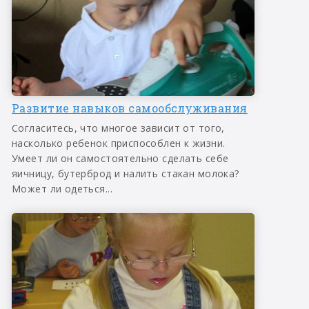
Развитие навыков самообслуживания
Согласитесь, что многое зависит от того,
насколько ребенок приспособлен к жизни.
Умеет ли он самостоятельно сделать себе
яичницу, бутерброд и налить стакан молока?
Может ли одеться...