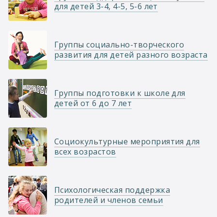
для детей 3-4, 4-5, 5-6 лет
Группы социально-творческого
развития для детей разного возраста
Группы подготовки к школе для
детей от 6 до 7 лет
Социокультурные мероприятия для
всех возрастов
Психологическая поддержка
родителей и членов семьи