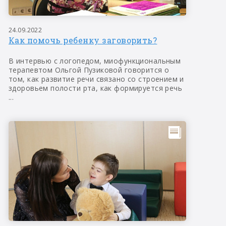
24.09.2022
Как помочь ребенку заговорить?
В интервью с логопедом, миофункциональным
терапевтом Ольгой Пузиковой говорится о
том, как развитие речи связано со строением и
здоровьем полости рта, как формируется речь
...