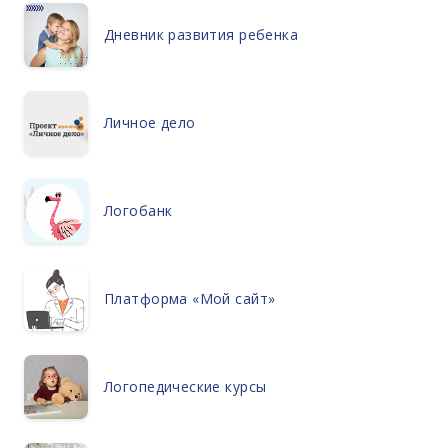
Дневник развития ребенка
Личное дело
Логобанк
Платформа «Мой сайт»
Логопедические курсы