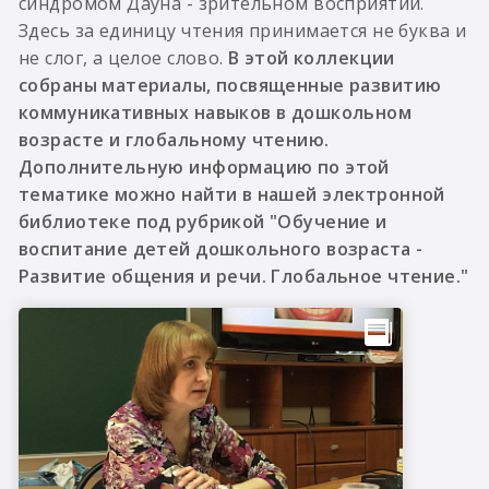
синдромом Дауна - зрительном восприятии.
Здесь за единицу чтения принимается не буква и
не слог, а целое слово.
В этой коллекции
собраны материалы, посвященные развитию
коммуникативных навыков в дошкольном
возрасте и глобальному чтению.
Дополнительную информацию по этой
тематике можно найти в нашей электронной
библиотеке под рубрикой "Обучение и
воспитание детей дошкольного возраста -
Развитие общения и речи. Глобальное чтение."