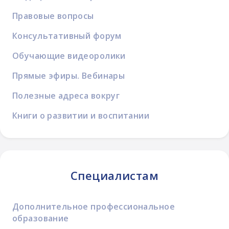
Правовые вопросы
Консультативный форум
Обучающие видеоролики
Прямые эфиры. Вебинары
Полезные адреса вокруг
Книги о развитии и воспитании
Специалистам
Дополнительное профессиональное
образование