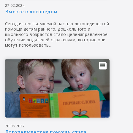
27.02.2024
Вместе с логопедом
Сегодня неотъемлемой частью логопедической
помощи детям раннего, дошкольного и
школьного возрастов стало целенаправленное
обучение родителей стратегиям, которые они
могут использовать...
20.06.2022
Логопедическая помощь стала