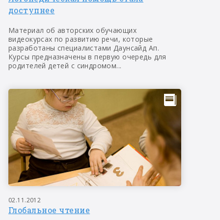
доступнее
Материал об авторских обучающих
видеокурсах по развитию речи, которые
разработаны специалистами Даунсайд Ап.
Курсы предназначены в первую очередь для
родителей детей с синдромом...
02.11.2012
Глобальное чтение