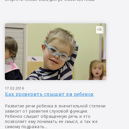
17.02.2016
Как проверить слышит ли ребенок
Развитие речи ребенка в значительной степени
зависит от развития слуховой функции.
Ребенок слышит обращенную речь и это
позволяет ему понимать ее смысл, а так же
самому подражать...