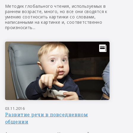
Методик глобального чтения, используемых в
раннем возрасте, много, но все они сводятся к
умению соотносить картинки со словами,
написанными на картинке и, соответственно
произносить...
03.11.2016
Развитие речи в повседневном
общении