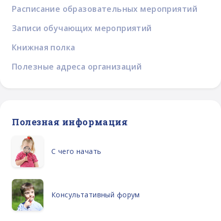
Расписание образовательных мероприятий
Записи обучающих мероприятий
Книжная полка
Полезные адреса организаций
Полезная информация
С чего начать
Консультативный форум