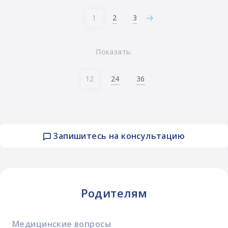
2
3
1
Показать:
24
36
12
Запишитесь на консультацию
Родителям
Медицинские вопросы