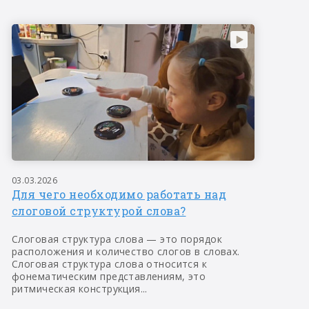
03.03.2026
Для чего необходимо работать над
слоговой структурой слова?
Слоговая структура слова — это порядок
расположения и количество слогов в словах.
Слоговая структура слова относится к
фонематическим представлениям, это
ритмическая конструкция...