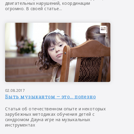
двигательных нарушений, координации
огромно. В своей статье...
02.08.2017
Быть музыкантом — это… полезно
Статья об отечественном опыте и некоторых
зарубежных методиках обучения детей с
синдромом Дауна игре на музыкальных
инструментах