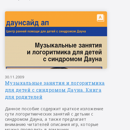
30.11.2009
Музыкальные занятия и логоритмика
для детей с синдромом Дауна. Книга
для родителей
Данное пособие содержит краткое изложение
сути логоритмических занятий с детьми с
синдромом Дауна, а также предлагает
вниманию читателей описания игр, которые
можно проводить в домашних...