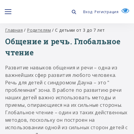
Вход
Регистрация
Главная
/
Родителям
/
С детьми от 3 до 7 лет
Общение и речь. Глобальное
чтение
Развитие навыков общения и речи – одна из
важнейших сфер развития любого человека.
Речь для детей с синдромом Дауна – это "
проблемная" зона. В работе по развитию речи
наших детей важно использовать методы и
приемы, опирающиеся на их сильные стороны.
Глобальное чтение – один из таких действенных
методов, поскольку он построен на
использовании одной из сильных сторон детей с