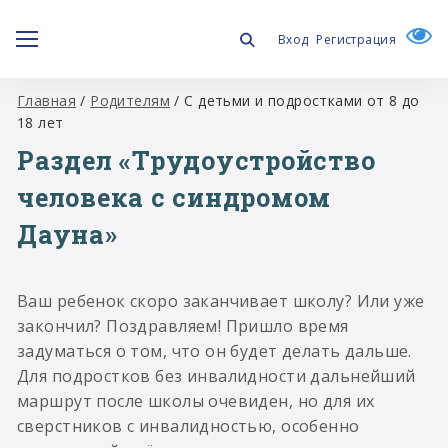
Вход
Регистрация
Главная
/
Родителям
/
С детьми и подростками от 8 до
18 лет
Раздел «Трудоустройство
человека с синдромом
Дауна»
Ваш ребенок скоро заканчивает школу? Или уже
закончил? Поздравляем! Пришло время
задуматься о том, что он будет делать дальше.
Для подростков без инвалидности дальнейший
маршрут после школы очевиден, но для их
сверстников с инвалидностью, особенно