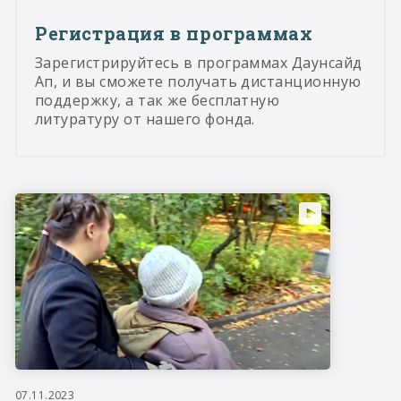
Регистрация в программах
Зарегистрируйтесь в программах Даунсайд
Ап, и вы сможете получать дистанционную
поддержку, а так же бесплатную
литуратуру от нашего фонда.
07.11.2023