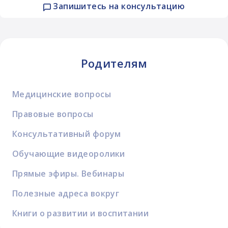
Запишитесь на консультацию
Родителям
Медицинские вопросы
Правовые вопросы
Консультативный форум
Обучающие видеоролики
Прямые эфиры. Вебинары
Полезные адреса вокруг
Книги о развитии и воспитании