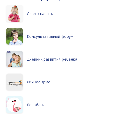
С чего начать
Консультативный форум
Дневник развития ребенка
Личное дело
Логобанк