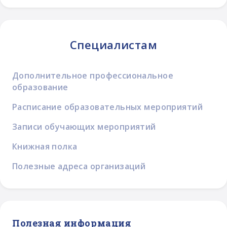
Специалистам
Дополнительное профессиональное
образование
Расписание образовательных мероприятий
Записи обучающих мероприятий
Книжная полка
Полезные адреса организаций
Полезная информация