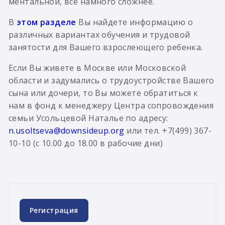
ментальной, всё намного сложнее.
В
этом
разделе
Вы найдете информацию о
различных вариантах обучения и трудовой
занятости для Вашего взрослеющего ребенка.
Если Вы живете в Москве или Московской
области и задумались о трудоустройстве Вашего
сына или дочери, то Вы можете обратиться к
нам в фонд к менеджеру Центра сопровождения
семьи Усольцевой Наталье по адресу:
n.usoltseva@downsideup.org
или тел. +7(499) 367-
10-10 (с 10.00 до 18.00 в рабочие дни)
Регистрация