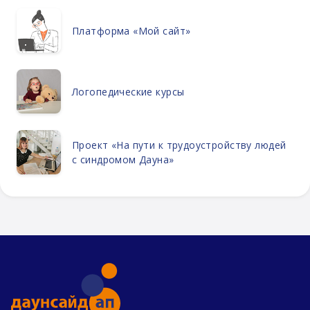
Платформа «Мой сайт»
Логопедические курсы
Проект «На пути к трудоустройству людей
с синдромом Дауна»