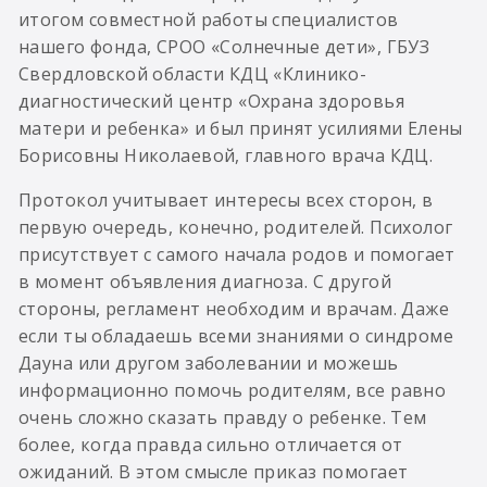
итогом совместной работы специалистов
нашего фонда, СРОО «Солнечные дети», ГБУЗ
Свердловской области КДЦ «Клинико-
диагностический центр «Охрана здоровья
матери и ребенка» и был принят усилиями Елены
Борисовны Николаевой, главного врача КДЦ.
Протокол учитывает интересы всех сторон, в
первую очередь, конечно, родителей. Психолог
присутствует с самого начала родов и помогает
в момент объявления диагноза. С другой
стороны, регламент необходим и врачам. Даже
если ты обладаешь всеми знаниями о синдроме
Дауна или другом заболевании и можешь
информационно помочь родителям, все равно
очень сложно сказать правду о ребенке. Тем
более, когда правда сильно отличается от
ожиданий. В этом смысле приказ помогает