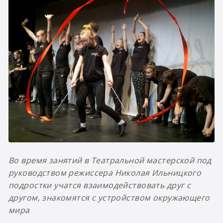
Во время занятий в Театральной мастерской под
руководством режиссера Николая Ильницкого
подростки учатся взаимодействовать друг с
другом, знакомятся с устройством окружающего
мира