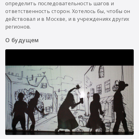
определить последовательность шагов и
ответственность сторон. Хотелось бы, чтобы он
действовал и в Москве, и в учреждениях других
регионов.
О будущем