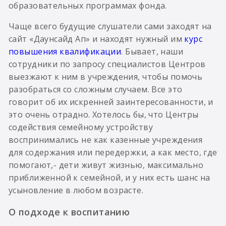
образовательных программах фонда.
Чаще всего будущие слушатели сами заходят на
сайт «Даунсайд Ап» и находят нужный им
курс
повышения квалификации
. Бывает, наши
сотрудники по запросу специалистов Центров
выезжают к ним в учреждения, чтобы помочь
разобраться со сложным случаем. Все это
говорит об их искренней заинтересованности, и
это очень отрадно. Хотелось бы, что Центры
содействия семейному устройству
воспринимались не как казенные учреждения
для содержания или передержки, а как место, где
помогают,- дети живут жизнью, максимально
приближенной к семейной, и у них есть шанс на
усыновление в любом возрасте.
О подходе к воспитанию