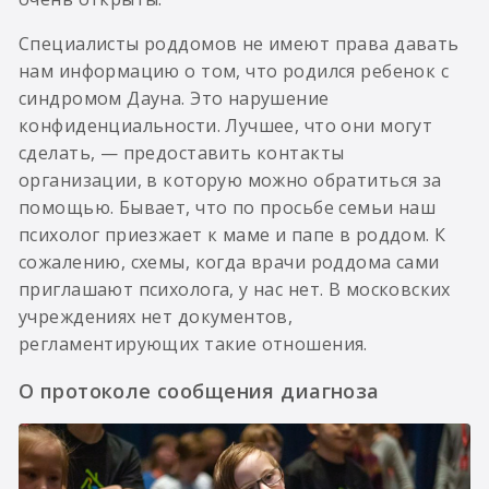
Специалисты роддомов не имеют права давать
нам информацию о том, что родился ребенок с
синдромом Дауна. Это нарушение
конфиденциальности. Лучшее, что они могут
сделать, — предоставить контакты
организации, в которую можно обратиться за
помощью. Бывает, что по просьбе семьи наш
психолог приезжает к маме и папе в роддом. К
сожалению, схемы, когда врачи роддома сами
приглашают психолога, у нас нет. В московских
учреждениях нет документов,
регламентирующих такие отношения.
О протоколе сообщения диагноза