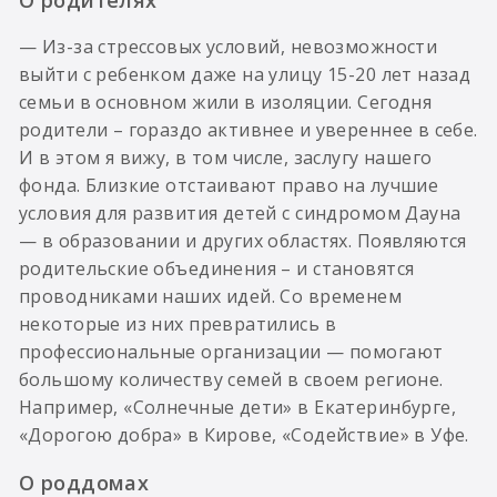
— Из-за стрессовых условий, невозможности
выйти с ребенком даже на улицу 15-20 лет назад
семьи в основном жили в изоляции. Сегодня
родители – гораздо активнее и увереннее в себе.
И в этом я вижу, в том числе, заслугу нашего
фонда. Близкие отстаивают право на лучшие
условия для развития детей с синдромом Дауна
— в образовании и других областях. Появляются
родительские объединения – и становятся
проводниками наших идей. Со временем
некоторые из них превратились в
профессиональные организации — помогают
большому количеству семей в своем регионе.
Например, «Солнечные дети» в Екатеринбурге,
«Дорогою добра» в Кирове, «Содействие» в Уфе.
О роддомах