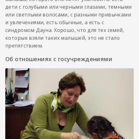
дети с голубыми или черными глазами, темными
или светлыми волосами, с разными привычками
и увлечениями, есть обычные, а есть с
синдромом Дауна. Хорошо, что для тех семей,
которые взяли таких малышей, это не стало
препятствием.
Об отношениях с госучреждениями