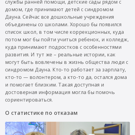
службы ранней помощи, детские сады рядом с
домом, где принимают детей с синдромом
Дауна. Сейчас все дошкольные учреждения
объединены со школами. Хорошо бы появился
список школ, в том числе коррекционных, куда
потом мог бы пойти учиться ребенок, и колледж,
куда принимают подростков с особенностями
развития. И тут же – реальные истории, как
могут быть вовлечены в жизнь общества люди с
синдромом Дауна. Кто-то работает за зарплату,
кто-то — волонтером, а кто-то да, остался дома
и помогает близким. Такая доступная и
достоверная информация могла бы помочь
сориентироваться.
О статистике по отказам