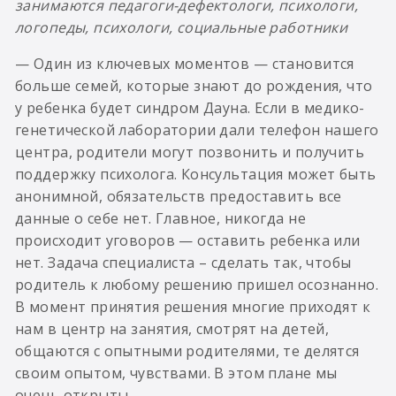
занимаются педагоги-дефектологи, психологи,
логопеды, психологи, социальные работники
— Один из ключевых моментов — становится
больше семей, которые знают до рождения, что
у ребенка будет синдром Дауна. Если в медико-
генетической лаборатории дали телефон нашего
центра, родители могут позвонить и получить
поддержку психолога. Консультация может быть
анонимной, обязательств предоставить все
данные о себе нет. Главное, никогда не
происходит уговоров — оставить ребенка или
нет. Задача специалиста – сделать так, чтобы
родитель к любому решению пришел осознанно.
В момент принятия решения многие приходят к
нам в центр на занятия, смотрят на детей,
общаются с опытными родителями, те делятся
своим опытом, чувствами. В этом плане мы
очень открыты.