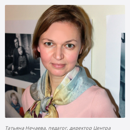
Татьяна Нечаева, педагог, директор Центра