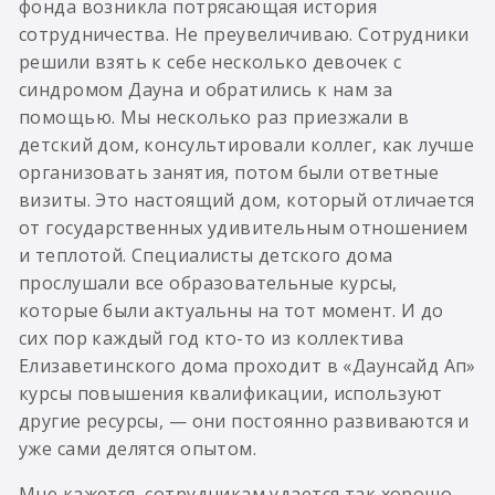
фонда возникла потрясающая история
сотрудничества. Не преувеличиваю. Сотрудники
решили взять к себе несколько девочек с
синдромом Дауна и обратились к нам за
помощью. Мы несколько раз приезжали в
детский дом, консультировали коллег, как лучше
организовать занятия, потом были ответные
визиты. Это настоящий дом, который отличается
от государственных удивительным отношением
и теплотой. Специалисты детского дома
прослушали все образовательные курсы,
которые были актуальны на тот момент. И до
сих пор каждый год кто-то из коллектива
Елизаветинского дома проходит в «Даунсайд Ап»
курсы повышения квалификации, используют
другие ресурсы, — они постоянно развиваются и
уже сами делятся опытом.
Мне кажется, сотрудникам удается так хорошо