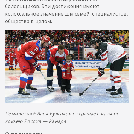
болельщиков. Эти достижения имеют
колоссальное значение для семей, специалистов,
общества в целом.
Семилетний Вася Булгаков открывает матч по
хоккею Россия — Канада
О родителях