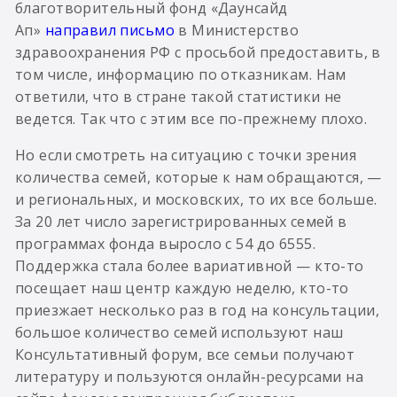
благотворительный фонд «Даунсайд
Ап»
направил письмо
в Министерство
здравоохранения РФ с просьбой предоставить, в
том числе, информацию по отказникам. Нам
ответили, что в стране такой статистики не
ведется. Так что с этим все по-прежнему плохо.
Но если смотреть на ситуацию с точки зрения
количества семей, которые к нам обращаются, —
и региональных, и московских, то их все больше.
За 20 лет число зарегистрированных семей в
программах фонда выросло с 54 до 6555.
Поддержка стала более вариативной — кто-то
посещает наш центр каждую неделю, кто-то
приезжает несколько раз в год на консультации,
большое количество семей используют наш
Консультативный форум, все семьи получают
литературу и пользуются онлайн-ресурсами на