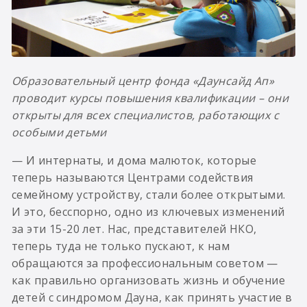
Образовательный центр фонда «Даунсайд Ап»
проводит курсы повышения квалификации – они
открыты для всех специалистов, работающих с
особыми детьми
— И интернаты, и дома малюток, которые
теперь называются Центрами содействия
семейному устройству, стали более открытыми.
И это, бесспорно, одно из ключевых изменений
за эти 15-20 лет. Нас, представителей НКО,
теперь туда не только пускают, к нам
обращаются за профессиональным советом —
как правильно организовать жизнь и обучение
детей с синдромом Дауна, как принять участие в