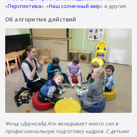
«
Перспектива
», «
Наш солнечный мир
» и другие.
Об алгоритме действий
Фонд «Даунсайд Ап» вкладывает много сил в
профессиональную подготовку кадров. С детьми