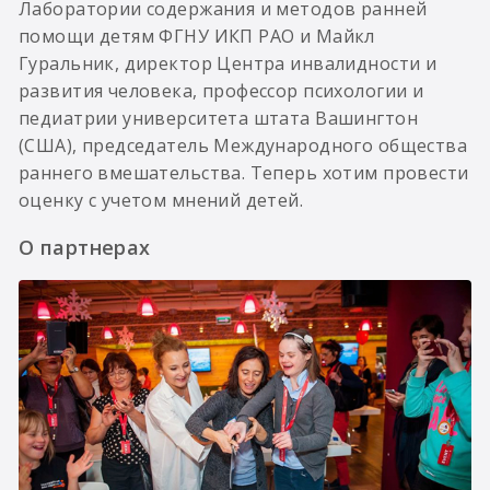
Лаборатории содержания и методов ранней
помощи детям ФГНУ ИКП РАО и Майкл
Гуральник, директор Центра инвалидности и
развития человека, профессор психологии и
педиатрии университета штата Вашингтон
(США), председатель Международного общества
раннего вмешательства. Теперь хотим провести
оценку с учетом мнений детей.
О партнерах