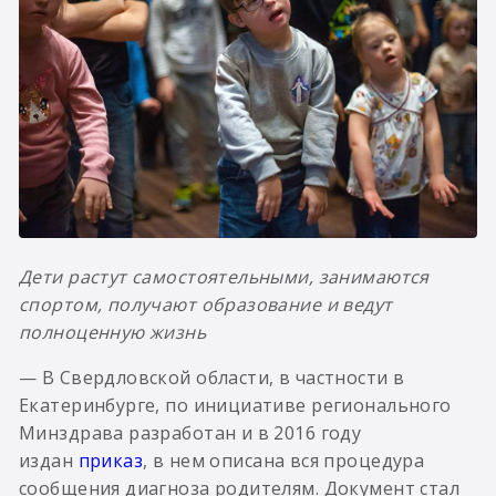
Дети растут самостоятельными, занимаются
спортом, получают образование и ведут
полноценную жизнь
— В Свердловской области, в частности в
Екатеринбурге, по инициативе регионального
Минздрава разработан и в 2016 году
издан
приказ
, в нем описана вся процедура
сообщения диагноза родителям. Документ стал