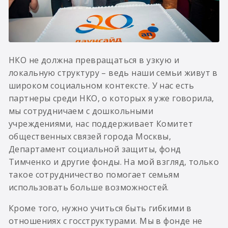
НКО не должна превращаться в узкую и
локальную структуру – ведь наши семьи живут в
широком социальном контексте. У нас есть
партнеры среди НКО, о которых я уже говорила,
мы сотрудничаем с дошкольными
учреждениями, нас поддерживает Комитет
общественных связей города Москвы,
Департамент социальной защиты, фонд
Тимченко и другие фонды. На мой взгляд, только
такое сотрудничество помогает семьям
использовать больше возможностей.
Кроме того, нужно учиться быть гибкими в
отношениях с госструктурами. Мы в фонде не