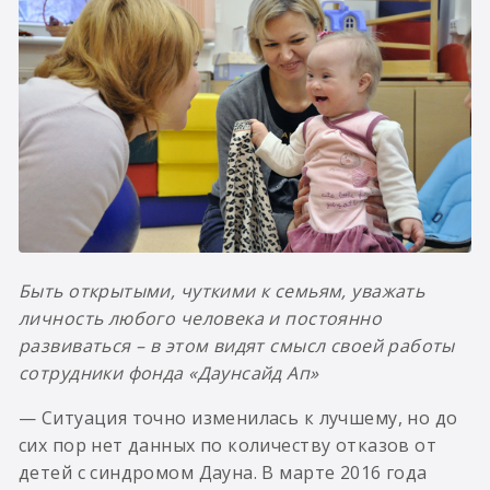
Быть открытыми, чуткими к семьям, уважать
личность любого человека и постоянно
развиваться – в этом видят смысл своей работы
сотрудники фонда «Даунсайд Ап»
— Ситуация точно изменилась к лучшему, но до
сих пор нет данных по количеству отказов от
детей с синдромом Дауна. В марте 2016 года