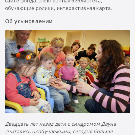
сайте фонда: электронная библиотека,
обучающие ролики, интерактивная карта.
Об усыновлении
Двадцать лет назад дети с синдромом Дауна
считались необучаемыми, сегодня больше