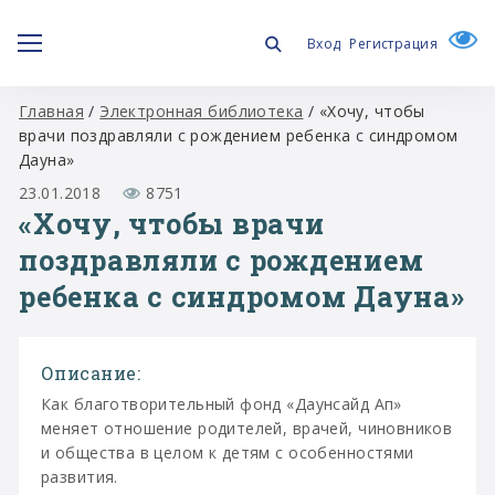
Вход
Регистрация
Главная
/
Электронная библиотека
/
«Хочу, чтобы
врачи поздравляли с рождением ребенка с синдромом
Дауна»
23.01.2018
8751
«Хочу, чтобы врачи
поздравляли с рождением
ребенка с синдромом Дауна»
Описание:
Как благотворительный фонд «Даунсайд Ап»
меняет отношение родителей, врачей, чиновников
и общества в целом к детям с особенностями
развития.