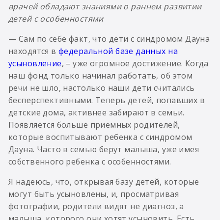
врачей обладают знаниями о раннем развитии
детей с особенностями
— Сам по себе факт, что дети с синдромом Дауна
находятся в
федеральной базе данных на
усыновление
, – уже огромное достижение. Когда
наш фонд только начинал работать, об этом
речи не шло, настолько наши дети считались
бесперспективными. Теперь детей, попавших в
детские дома, активнее забирают в семьи.
Появляется больше приемных родителей,
которые воспитывают ребенка с синдромом
Дауна. Часто в семью берут малыша, уже имея
собственного ребенка с особенностями.
Я надеюсь, что, открывая базу детей, которые
могут быть усыновлены, и, просматривая
фотографии, родители видят не диагноз, а
малыша, которого они хотят усыновить. Есть