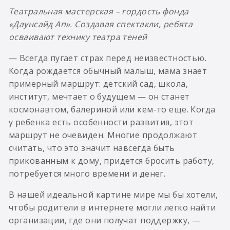
Театральная мастерская – гордость фонда
«Даунсайд Ап». Создавая спектакли, ребята
осваивают технику театра теней
— Всегда пугает страх перед неизвестностью.
Когда рождается обычный малыш, мама знает
примерный маршрут: детский сад, школа,
институт, мечтает о будущем — он станет
космонавтом, балериной или кем-то еще. Когда
у ребенка есть особенности развития, этот
маршрут не очевиден. Многие продолжают
считать, что это значит навсегда быть
прикованным к дому, придется бросить работу,
потребуется много времени и денег.
В нашей идеальной картине мире мы бы хотели,
чтобы родители в интернете могли легко найти
организации, где они получат поддержку, —