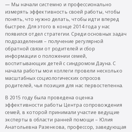
— Мы начали системно и профессионально
измерять эффективность своей работы, чтобы
понять, что нужно делать, чтобы идти вперед
быстрее. Для этого в конце 2014 года у нас
появился отдел стратегии. Среди основных задач
подразделения – получение регулярной
обратной связи от родителей и сбор
информации о положении семей,
воспитывающих детей с синдромом Дауна. С
начала работы мои коллеги провели несколько
масштабных социологических опросов
родителей, чья позиция для нас первостепенна.
В 2015 году была проведена оценка
эффективности работы Центра сопровождения
семей, в которой принимали участие ведущие
эксперты в области ранней помощи – Юлия
Анатольевна Разенкова, профессор, заведующая