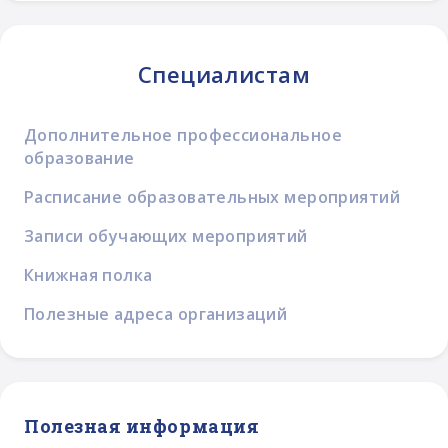
Специалистам
Дополнительное профессиональное
образование
Расписание образовательных мероприятий
Записи обучающих мероприятий
Книжная полка
Полезные адреса организаций
Полезная информация