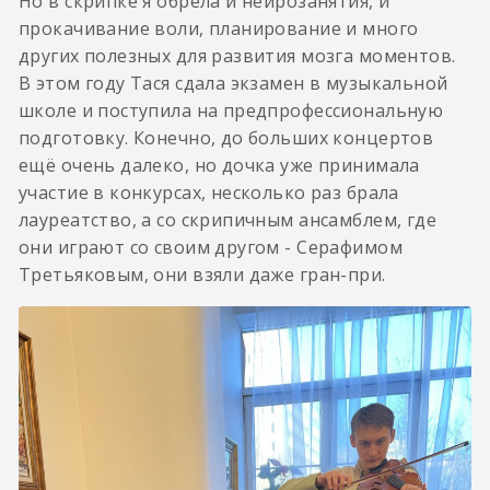
Но в скрипке я обрела и нейрозанятия, и
прокачивание воли, планирование и много
других полезных для развития мозга моментов.
В этом году Тася сдала экзамен в музыкальной
школе и поступила на предпрофессиональную
подготовку. Конечно, до больших концертов
ещё очень далеко, но дочка уже принимала
участие в конкурсах, несколько раз брала
лауреатство, а со скрипичным ансамблем, где
они играют со своим другом - Серафимом
Третьяковым, они взяли даже гран-при.