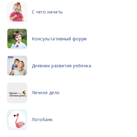
С чего начать
Консультативный форум
Дневник развития ребенка
Личное дело
Логобанк