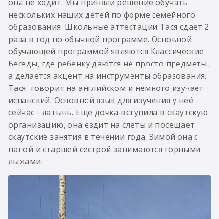
она не ходит. Мы приняли решение обучать
нескольких наших детей по форме семейного
образования. Школьные аттестации Тася сдаёт 2
раза в год по обычной программе. Основной
обучающей программой являются Классические
Беседы, где ребенку даются не просто предметы,
а делается акцент на инструменты образования.
Тася говорит на английском и немного изучает
испанский. Основной язык для изучения у неё
сейчас - латынь. Ещё дочка вступила в скаутскую
организацию, она ездит на слеты и посещает
скаутские занятия в течении года. Зимой она с
папой и старшей сестрой занимаются горными
лыжами.