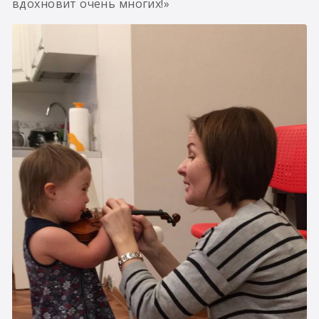
вдохновит очень многих!»