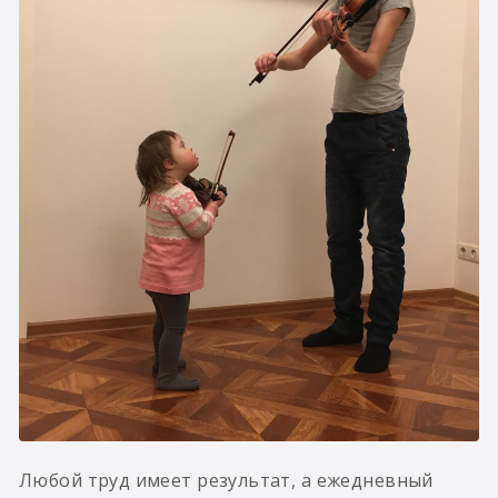
Любой труд имеет результат, а ежедневный