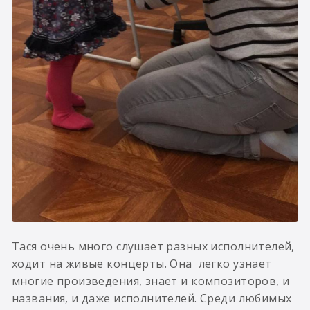
Тася очень много слушает разных исполнителей,
ходит на живые концерты. Она легко узнает
многие произведения, знает и композиторов, и
названия, и даже исполнителей. Среди любимых