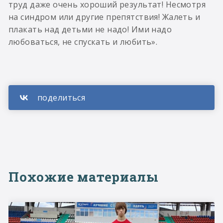
труд даже очень хороший результат! Несмотря
на синдром или другие препятствия! Жалеть и
плакать над детьми не надо! Ими надо
любоваться, не спускать и любить».
Похожие материалы