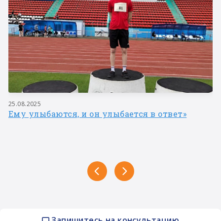
25.08.2025
Ему улыбаются, и он улыбается в ответ»
Запишитесь на консультацию