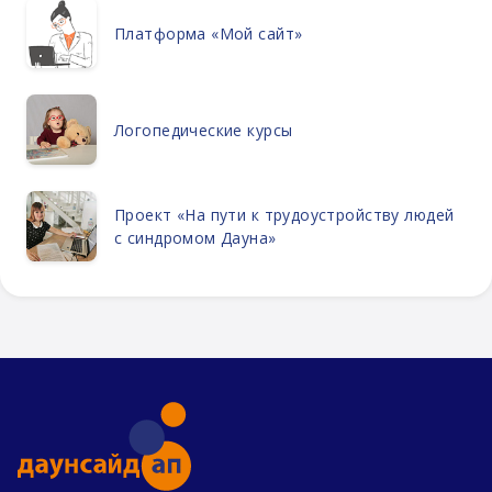
Платформа «Мой сайт»
Логопедические курсы
Проект «На пути к трудоустройству людей
с синдромом Дауна»