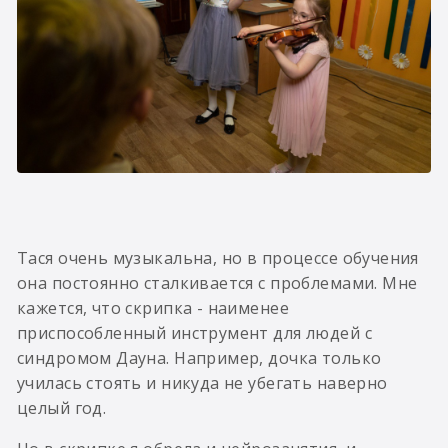
Тася очень музыкальна, но в процессе обучения
она постоянно сталкивается с проблемами. Мне
кажется, что скрипка - наименее
приспособленный инструмент для людей с
синдромом Дауна. Например, дочка только
училась стоять и никуда не убегать наверно
целый год.