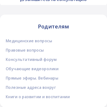
Родителям
Медицинские вопросы
Правовые вопросы
Консультативный форум
Обучающие видеоролики
Прямые эфиры. Вебинары
Полезные адреса вокруг
Книги о развитии и воспитании