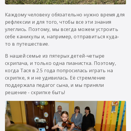
Каждому человеку обязательно нужно время для
рефлексии и для того, чтобы все эти знания
улеглись. Поэтому, мы всегда можем устроить
себе каникулы и, например, отправиться куда-
то в путешествие.
В нашей семье из пятерых детей-четыре
скрипача, и только одна пианистка. Поэтому,
когда Тася в 2.5 года попросилась играть на
скрипке, я и не удивилась. Её стремление
поддержала педагог сына, и мы приняли
решение - скрипке быть!