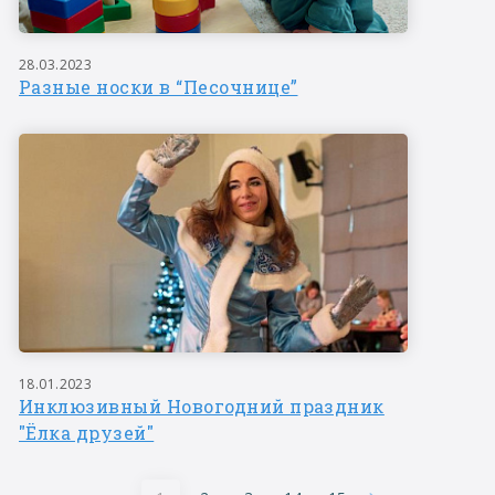
28.03.2023
Разные носки в “Песочнице”
18.01.2023
Инклюзивный Новогодний праздник
"Ёлка друзей"