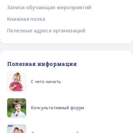
Записи обучающих мероприятий
Книжная полка
Полезные адреса организаций
Полезная информация
С чего начать
Консультативный форум