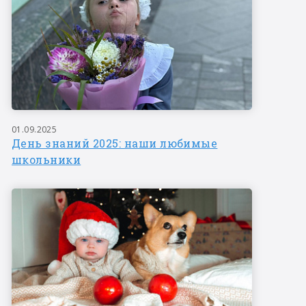
01.09.2025
День знаний 2025: наши любимые
школьники