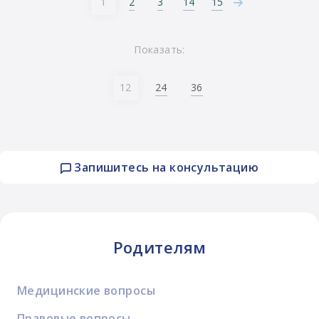
2
3
14
15
1
Показать:
24
36
12
Запишитесь на консультацию
Родителям
Медицинские вопросы
Правовые вопросы