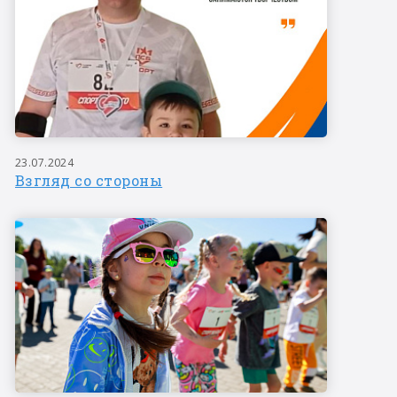
23.07.2024
Взгляд со стороны