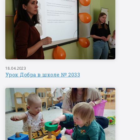
18.04.2023
Урок Добра в школе № 2033