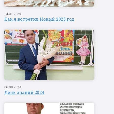
14.01.2025
Как я встретил Новый 2025 год
06.09.2024
День знаний 2024