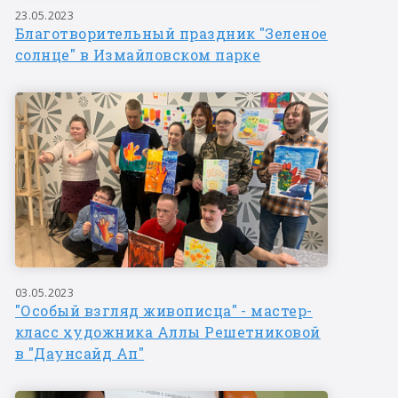
23.05.2023
Благотворительный праздник "Зеленое
солнце" в Измайловском парке
03.05.2023
"Особый взгляд живописца" - мастер-
класс художника Аллы Решетниковой
в "Даунсайд Ап"