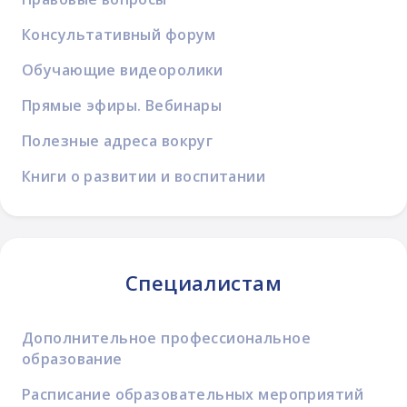
Консультативный форум
Обучающие видеоролики
Прямые эфиры. Вебинары
Полезные адреса вокруг
Книги о развитии и воспитании
Специалистам
Дополнительное профессиональное
образование
Расписание образовательных мероприятий