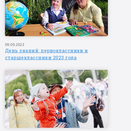
09.09.2023
День знаний: первоклассники и
старшеклассники 2023 года