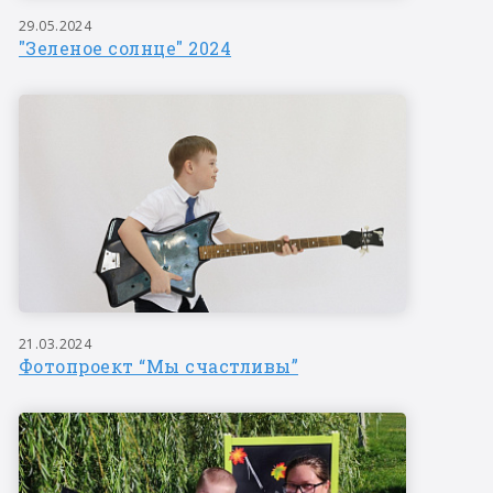
29.05.2024
"Зеленое солнце" 2024
21.03.2024
Фотопроект “Мы счастливы”