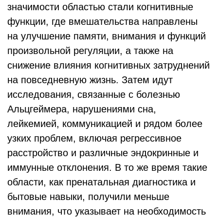
значимости областью стали когнитивные
функции, где вмешательства направлены
на улучшение памяти, внимания и функций
произвольной регуляции, а также на
снижение влияния когнитивных затруднений
на повседневную жизнь. Затем идут
исследования, связанные с болезнью
Альцгеймера, нарушениями сна,
лейкемией, коммуникацией и рядом более
узких проблем, включая регрессивное
расстройство и различные эндокринные и
иммунные отклонения. В то же время такие
области, как пренатальная диагностика и
бытовые навыки, получили меньше
внимания, что указывает на необходимость