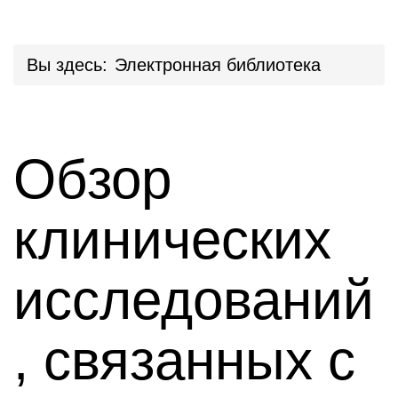
Вы здесь:
Электронная библиотека
Обзор
клинических
исследований
, связанных с