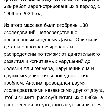
389 работ, зарегистрированных в период с
1999 по 2024 год.
Из этого массива были отобраны 138
исследований, непосредственно
посвященных синдрому Дауна. Они были
детально проанализированы и
распределены по темам: от двигательного
развития и когнитивных нарушений до
болезни Альцгеймера, нарушений сна и
других медицинских и поведенческих
проблем. Анализ проводился двумя
исследователями независимо друг от друга,
чтобы снизить риск субъективных ошибок, а
расхождения обсуждались и уточнялись. В