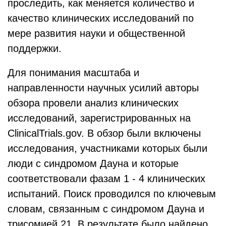
проследить, как меняется количество и
качество клинических исследований по
мере развития науки и общественной
поддержки.
Для понимания масштаба и
направленности научных усилий авторы
обзора провели анализ клинических
исследований, зарегистрированных на
ClinicalTrials.gov. В обзор были включены
исследования, участниками которых были
люди с синдромом Дауна и которые
соответствовали фазам 1 - 4 клинических
испытаний. Поиск проводился по ключевым
словам, связанным с синдромом Дауна и
трисомией 21. В результате было найдено