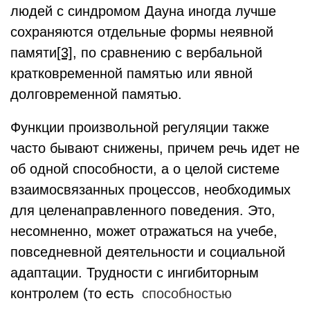
людей с синдромом Дауна иногда лучше
сохраняются отдельные формы неявной
памяти
[3]
, по сравнению с вербальной
кратковременной памятью или явной
долговременной памятью.
Функции произвольной регуляции также
часто бывают снижены, причем речь идет не
об одной способности, а о целой системе
взаимосвязанных процессов, необходимых
для целенаправленного поведения. Это,
несомненно, может отражаться на учебе,
повседневной деятельности и социальной
адаптации. Трудности с ингибиторным
контролем (то есть
способностью