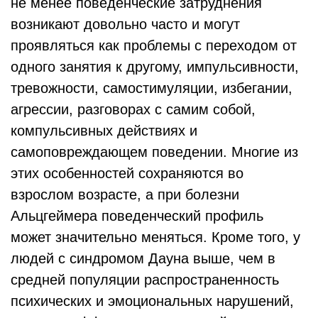
не менее поведенческие затруднения
возникают довольно часто и могут
проявляться как проблемы с переходом от
одного занятия к другому, импульсивности,
тревожности, самостимуляции, избегании,
агрессии, разговорах с самим собой,
компульсивных действиях и
самоповреждающем поведении. Многие из
этих особенностей сохраняются во
взрослом возрасте, а при болезни
Альцгеймера поведенческий профиль
может значительно меняться. Кроме того, у
людей с синдромом Дауна выше, чем в
средней популяции распространенность
психических и эмоциональных нарушений,