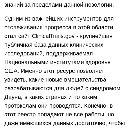
знаний за пределами данной нозологии.
Одним из важнейших инструментов для
отслеживания прогресса в этой области
стал сайт ClinicalTrials.gov - крупнейшая
публичная база данных клинических
исследований, поддерживаемая
Национальными институтами здоровья
США. Именно этот ресурс позволяет
увидеть, какие новые вмешательства
разрабатываются для людей с синдромом
Дауна, в каких странах и по каким
протоколам они проводятся. Конечно, в
этот реестр попадают не все работы, но
даже имеющихся данных достаточно, чтобы