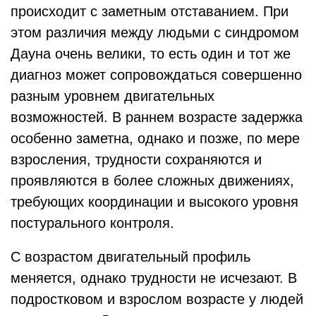
происходит с заметным отставанием. При
этом различия между людьми с синдромом
Дауна очень велики, то есть один и тот же
диагноз может сопровождаться совершенно
разным уровнем двигательных
возможностей. В раннем возрасте задержка
особенно заметна, однако и позже, по мере
взросления, трудности сохраняются и
проявляются в более сложных движениях,
требующих координации и высокого уровня
постурального контроля.
С возрастом двигательный профиль
меняется, однако трудности не исчезают. В
подростковом и взрослом возрасте у людей