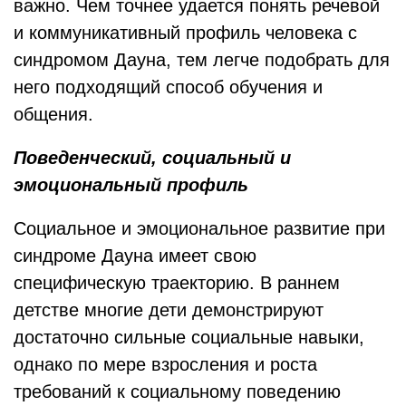
важно. Чем точнее удается понять речевой
и коммуникативный профиль человека с
синдромом Дауна, тем легче подобрать для
него подходящий способ обучения и
общения.
Поведенческий, социальный и
эмоциональный профиль
Социальное и эмоциональное развитие при
синдроме Дауна имеет свою
специфическую траекторию. В раннем
детстве многие дети демонстрируют
достаточно сильные социальные навыки,
однако по мере взросления и роста
требований к социальному поведению