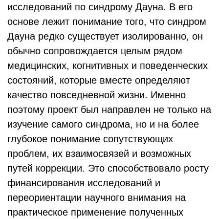
исследований по синдрому Дауна. В его
основе лежит понимание того, что синдром
Дауна редко существует изолированно, он
обычно сопровождается целым рядом
медицинских, когнитивных и поведенческих
состояний, которые вместе определяют
качество повседневной жизни. Именно
поэтому проект был направлен не только на
изучение самого синдрома, но и на более
глубокое понимание сопутствующих
проблем, их взаимосвязей и возможных
путей коррекции. Это способствовало росту
финансирования исследований и
переориентации научного внимания на
практическое применение полученных