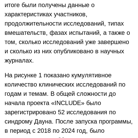
итоге были получены данные о
характеристиках участников,
продолжительности исследований, типах
вмешательств, фазах испытаний, а также о
том, сколько исследований уже завершено
и сколько из них опубликовано в научных
журналах.
На рисунке 1 показано кумулятивное
количество клинических исследований по
годам и темам. В общей сложности до
начала проекта «INCLUDE» было
зарегистрировано 52 исследования по
синдрому Дауна. После запуска программы,
в период с 2018 по 2024 год, было