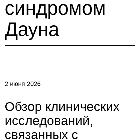
синдромом
Дауна
2 июня 2026
Обзор клинических
исследований,
связанных с