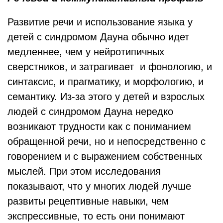
Развитие речи и использование языка у
детей с синдромом Дауна обычно идет
медленнее, чем у нейротипичных
сверстников, и затрагивает и фонологию, и
синтаксис, и прагматику, и морфологию, и
семантику. Из-за этого у детей и взрослых
людей с синдромом Дауна нередко
возникают трудности как с пониманием
обращенной речи, но и непосредственно с
говорением и с выражением собственных
мыслей. При этом исследования
показывают, что у многих людей лучше
развиты рецептивные навыки, чем
экспрессивные, то есть они понимают