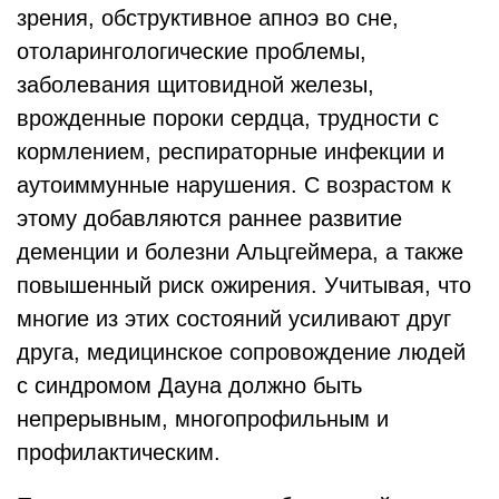
зрения, обструктивное апноэ во сне,
отоларингологические проблемы,
заболевания щитовидной железы,
врожденные пороки сердца, трудности с
кормлением, респираторные инфекции и
аутоиммунные нарушения. С возрастом к
этому добавляются раннее развитие
деменции и болезни Альцгеймера, а также
повышенный риск ожирения. Учитывая, что
многие из этих состояний усиливают друг
друга, медицинское сопровождение людей
с синдромом Дауна должно быть
непрерывным, многопрофильным и
профилактическим.