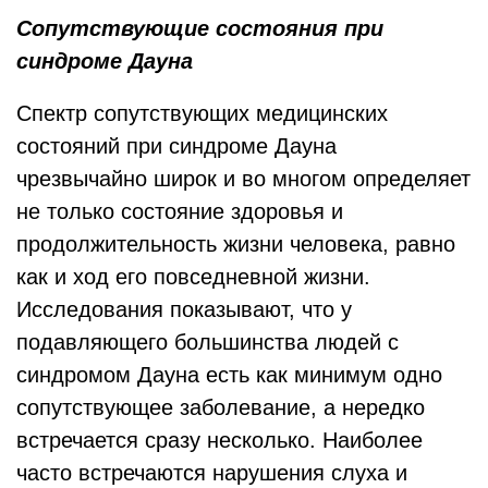
Сопутствующие состояния при
синдроме Дауна
Спектр сопутствующих медицинских
состояний при синдроме Дауна
чрезвычайно широк и во многом определяет
не только состояние здоровья и
продолжительность жизни человека, равно
как и ход его повседневной жизни.
Исследования показывают, что у
подавляющего большинства людей с
синдромом Дауна есть как минимум одно
сопутствующее заболевание, а нередко
встречается сразу несколько. Наиболее
часто встречаются нарушения слуха и