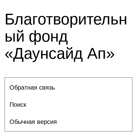
Благотворительн
ый фонд
«Даунсайд Ап»
Обратная связь
Поиск
Обычная версия