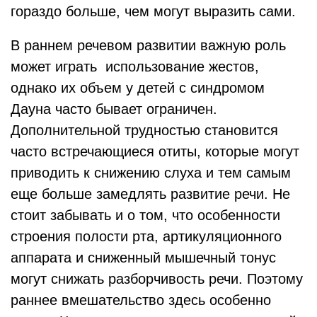
гораздо больше, чем могут выразить сами.
В раннем речевом развитии важную роль
может играть использование жестов,
однако их объем у детей с синдромом
Дауна часто бывает ограничен.
Дополнительной трудностью становится
часто встречающиеся отиты, которые могут
приводить к снижению слуха и тем самым
еще больше замедлять развитие речи. Не
стоит забывать и о том, что особенности
строения полости рта, артикуляционного
аппарата и сниженный мышечный тонус
могут снижать разборчивость речи. Поэтому
раннее вмешательство здесь особенно