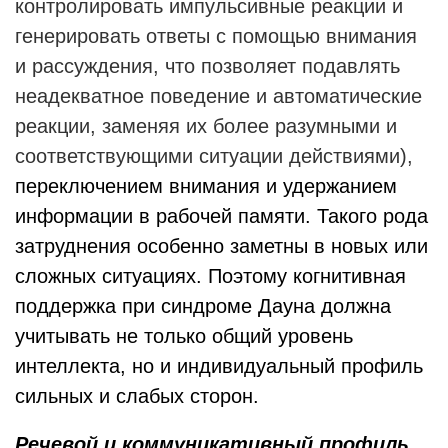
контролировать импульсивные реакции и
генерировать ответы с помощью внимания
и рассуждения, что позволяет подавлять
неадекватное поведение и автоматические
реакции, заменяя их более разумными и
соответствующими ситуации действиями),
переключением внимания и удержанием
информации в рабочей памяти. Такого рода
затруднения особенно заметны в новых или
сложных ситуациях. Поэтому когнитивная
поддержка при синдроме Дауна должна
учитывать не только общий уровень
интеллекта, но и индивидуальный профиль
сильных и слабых сторон.
Речевой и коммуникативный профиль