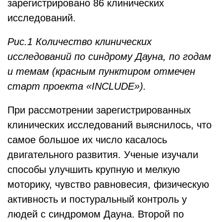
зарегистрировано 86 клинических
исследований.
Рис.1 Количество клинических
исследований по синдрому Дауна, по годам
и темам (красным пунктиром отмечен
старт проекта «
INCLUDE
»).
При рассмотрении зарегистрированных
клинических исследований выяснилось, что
самое большое их число касалось
двигательного развития. Ученые изучали
способы улучшить крупную и мелкую
моторику, чувство равновесия, физическую
активность и постуральный контроль у
людей с синдромом Дауна. Второй по