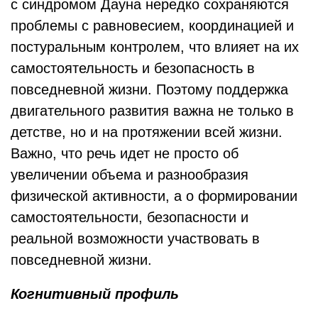
с синдромом Дауна нередко сохраняются
проблемы с равновесием, координацией и
постуральным контролем, что влияет на их
самостоятельность и безопасность в
повседневной жизни. Поэтому поддержка
двигательного развития важна не только в
детстве, но и на протяжении всей жизни.
Важно, что речь идет не просто об
увеличении объема и разнообразия
физической активности, а о формировании
самостоятельности, безопасности и
реальной возможности участвовать в
повседневной жизни.
Когнитивный профиль