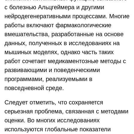
с болезнью Альцгеймера и другими
нейродегенеративными процессами. Многие
работы включают фармакологические
вмешательства, разработанные на основе
данных, полученных в исследованиях на
мышиных моделях, однако часть таких
работ сочетает медикаментозные методы с
развивающими и поведенческими
программами, реализуемыми в
повседневной среде.
Следует отметить, что сохраняется
серьезная проблема, связанная с методами
оценки. Во многих исследованиях
используются глобальные показатели