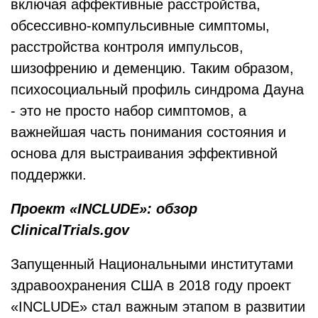
включая аффективные расстройства,
обсессивно-компульсивные симптомы,
расстройства контроля импульсов,
шизофрению и деменцию. Таким образом,
психосоциальный профиль синдрома Дауна
- это не просто набор симптомов, а
важнейшая часть понимания состояния и
основа для выстраивания эффективной
поддержки.
Проект «
INCLUDE
»: обзор
ClinicalTrials
.
gov
Запущенный Национальными институтами
здравоохранения США в 2018 году проект
«INCLUDE» стал важным этапом в развитии