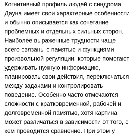
Когнитивный профиль людей с синдрома
Дауна имеет свои характерные особенности
и обычно описывается как сочетание
проблемных и отдельных сильных сторон.
Наиболее выраженные трудности чаще
всего связаны с памятью и функциями
произвольной регуляции, которые помогают
удерживать нужную информацию,
планировать свои действия, переключаться
между задачами и контролировать
поведение. Особенно часто отмечаются
сложности с кратковременной, рабочей и
долговременной памятью, хотя картина
может различаться в зависимости от того, с
кем проводится сравнение. При этом у