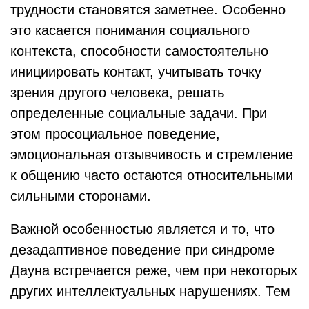
трудности становятся заметнее. Особенно
это касается понимания социального
контекста, способности самостоятельно
инициировать контакт, учитывать точку
зрения другого человека, решать
определенные социальные задачи. При
этом просоциальное поведение,
эмоциональная отзывчивость и стремление
к общению часто остаются относительными
сильными сторонами.
Важной особенностью является и то, что
дезадаптивное поведение при синдроме
Дауна встречается реже, чем при некоторых
других интеллектуальных нарушениях. Тем