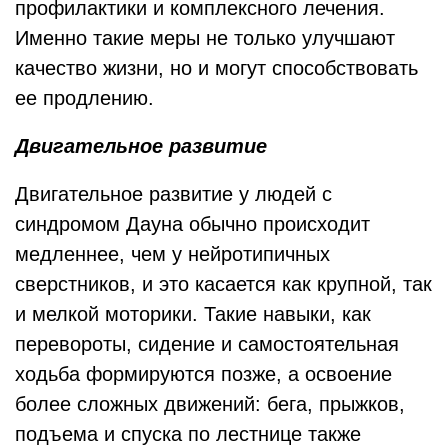
профилактики и комплексного лечения.
Именно такие меры не только улучшают
качество жизни, но и могут способствовать
ее продлению.
Двигательное развитие
Двигательное развитие у людей с
синдромом Дауна обычно происходит
медленнее, чем у нейротипичных
сверстников, и это касается как крупной, так
и мелкой моторики. Такие навыки, как
перевороты, сидение и самостоятельная
ходьба формируются позже, а освоение
более сложных движений: бега, прыжков,
подъема и спуска по лестнице также