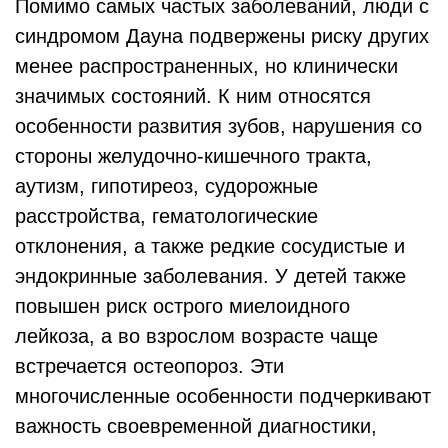
Помимо самых частых заболеваний, люди с
синдромом Дауна подвержены риску других
менее распространенных, но клинически
значимых состояний. К ним относятся
особенности развития зубов, нарушения со
стороны желудочно-кишечного тракта,
аутизм, гипотиреоз, судорожные
расстройства, гематологические
отклонения, а также редкие сосудистые и
эндокринные заболевания. У детей также
повышен риск острого миелоидного
лейкоза, а во взрослом возрасте чаще
встречается остеопороз. Эти
многочисленные особенности подчеркивают
важность своевременной диагностики,