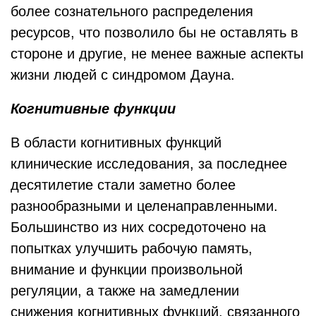
более сознательного распределения
ресурсов, что позволило бы не оставлять в
стороне и другие, не менее важные аспекты
жизни людей с синдромом Дауна.
Когнитивные функции
В области когнитивных функций
клинические исследования, за последнее
десятилетие стали заметно более
разнообразными и целенаправленными.
Большинство из них сосредоточено на
попытках улучшить рабочую память,
внимание и функции произвольной
регуляции, а также на замедлении
снижения когнитивных функций, связанного