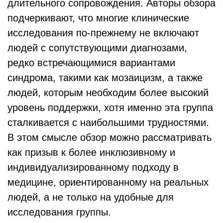
длительного сопровождения. Авторы обзора
подчеркивают, что многие клинические
исследования по-прежнему не включают
людей с сопутствующими диагнозами,
редко встречающимися вариантами
синдрома, такими как мозаицизм, а также
людей, которым необходим более высокий
уровень поддержки, хотя именно эта группа
сталкивается с наибольшими трудностями.
В этом смысле обзор можно рассматривать
как призыв к более инклюзивному и
индивидуализированному подходу в
медицине, ориентированному на реальных
людей, а не только на удобные для
исследования группы.