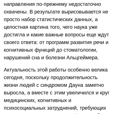
направления по-прежнему недостаточно
охвачены. В результате вырисовывается не
просто набор статистических данных, а
целостная картина того, чего наука уже
достигла и какие важные вопросы еще ждут
своего ответа: от программ развития речи и
когнитивных функций до стоматологии,
нарушений сна и болезни Альцгеймера.
Актуальность этой работы особенно велика
сегодня, поскольку продолжительность
жизни людей с синдромом Дауна заметно
выросла, а вместе с этим увеличился и круг
медицинских, когнитивных и
психосоциальных затруднений, требующих