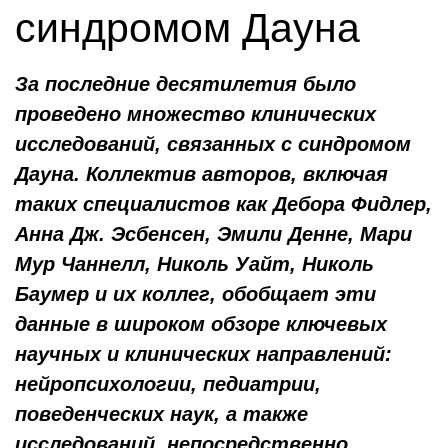
синдромом Дауна
За последние десятилетия было
проведено множество клинических
исследований, связанных с синдромом
Дауна. Коллектив авторов, включая
таких специалистов как Дебора Фидлер,
Анна Дж. Эсбенсен, Эмили Денне, Мари
Мур Чаннелл, Николь Уайт, Николь
Баумер и их коллег, обобщает эти
данные в широком обзоре ключевых
научных и клинических направлений:
нейропсихологии, педиатрии,
поведенческих наук, а также
исследований, непосредственно