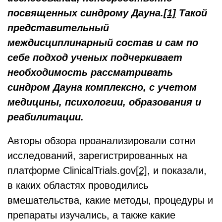
посвященных синдрому Дауна.
[1]
Такой
представительный
междисциплинарный состав и сам по
себе подход ученых подчеркивает
необходимость рассматривать
синдром Дауна комплексно, с учетом
медицины, психологии, образования и
реабилитации.
Авторы обзора проанализировали сотни
исследований, зарегистрированных на
платформе ClinicalTrials.gov
[2]
, и показали,
в каких областях проводились
вмешательства, какие методы, процедуры и
препараты изучались, а также какие