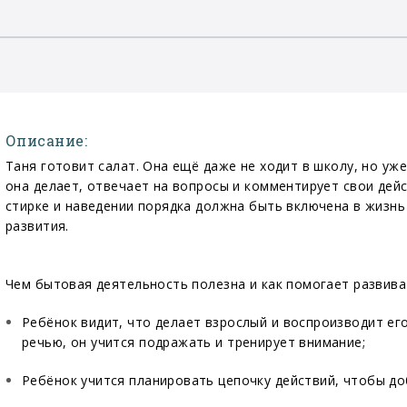
Описание:
Таня готовит салат. Она ещё даже не ходит в школу, но уж
она делает, отвечает на вопросы и комментирует свои дей
стирке и наведении порядка должна быть включена в жизнь
развития.
Чем бытовая деятельность полезна и как помогает развива
Ребёнок видит, что делает взрослый и воспроизводит ег
речью, он учится подражать и тренирует внимание;
Ребёнок учится планировать цепочку действий, чтобы до