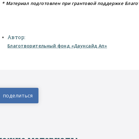
* Материал подготовлен при грантовой поддержке Благ
Автор:
Благотворительный фонд «Даунсайд Ап»