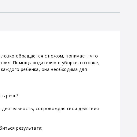
е ловко обращается с ножом, понимает, что
ствия. Помощь родителям в уборке, готовке,
 каждого ребенка, она необходима для
ть речь?
о деятельность, сопровождая свои действия
биться результата;