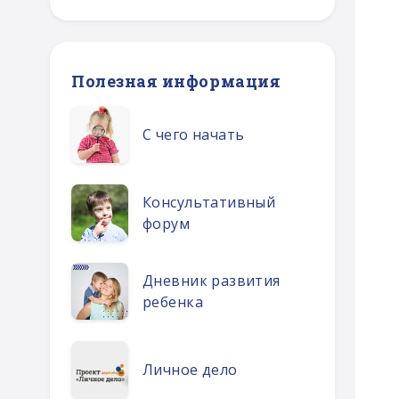
Полезная информация
С чего начать
Консультативный
форум
Дневник развития
ребенка
Личное дело