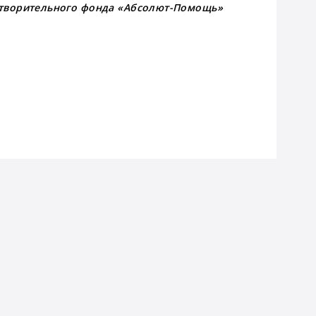
отворительного фонда «Абсолют-Помощь»