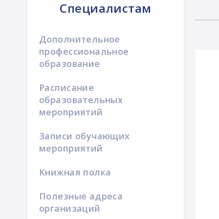
Специалистам
Дополнительное
профессиональное
образование
Расписание
образовательных
мероприятий
Записи обучающих
мероприятий
Книжная полка
Полезные адреса
организаций