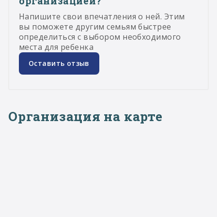
организацией?
Напишите свои впечатления о ней. Этим
вы поможете другим семьям быстрее
определиться с выбором необходимого
места для ребенка
Оставить отзыв
Организация на карте