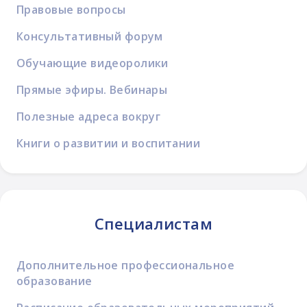
Правовые вопросы
Консультативный форум
Обучающие видеоролики
Прямые эфиры. Вебинары
Полезные адреса вокруг
Книги о развитии и воспитании
Специалистам
Дополнительное профессиональное
образование