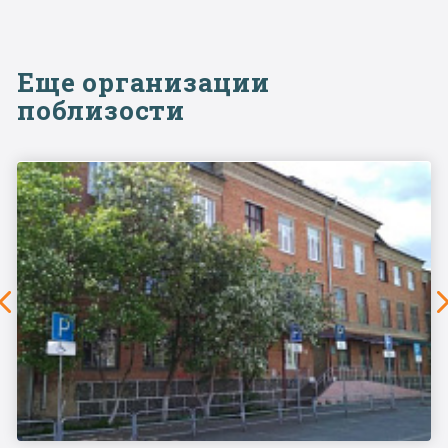
Еще организации
поблизости