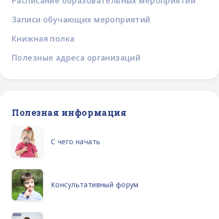
Расписание образовательных мероприятий
Записи обучающих мероприятий
Книжная полка
Полезные адреса организаций
Полезная информация
С чего начать
Консультативный форум