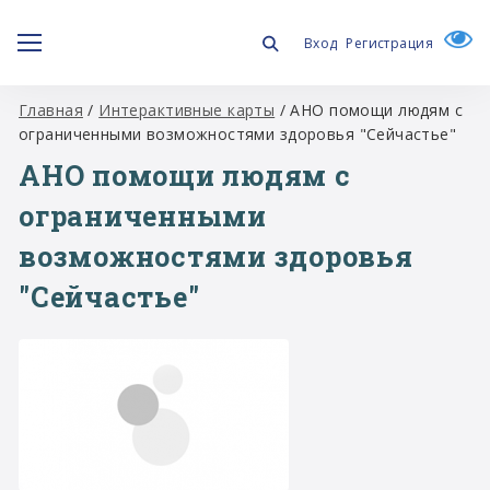
Вход
Регистрация
Главная
/
Интерактивные карты
/
АНО помощи людям с
ограниченными возможностями здоровья "Сейчастье"
АНО помощи людям с
ограниченными
возможностями здоровья
"Сейчастье"