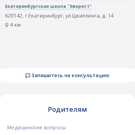
Екатеринбургская школа "Эверест"
620142, г.Екатеринбург, ул.Цвиллинга, д. 14
4 км
Запишитесь на консультацию
Родителям
Медицинские вопросы