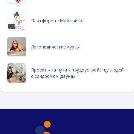
Платформа «Мой сайт»
Логопедические курсы
Проект «На пути к трудоустройству людей
с синдромом Дауна»