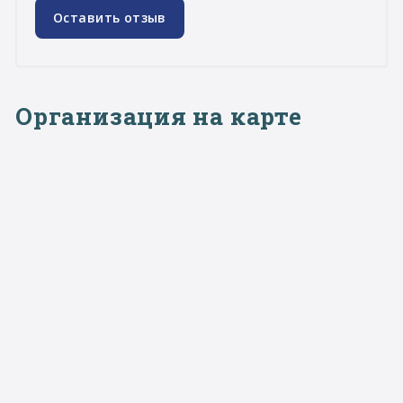
Оставить отзыв
Организация на карте