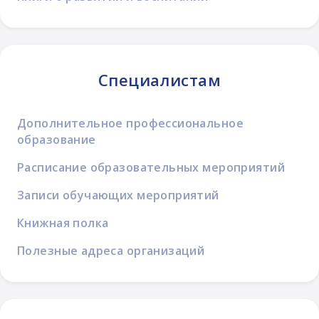
Специалистам
Дополнительное профессиональное
образование
Расписание образовательных мероприятий
Записи обучающих мероприятий
Книжная полка
Полезные адреса организаций