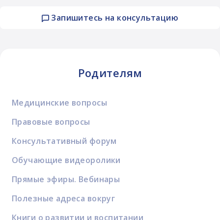
Запишитесь на консультацию
Родителям
Медицинские вопросы
Правовые вопросы
Консультативный форум
Обучающие видеоролики
Прямые эфиры. Вебинары
Полезные адреса вокруг
Книги о развитии и воспитании