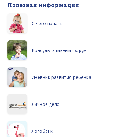
Полезная информация
С чего начать
Консультативный форум
Дневник развития ребенка
Личное дело
Логобанк