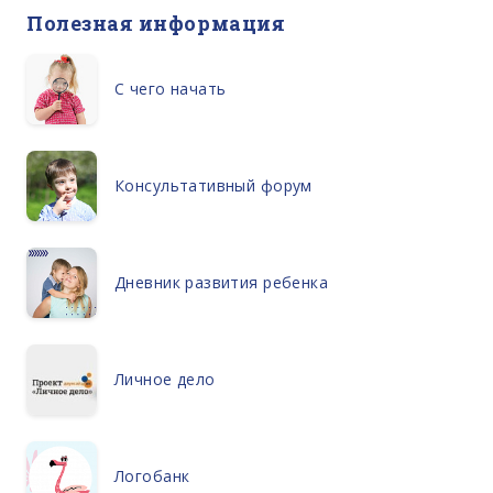
Полезная информация
С чего начать
Консультативный форум
Дневник развития ребенка
Личное дело
Логобанк