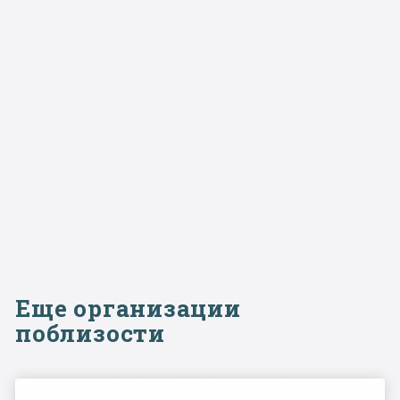
Еще организации
поблизости