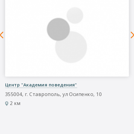
Центр "Академия поведения"
355004, г. Ставрополь, ул Осипенко, 10
2 км