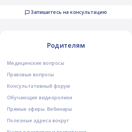
Запишитесь на консультацию
Родителям
Медицинские вопросы
Правовые вопросы
Консультативный форум
Обучающие видеоролики
Прямые эфиры. Вебинары
Полезные адреса вокруг
Книги о развитии и воспитании