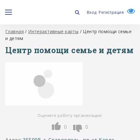
Вход
Регистрация
Главная
/
Интерактивные карты
/
Центр помощи семье
и детям
Центр помощи семье и детям
Оцените работу организации:
0
0