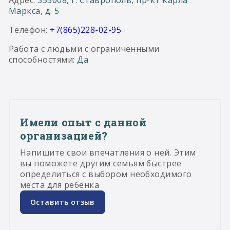
Адрес
: 355008, г. Ставрополь, пр-кт Карла
Маркса, д. 5
Телефон:
+7(865)228-02-95
Работа с людьми с ограниченными
способностями
: Да
Имели опыт с данной
организацией?
Напишите свои впечатления о ней. Этим
вы поможете другим семьям быстрее
определиться с выбором необходимого
места для ребенка
Оставить отзыв