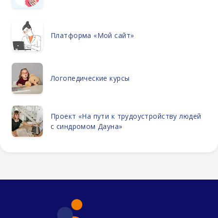
Платформа «Мой сайт»
Логопедические курсы
Проект «На пути к трудоустройству людей
с синдромом Дауна»