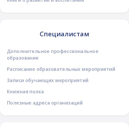
Специалистам
Дополнительное профессиональное
образование
Расписание образовательных мероприятий
Записи обучающих мероприятий
Книжная полка
Полезные адреса организаций