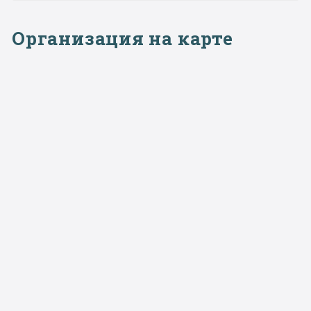
Организация на карте