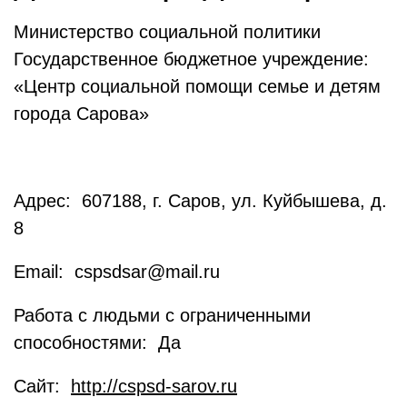
Министерство социальной политики
Государственное бюджетное учреждение:
«Центр социальной помощи семье и детям
города Сарова»
Адрес: 607188, г. Саров, ул. Куйбышева, д.
8
Email: cspsdsar@mail.ru
Работа с людьми с ограниченными
способностями: Да
Сайт:
http://cspsd-sarov.ru