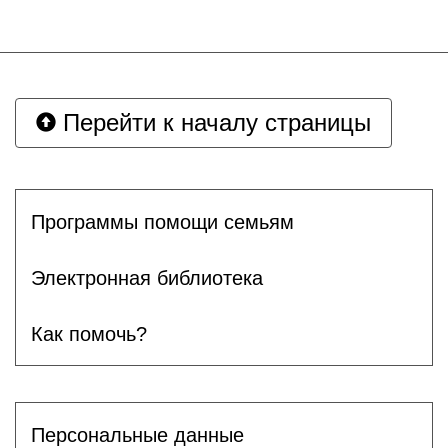
Перейти к началу страницы
Программы помощи семьям
Электронная библиотека
Как помочь?
Персональные данные