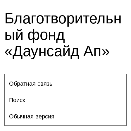
Благотворительн
ый фонд
«Даунсайд Ап»
Обратная связь
Поиск
Обычная версия