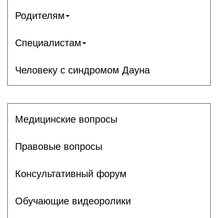
Родителям
Специалистам
Человеку с синдромом Дауна
Медицинские вопросы
Правовые вопросы
Консультативный форум
Обучающие видеоролики