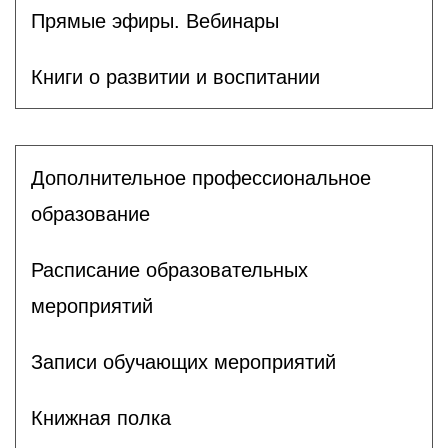
Прямые эфиры. Вебинары
Книги о развитии и воспитании
Дополнительное профессиональное
образование
Расписание образовательных
мероприятий
Записи обучающих мероприятий
Книжная полка