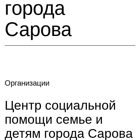
города
Сарова
Организации
Центр социальной
помощи семье и
детям города Сарова