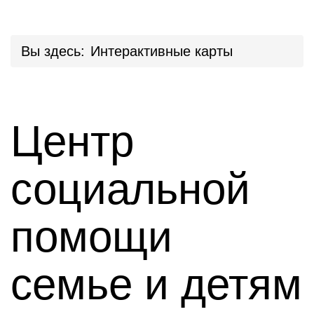
Вы здесь:
Интерактивные карты
Центр
социальной
помощи
семье и детям