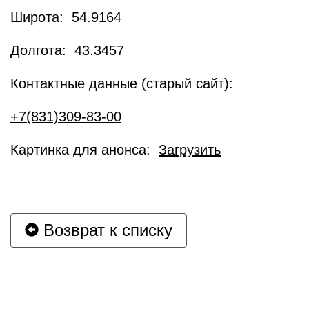
Широта: 54.9164
Долгота: 43.3457
Контактные данные (старый сайт):
+7(831)309-83-00
Картинка для анонса:
Загрузить
Возврат к списку