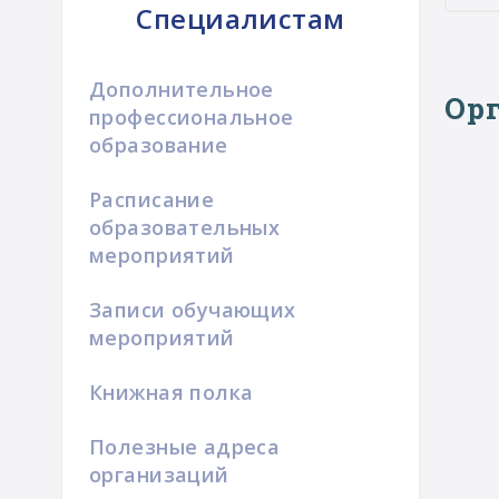
Специалистам
Дополнительное
Орг
профессиональное
образование
Расписание
образовательных
мероприятий
Записи обучающих
мероприятий
Книжная полка
Полезные адреса
организаций