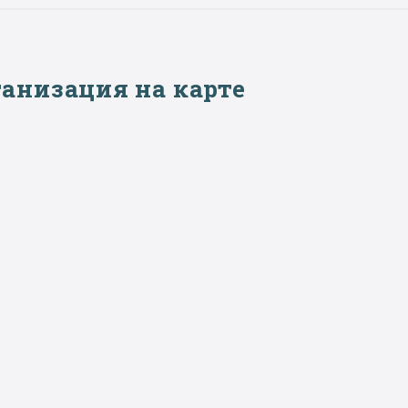
анизация на карте