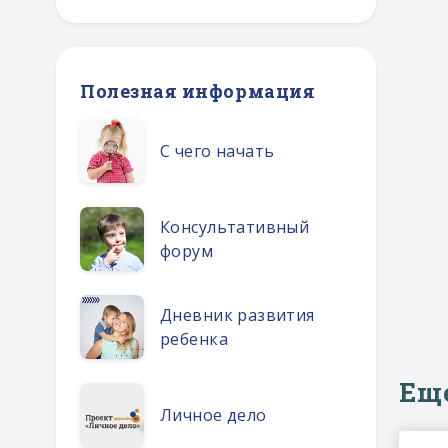
Полезная информация
С чего начать
Консультативный
форум
Дневник развития
ребенка
Ещ
Личное дело