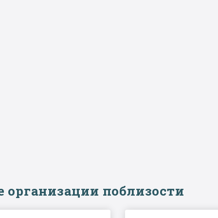
е организации поблизости