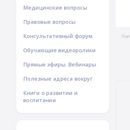
Медицинские вопросы
Правовые вопросы
Консультативный форум
Оце
Обучающие видеоролики
Прямые эфиры. Вебинары
Полезные адреса вокруг
Книги о развитии и
воспитании