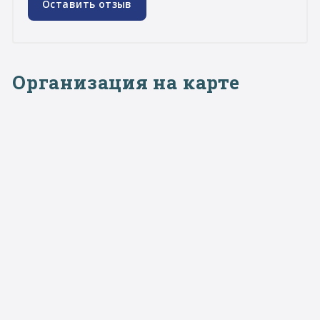
Оставить отзыв
Организация на карте