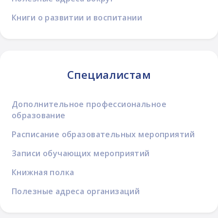
Книги о развитии и воспитании
Специалистам
Дополнительное профессиональное
образование
Расписание образовательных мероприятий
Записи обучающих мероприятий
Книжная полка
Полезные адреса организаций