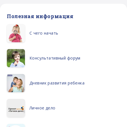
Полезная информация
С чего начать
Консультативный форум
Дневник развития ребенка
Личное дело