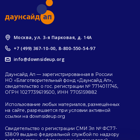
Москва, ул. 3-я Парковая, д. 14А
+7 (499) 367-10-00,
8-800-550-54-97
info@downsideup.org
Даунсайд Ап — зарегистрированная в России
НО «Благотворительный фонд «Даунсайд Ап»,
свидетельство о гос. регистрации № 7714011745,
ОГРН 1027739619500, ИНН 7705159882
Использование любых материалов, размещённых
на сайте, разрешается при условии активной
ссылки на downsideup.org
Свидетельство о регистрации СМИ Эл № ФС77-
53809 выдано федеральной службой по надзору