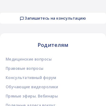
Запишитесь на консультацию
Родителям
Медицинские вопросы
Правовые вопросы
Консультативный форум
Обучающие видеоролики
Прямые эфиры. Вебинары
Полезные адреса вокруг