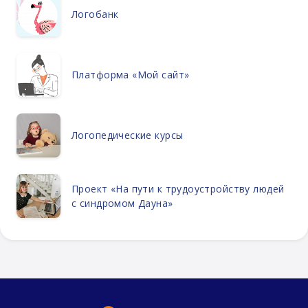
Логобанк
Платформа «Мой сайт»
Логопедические курсы
Проект «На пути к трудоустройству людей
с синдромом Дауна»