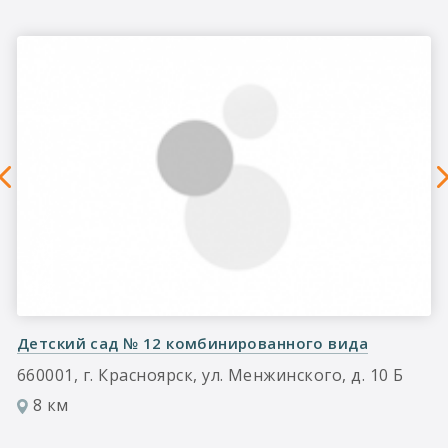
Детский сад № 12 комбинированного вида
660001, г. Красноярск, ул. Менжинского, д. 10 Б
8 км