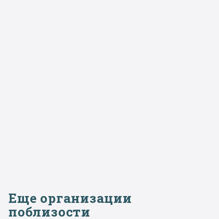
Еще организации
поблизости