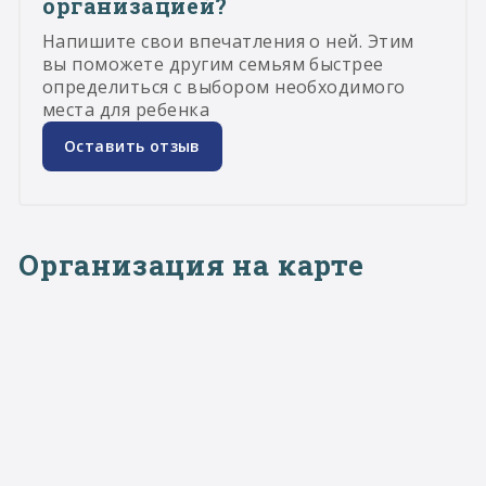
организацией?
Напишите свои впечатления о ней. Этим
вы поможете другим семьям быстрее
определиться с выбором необходимого
места для ребенка
Оставить отзыв
Организация на карте