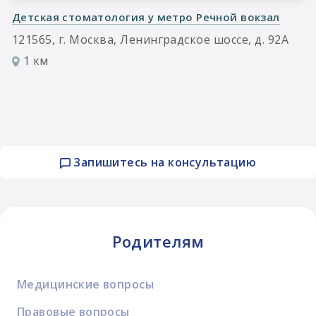
Детская стоматология у метро Речной вокзал
121565, г. Москва, Ленинградское шоссе, д. 92А
1 км
Запишитесь на консультацию
Родителям
Медицинские вопросы
Правовые вопросы