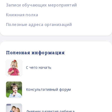
Записи обучающих мероприятий
Книжная полка
Полезные адреса организаций
Полезная информация
С чего начать
Консультативный форум
Дневник развития ребенка