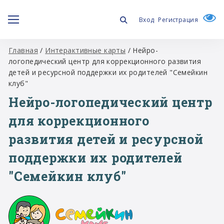
Вход
Регистрация
Главная
/
Интерактивные карты
/
Нейро-
логопедический центр для коррекционного развития
детей и ресурсной поддержки их родителей "Семейкин
клуб"
Нейро-логопедический центр
для коррекционного
развития детей и ресурсной
поддержки их родителей
"Семейкин клуб"