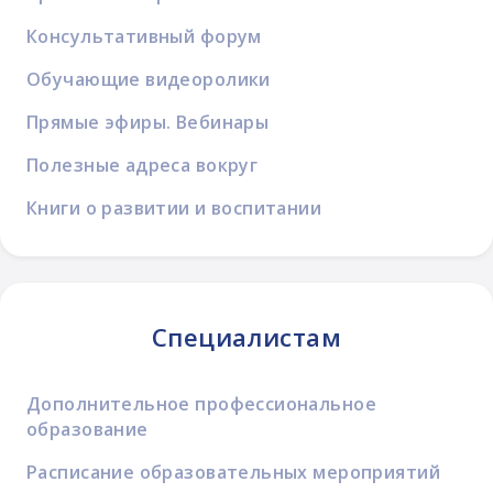
Консультативный форум
Обучающие видеоролики
Прямые эфиры. Вебинары
Полезные адреса вокруг
Книги о развитии и воспитании
Специалистам
Дополнительное профессиональное
образование
Расписание образовательных мероприятий