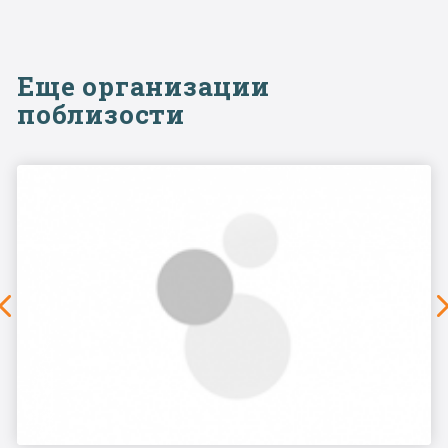
Еще организации
поблизости