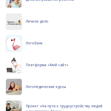
Личное дело
Логобанк
Платформа «Мой сайт»
Логопедические курсы
Проект «На пути к трудоустройству людей