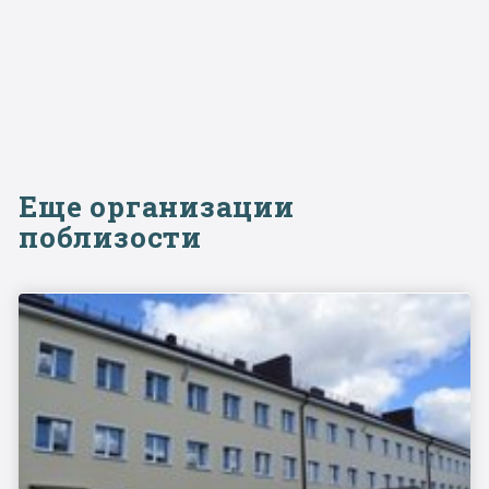
Еще организации
поблизости