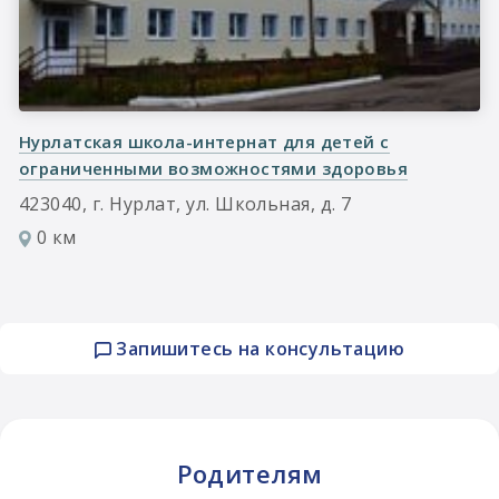
Нурлатская школа-интернат для детей с
ограниченными возможностями здоровья
423040, г. Нурлат, ул. Школьная, д. 7
0 км
Запишитесь на консультацию
Родителям