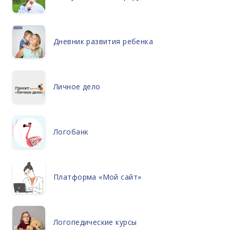
Дневник развития ребенка
Личное дело
Логобанк
Платформа «Мой сайт»
Логопедические курсы