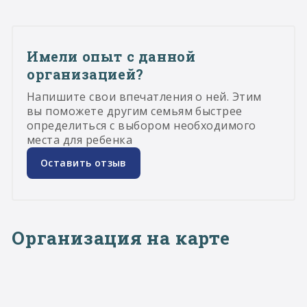
Имели опыт с данной
организацией?
Напишите свои впечатления о ней. Этим
вы поможете другим семьям быстрее
определиться с выбором необходимого
места для ребенка
Оставить отзыв
Организация на карте