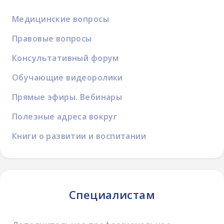
Медицинские вопросы
Правовые вопросы
Консультативный форум
Обучающие видеоролики
Прямые эфиры. Вебинары
Полезные адреса вокруг
Книги о развитии и воспитании
Специалистам