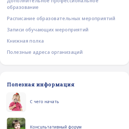
Дополнительное профессиональное
образование
Расписание образовательных мероприятий
Записи обучающих мероприятий
Книжная полка
Полезные адреса организаций
Полезная информация
С чего начать
Консультативный форум