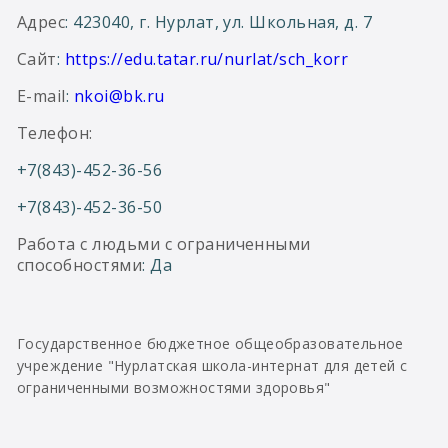
Адрес
: 423040, г. Нурлат, ул. Школьная, д. 7
Сайт
:
https://edu.tatar.ru/nurlat/sch_korr
E-mail
:
nkoi@bk.ru
Телефон:
+7(843)-452-36-56
+7(843)-452-36-50
Работа с людьми с ограниченными
способностями
: Да
Государственное бюджетное общеобразовательное
учреждение "Нурлатская школа-интернат для детей с
ограниченными возможностями здоровья"