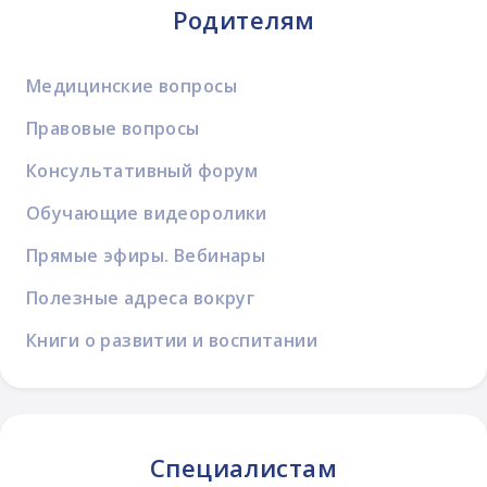
Родителям
Медицинские вопросы
Правовые вопросы
Консультативный форум
Обучающие видеоролики
Прямые эфиры. Вебинары
Полезные адреса вокруг
Книги о развитии и воспитании
Специалистам