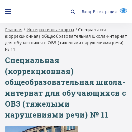
Вход
Регистрация
Главная
/
Интерактивные карты
/
Специальная
(коррекционная) общеобразовательная школа-интернат
для обучающихся с ОВЗ (тяжелыми нарушениями речи)
№ 11
Специальная
(коррекционная)
общеобразовательная школа-
интернат для обучающихся с
ОВЗ (тяжелыми
нарушениями речи) № 11