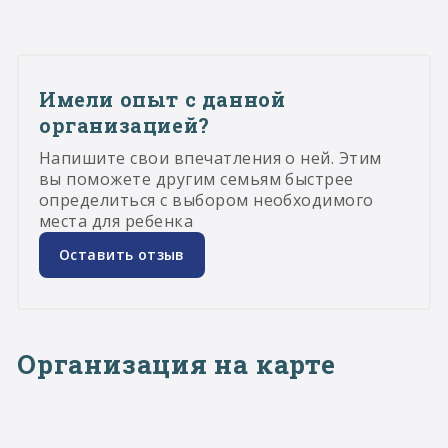
Имели опыт с данной
организацией?
Напишите свои впечатления о ней. Этим
вы поможете другим семьям быстрее
определиться с выбором необходимого
места для ребенка
Оставить отзыв
Организация на карте