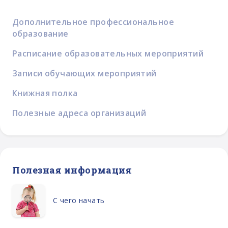
Дополнительное профессиональное
образование
Расписание образовательных мероприятий
Записи обучающих мероприятий
Книжная полка
Полезные адреса организаций
Полезная информация
С чего начать