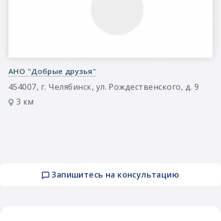
АНО "Добрые друзья"
454007, г. Челябинск, ул. Рождественского, д. 9
3 км
Запишитесь на консультацию