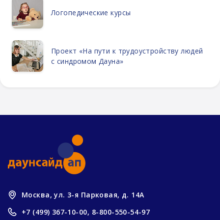
Логопедические курсы
Проект «На пути к трудоустройству людей
с синдромом Дауна»
Москва, ул. 3-я Парковая, д. 14А
+7 (499) 367-10-00,
8-800-550-54-97