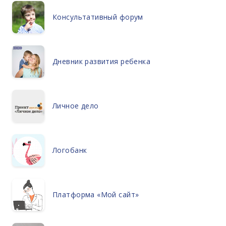
Консультативный форум
Дневник развития ребенка
Личное дело
Логобанк
Платформа «Мой сайт»