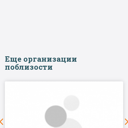
Еще организации
поблизости