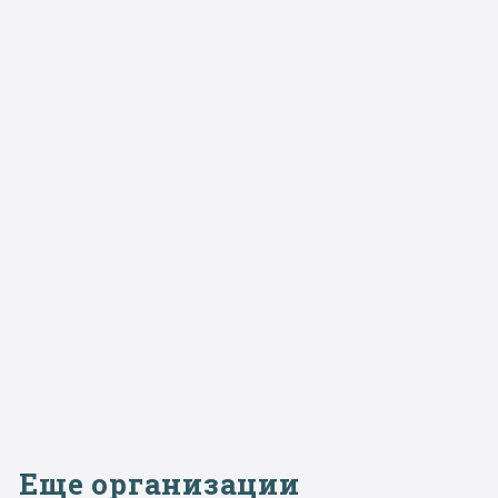
Еще организации