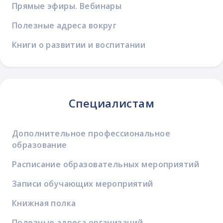
Прямые эфиры. Вебинары
Полезные адреса вокруг
Книги о развитии и воспитании
Специалистам
Дополнительное профессиональное
образование
Расписание образовательных мероприятий
Записи обучающих мероприятий
Книжная полка
Полезные адреса организаций