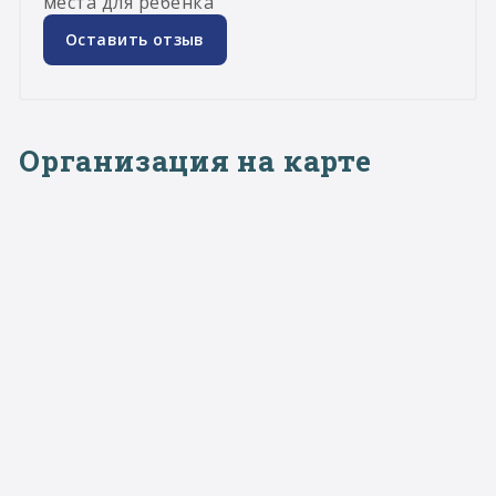
места для ребенка
Оставить отзыв
Организация на карте