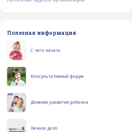
Полезная информация
С чего начать
Консультативный форум
Дневник развития ребенка
Личное дело