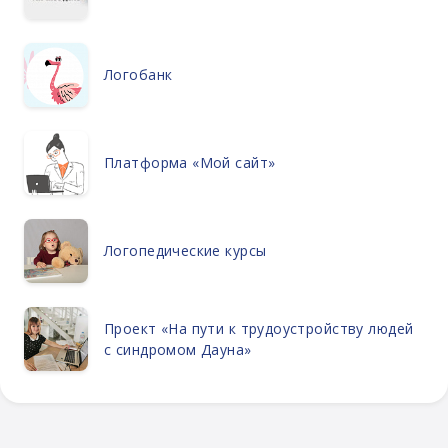
Логобанк
Платформа «Мой сайт»
Логопедические курсы
Проект «На пути к трудоустройству людей
с синдромом Дауна»