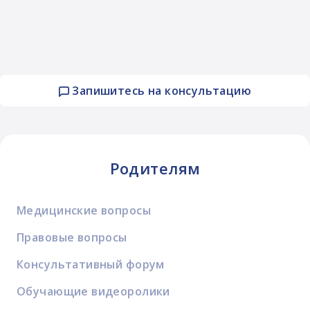
Запишитесь на консультацию
Родителям
Медицинские вопросы
Правовые вопросы
Консультативный форум
Обучающие видеоролики