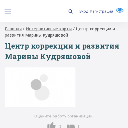
Вход
Регистрация
Главная
/
Интерактивные карты
/
Центр коррекции и
развития Марины Кудряшовой
Центр коррекции и развития
Марины Кудряшовой
Оцените работу организации:
0
0