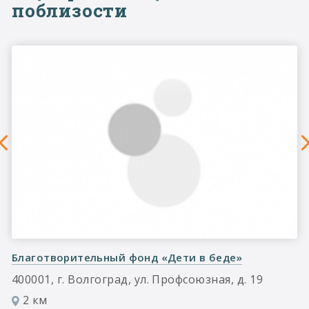
поблизости
Благотворительный фонд «Дети в беде»
400001, г. Волгоград, ул. Профсоюзная, д. 19
2 км