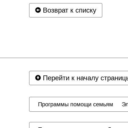
Возврат к списку
Перейти к началу страниц
Программы помощи семьям
Эл