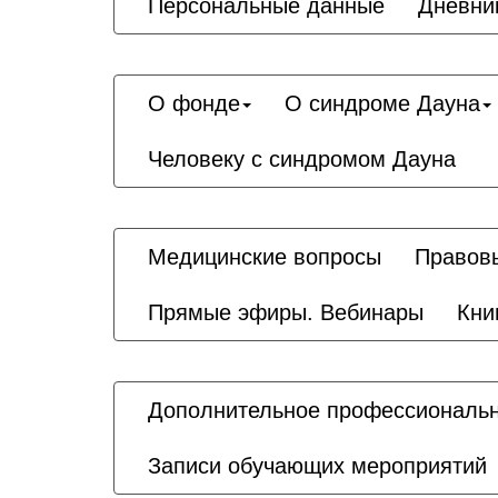
Персональные данные
Дневни
О фонде
О синдроме Дауна
Человеку с синдромом Дауна
Медицинские вопросы
Правов
Прямые эфиры. Вебинары
Кни
Дополнительное профессиональн
Записи обучающих мероприятий