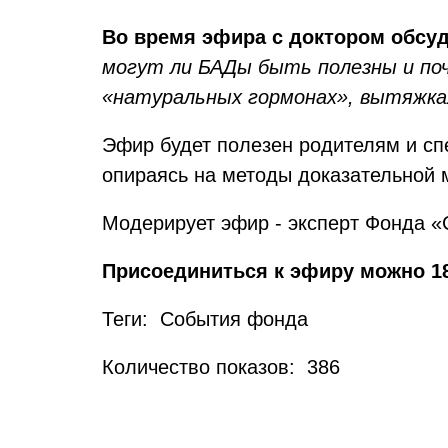
Во время эфира с доктором обсу
могут ли БАДы быть полезны и поче
«натуральных гормонах», вытяжка
Эфир будет полезен родителям и спе
опираясь на методы доказательной 
Модерирует эфир - эксперт Фонда «
Присоединиться к эфиру можно 1
Теги: События фонда
Количество показов: 386