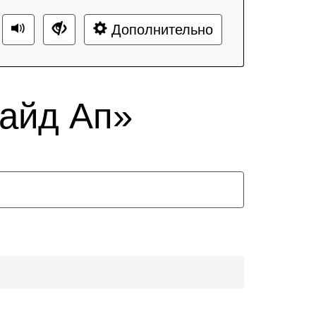
Дополнительно
айд Ап»