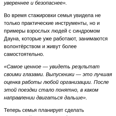
увереннее и безопаснее».
Во время стажировки семья увидела не
только практические инструменты, но и
примеры взрослых людей с синдромом
Дауна, которые уже работают, занимаются
волонтёрством и живут более
самостоятельно.
«Самое ценное — увидеть результат
своими глазами. Выпускники — это лучшая
оценка работы любой организации. После
этой поездки стало понятно, в каком
направлении двигаться дальше».
Теперь семья планирует сделать