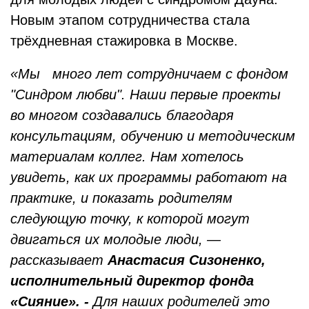
Новым этапом сотрудничества стала
трёхдневная стажировка в Москве.
«Мы много лет сотрудничаем с фондом
"Синдром любви". Наши первые проекты
во многом создавались благодаря
консультациям, обучению и методическим
материалам коллег. Нам хотелось
увидеть, как их программы работают на
практике, и показать родителям
следующую точку, к которой могут
двигаться их молодые люди, —
рассказывает
Анастасия Сизоненко,
исполнительный директор фонда
«Сияние». -
Для наших родителей это