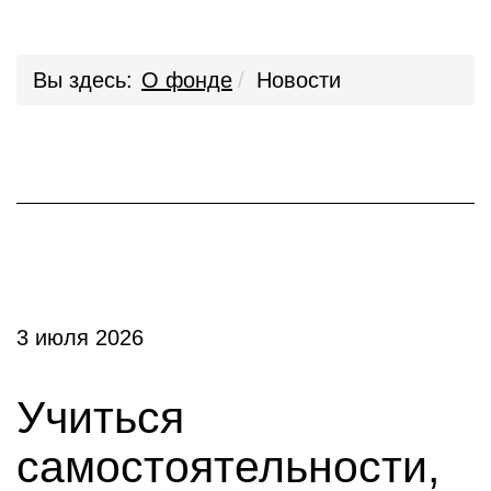
Вы здесь:
О фонде
Новости
3 июля 2026
Учиться
самостоятельности,