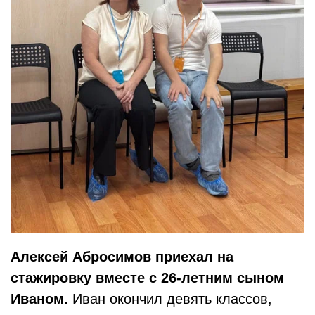
Алексей Абросимов приехал на
стажировку вместе с 26-летним сыном
Иваном.
Иван окончил девять классов,