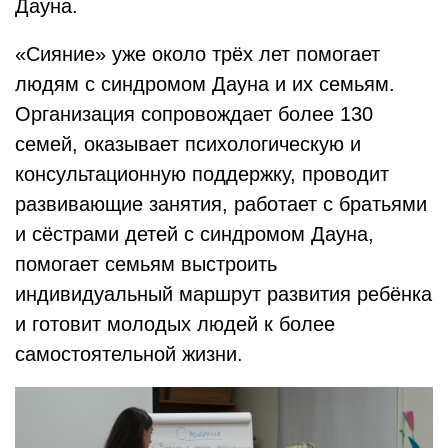
Дауна.
«Сияние» уже около трёх лет помогает
людям с синдромом Дауна и их семьям.
Организация сопровождает более 130
семей, оказывает психологическую и
консультационную поддержку, проводит
развивающие занятия, работает с братьями
и сёстрами детей с синдромом Дауна,
помогает семьям выстроить
индивидуальный маршрут развития ребёнка
и готовит молодых людей к более
самостоятельной жизни.