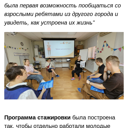
была первая возможность пообщаться со
взрослыми ребятами из другого города и
увидеть, как устроена их жизнь"
Программа стажировки
была построена
так, чтобы отдельно работали молодые