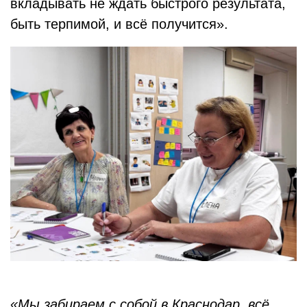
вкладывать не ждать быстрого результата,
быть терпимой, и всё получится».
«Мы забираем с собой в Краснодар, всё,