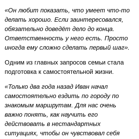
«Он любит показать, что умеет что-то
делать хорошо. Если заинтересовался,
обязательно доведёт дело до конца.
Ответственность у него есть. Просто
иногда ему сложно сделать первый шаг».
Одним из главных запросов семьи стала
подготовка к самостоятельной жизни.
«Только два года назад Иван начал
самостоятельно ездить по городу по
знакомым маршрутам. Для нас очень
важно понять, как научить его
действовать в нестандартных
ситуациях, чтобы он чувствовал себя