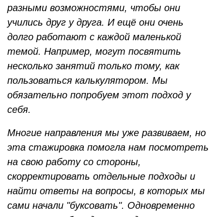
разными возможностями, чтобы они
учились друг у друга. И ещё они очень
долго работают с каждой маленькой
темой. Например, могут посвятить
несколько занятий только тому, как
пользоваться калькулятором. Мы
обязательно попробуем этот подход у
себя.
Многие направления мы уже развиваем, но
эта стажировка помогла нам посмотреть
на свою работу со стороны,
скорректировать отдельные подходы и
найти ответы на вопросы, в которых мы
сами начали "буксовать". Одновременно