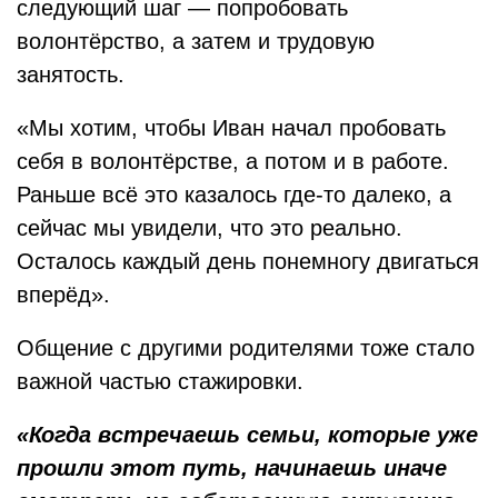
следующий шаг — попробовать
волонтёрство, а затем и трудовую
занятость.
«Мы хотим, чтобы Иван начал пробовать
себя в волонтёрстве, а потом и в работе.
Раньше всё это казалось где-то далеко, а
сейчас мы увидели, что это реально.
Осталось каждый день понемногу двигаться
вперёд».
Общение с другими родителями тоже стало
важной частью стажировки.
«Когда встречаешь семьи, которые уже
прошли этот путь, начинаешь иначе