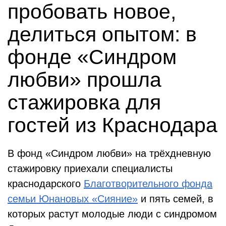
пробовать новое,
делиться опытом: в
фонде «Синдром
любви» прошла
стажировка для
гостей из Краснодара
В фонд «Синдром любви» на трёхдневную
стажировку приехали специалисты
краснодарского
Благотворительного фонда
семьи Юнановых
«Сияние»
и пять семей, в
которых растут молодые люди с синдромом