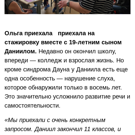
Ольга приехала приехала на
стажировку вместе с 19-летним сыном
Даниилом.
Недавно он окончил школу,
впереди — колледж и взрослая жизнь. Но
кроме синдрома Дауна у Даниила есть еще
одна особенность — нарушение слуха,
которое обнаружили только в восемь лет.
Это значительно усложнило развитие речи и
самостоятельности.
«Мы приехали с очень конкретным
запросом. Даниил закончил 11 классов, и