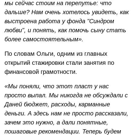
мы сейчас стоим на перепутье: что
дальше? Нам очень хотелось увидеть, как
выстроена работа у фонда "Синдром
любви", и понять, как помочь сыну стать
более самостоятельным».
По словам Ольги, одним из главных
открытий стажировки стали занятия по
финансовой грамотности.
«Мы поняли, что этот пласт у нас
просто выпал. Мы никогда не обсуждали с
Даней бюджет, расходы, карманные
деньги. А здесь нам не просто рассказали,
зачем это нужно, а дали понятные,
пошаговые рекомендации. Теперь будем