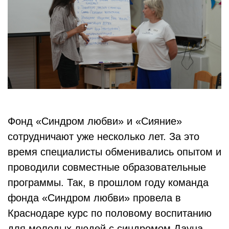
Фонд «Синдром любви» и «Сияние»
сотрудничают уже несколько лет. За это
время специалисты обменивались опытом и
проводили совместные образовательные
программы. Так, в прошлом году команда
фонда «Синдром любви» провела в
Краснодаре курс по половому воспитанию
для молодых людей с синдромом Дауна.