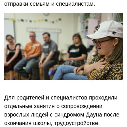
отправки семьям и специалистам.
Для родителей и специалистов проходили
отдельные занятия о сопровождении
взрослых людей с синдромом Дауна после
окончания школы, трудоустройстве,