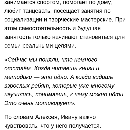
занимается спортом, помогает по дому,
любит танцевать, посещает занятия по
социализации и творческие мастерские. При
этом самостоятельность и будущая
занятость только начинают становиться для
семьи реальными целями.
«Сейчас мы поняли, что немного
отстаём. Когда читаешь книги и
методики — это одно. А когда видишь
взрослых ребят, которые уже многому
научились, понимаешь, к чему можно идти.
Это очень мотивирует».
По словам Алексея, Ивану важно
чувствовать, что у него получается.