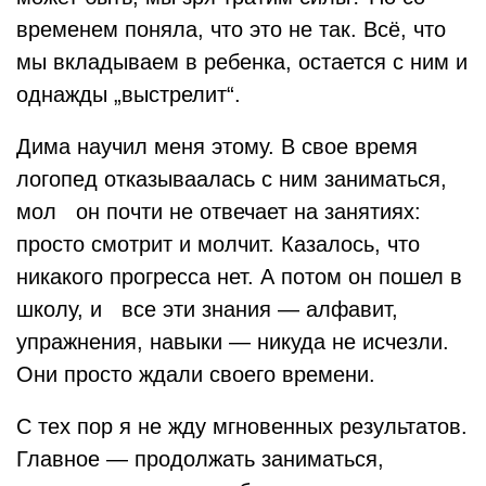
временем поняла, что это не так. Всё, что
мы вкладываем в ребенка, остается с ним и
однажды „выстрелит“.
Дима научил меня этому. В свое время
логопед отказываалась с ним заниматься,
мол он почти не отвечает на занятиях:
просто смотрит и молчит. Казалось, что
никакого прогресса нет. А потом он пошел в
школу, и все эти знания — алфавит,
упражнения, навыки — никуда не исчезли.
Они просто ждали своего времени.
С тех пор я не жду мгновенных результатов.
Главное — продолжать заниматься,