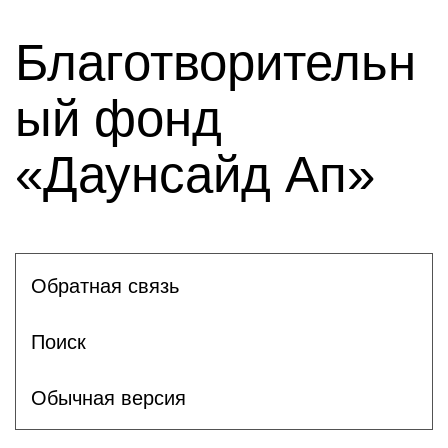
Благотворительн
ый фонд
«Даунсайд Ап»
Обратная связь
Поиск
Обычная версия