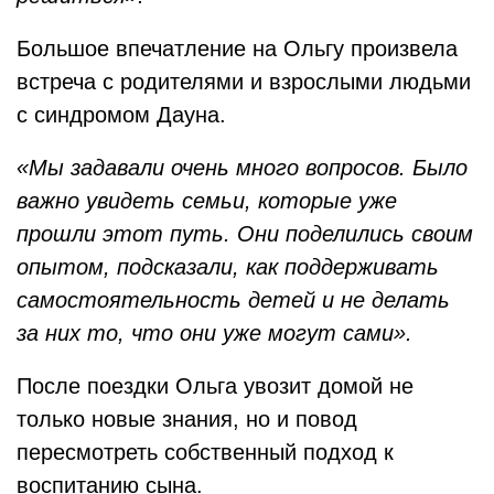
Большое впечатление на Ольгу произвела
встреча с родителями и взрослыми людьми
с синдромом Дауна.
«Мы задавали очень много вопросов. Было
важно увидеть семьи, которые уже
прошли этот путь. Они поделились своим
опытом, подсказали, как поддерживать
самостоятельность детей и не делать
за них то, что они уже могут сами».
После поездки Ольга увозит домой не
только новые знания, но и повод
пересмотреть собственный подход к
воспитанию сына.