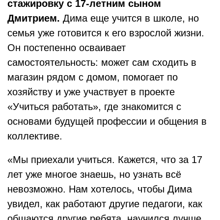
стажировку с 17-летним сыном
Дмитрием.
Дима еще учится в школе, но
семья уже готовится к его взрослой жизни.
Он постепенно осваивает
самостоятельность: может сам сходить в
магазин рядом с домом, помогает по
хозяйству и уже участвует в проекте
«Учиться работать», где знакомится с
основами будущей профессии и общения в
коллективе.
«Мы приехали учиться. Кажется, что за 17
лет уже многое знаешь, но узнать всё
невозможно. Нам хотелось, чтобы Дима
увидел, как работают другие педагоги, как
общаются другие ребята, научился лучше