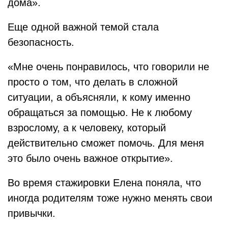
дома».
Еще одной важной темой стала
безопасность.
«Мне очень понравилось, что говорили не
просто о том, что делать в сложной
ситуации, а объясняли, к кому именно
обращаться за помощью. Не к любому
взрослому, а к человеку, который
действительно сможет помочь. Для меня
это было очень важное открытие».
Во время стажировки Елена поняла, что
иногда родителям тоже нужно менять свои
привычки.