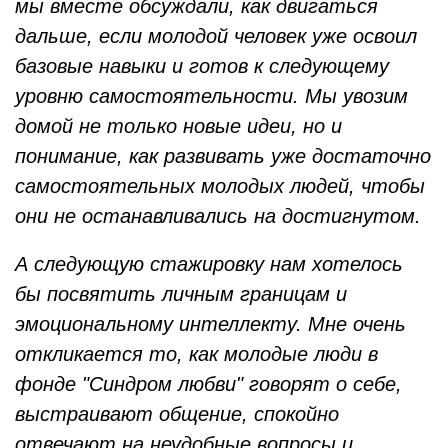
мы вместе обсуждали, как двигаться
дальше, если молодой человек уже освоил
базовые навыки и готов к следующему
уровню самостоятельности. Мы увозим
домой не только новые идеи, но и
понимание, как развивать уже достаточно
самостоятельных молодых людей, чтобы
они не останавливались на достигнутом.
А следующую стажировку нам хотелось
бы посвятить личным границам и
эмоциональному интеллекту. Мне очень
откликается то, как молодые люди в
фонде "Синдром любви" говорят о себе,
выстраивают общение, спокойно
отвечают на неудобные вопросы и