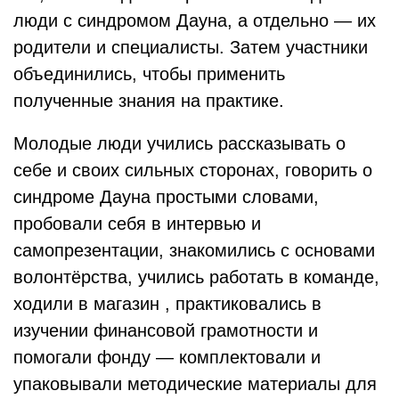
люди с синдромом Дауна, а отдельно — их
родители и специалисты. Затем участники
объединились, чтобы применить
полученные знания на практике.
Молодые люди учились рассказывать о
себе и своих сильных сторонах, говорить о
синдроме Дауна простыми словами,
пробовали себя в интервью и
самопрезентации, знакомились с основами
волонтёрства, учились работать в команде,
ходили в магазин , практиковались в
изучении финансовой грамотности и
помогали фонду — комплектовали и
упаковывали методические материалы для