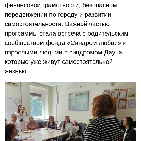
финансовой грамотности, безопасном
передвижении по городу и развитии
самостоятельности. Важной частью
программы стала встреча с родительским
сообществом фонда «Синдром любви» и
взрослыми людьми с синдромом Дауна,
которые уже живут самостоятельной
жизнью.