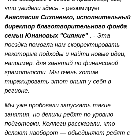
что увидели здесь,
- резюмирует
Анастасия Сизоненко, исполнительный
директор благотворительного фонда
семьи Юнановых "Сияние"
. -
Эта
поездка помогла нам скорректировать
некоторые подходы и найти новые идеи,
например, для занятий по финансовой
грамотности. Мы очень хотим
тиражировать этот опыт у себя в
регионе.
Мы уже пробовали запускать такие
занятия, но делили ребят по уровню
подготовки. Коллеги рассказали, что
делают наоборот — объединяют ребят с