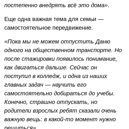
постепенно внедрять всё это дома»
.
Еще одна важная тема для семьи —
самостоятельное передвижение.
«Пока мы не можем отпустить Даню
одного на общественном транспорте. Но
после стажировки появилось понимание,
как двигаться дальше. Сейчас он
поступил в колледж, и одна из наших
главных задач — научить его
самостоятельно добираться до учебы.
Конечно, страшно отпускать, но
родители взрослых ребят сказали очень
важную вещь: в какой-то момент нужно
решиться».