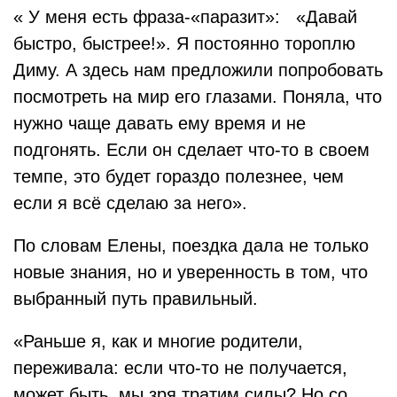
« У меня есть фраза-«паразит»: «Давай
быстро, быстрее!». Я постоянно тороплю
Диму. А здесь нам предложили попробовать
посмотреть на мир его глазами. Поняла, что
нужно чаще давать ему время и не
подгонять. Если он сделает что-то в своем
темпе, это будет гораздо полезнее, чем
если я всё сделаю за него».
По словам Елены, поездка дала не только
новые знания, но и уверенность в том, что
выбранный путь правильный.
«Раньше я, как и многие родители,
переживала: если что-то не получается,
может быть, мы зря тратим силы? Но со