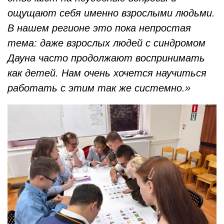
ощущают себя именно взрослыми людьми.
В нашем регионе это пока непростая
тема: даже взрослых людей с синдромом
Дауна часто продолжают воспринимать
как детей. Нам очень хочется научиться
работать с этим так же системно.»