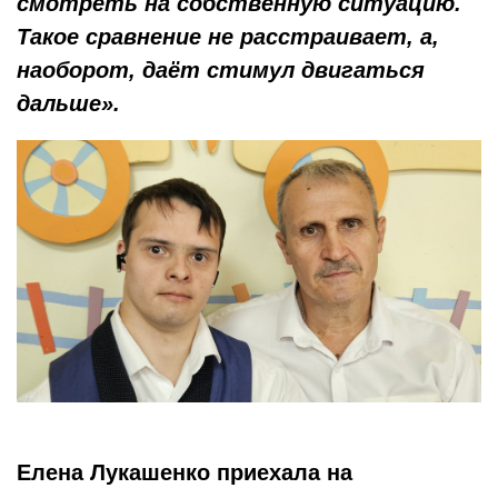
смотреть на собственную ситуацию.
Такое сравнение не расстраивает, а,
наоборот, даёт стимул двигаться
дальше».
Елена Лукашенко приехала на