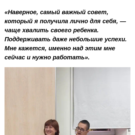
«Наверное, самый важный совет,
который я получила лично для себя, —
чаще хвалить своего ребенка.
Поддерживать даже небольшие успехи.
Мне кажется, именно над этим мне
сейчас и нужно работать».