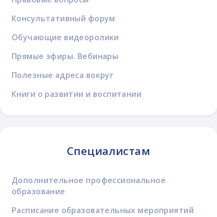
Консультативный форум
Обучающие видеоролики
Прямые эфиры. Вебинары
Полезные адреса вокруг
Книги о развитии и воспитании
Специалистам
Дополнительное профессиональное
образование
Расписание образовательных мероприятий