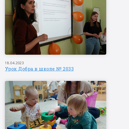
18.04.2023
Урок Добра в школе № 2033