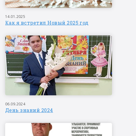
14.01.2025
Как я встретил Новый 2025 год
06.09.2024
День знаний 2024