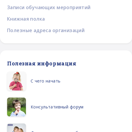
Записи обучающих мероприятий
Книжная полка
Полезные адреса организаций
Полезная информация
С чего начать
Консультативный форум