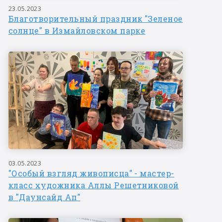
23.05.2023
Благотворительный праздник "Зеленое
солнце" в Измайловском парке
03.05.2023
"Особый взгляд живописца" - мастер-
класс художника Аллы Решетниковой
в "Даунсайд Ап"