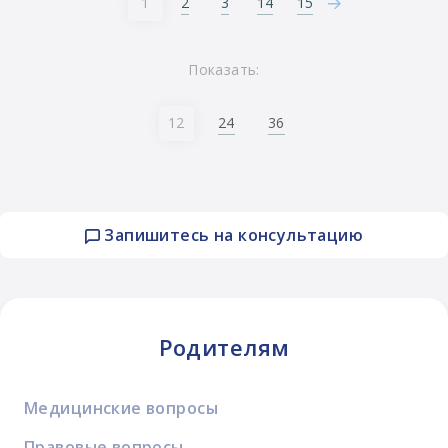
2
3
14
15
1
Показать:
24
36
12
Запишитесь на консультацию
Родителям
Медицинские вопросы
Правовые вопросы