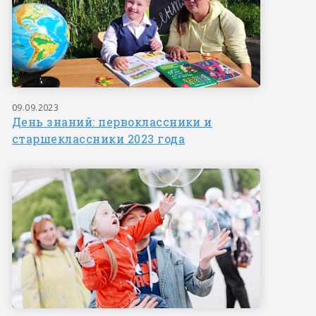
09.09.2023
День знаний: первоклассники и
старшеклассники 2023 года