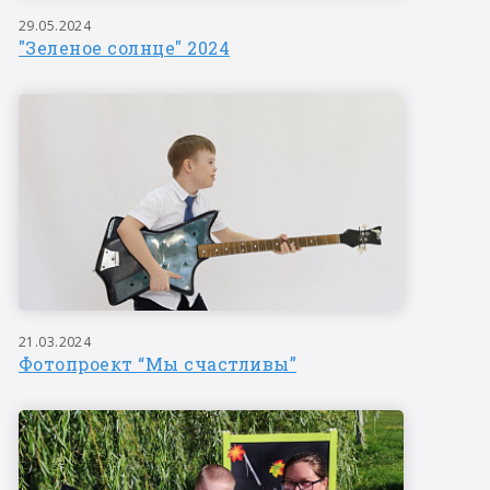
29.05.2024
"Зеленое солнце" 2024
21.03.2024
Фотопроект “Мы счастливы”