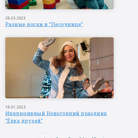
28.03.2023
Разные носки в “Песочнице”
18.01.2023
Инклюзивный Новогодний праздник
"Ёлка друзей"