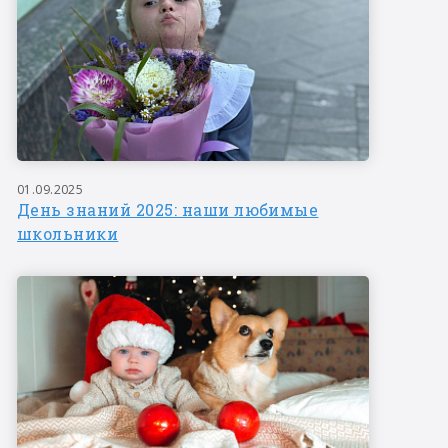
01.09.2025
День знаний 2025: наши любимые
школьники