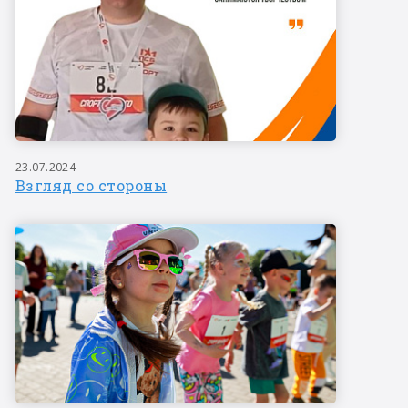
23.07.2024
Взгляд со стороны