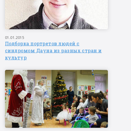
01.01.2015
Подборка портретов людей с
синдромом Дауна из разных стран и
культур