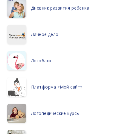
Дневник развития ребенка
Личное дело
Логобанк
Платформа «Мой сайт»
Логопедические курсы