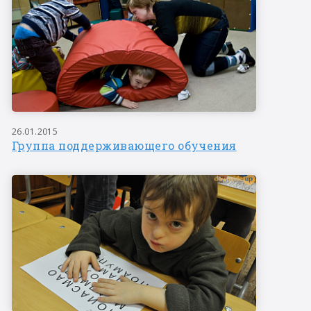
26.01.2015
Группа поддерживающего обучения