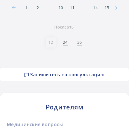
1
2
...
10
11
...
14
15
Показать:
24
36
12
Запишитесь на консультацию
Родителям
Медицинские вопросы