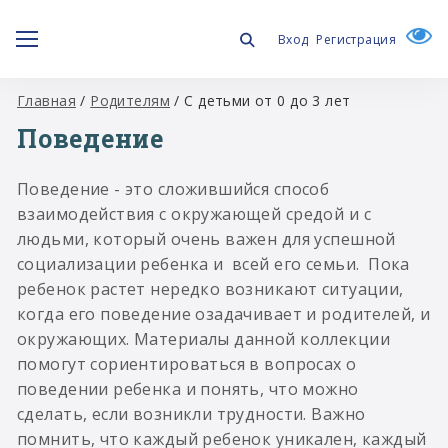
Вход
Регистрация
Главная
/
Родителям
/
С детьми от 0 до 3 лет
Поведение
Поведение - это сложившийся способ
взаимодействия с окружающей средой и с
людьми, который очень важен для успешной
социализации ребенка и всей его семьи. Пока
ребенок растет нередко возникают ситуации,
когда его поведение озадачивает и родителей, и
окружающих. Материалы данной коллекции
помогут сориентироваться в вопросах о
поведении ребенка и понять, что можно
сделать, если возникли трудности. Важно
помнить, что каждый ребенок уникален, каждый