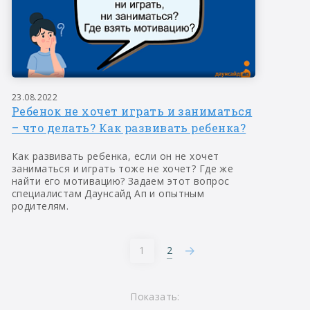
23.08.2022
Ребенок не хочет играть и заниматься
– что делать? Как развивать ребенка?
Как развивать ребенка, если он не хочет
заниматься и играть тоже не хочет? Где же
найти его мотивацию? Задаем этот вопрос
специалистам Даунсайд Ап и опытным
родителям.
2
1
Показать: