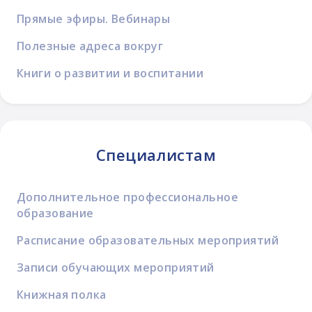
Прямые эфиры. Вебинары
Полезные адреса вокруг
Книги о развитии и воспитании
Специалистам
Дополнительное профессиональное
образование
Расписание образовательных мероприятий
Записи обучающих мероприятий
Книжная полка