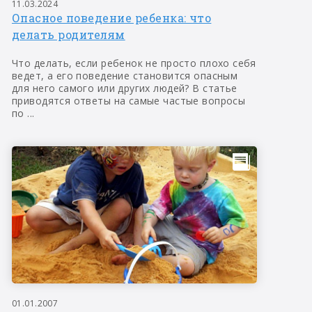
11.03.2024
Опасное поведение ребенка: что
делать родителям
Что делать, если ребенок не просто плохо себя
ведет, а его поведение становится опасным
для него самого или других людей? В статье
приводятся ответы на самые частые вопросы
по ...
01.01.2007