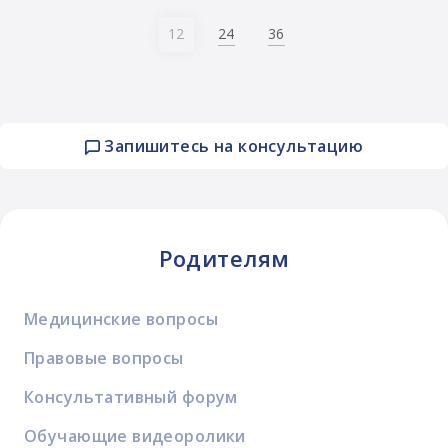
24
36
12
Запишитесь на консультацию
Родителям
Медицинские вопросы
Правовые вопросы
Консультативный форум
Обучающие видеоролики