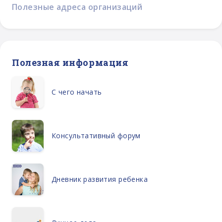
Полезные адреса организаций
Полезная информация
С чего начать
Консультативный форум
Дневник развития ребенка