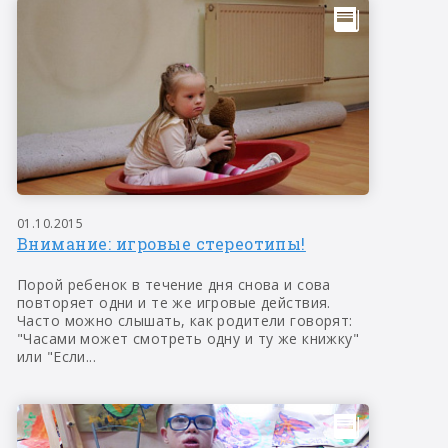
01.10.2015
Внимание: игровые стереотипы!
Порой ребенок в течение дня снова и сова
повторяет одни и те же игровые действия.
Часто можно слышать, как родители говорят:
"Часами может смотреть одну и ту же книжку"
или "Если...