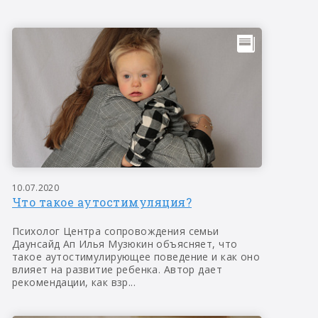
10.07.2020
Что такое аутостимуляция?
Психолог Центра сопровождения семьи
Даунсайд Ап Илья Музюкин объясняет, что
такое аутостимулирующее поведение и как оно
влияет на развитие ребенка. Автор дает
рекомендации, как взр...