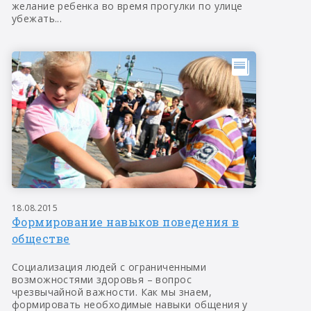
желание ребенка во время прогулки по улице
убежать...
18.08.2015
Формирование навыков поведения в
обществе
Социализация людей с ограниченными
возможностями здоровья – вопрос
чрезвычайной важности. Как мы знаем,
формировать необходимые навыки общения у