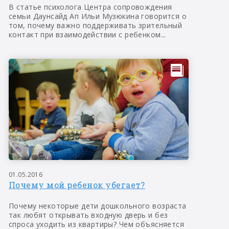
В статье психолога Центра сопровождения
семьи Даунсайд Ап Ильи Музюкина говорится о
том, почему важно поддерживать зрительный
контакт при взаимодействии с ребенком...
01.05.2016
Почему мой ребенок убегает?
Почему некоторые дети дошкольного возраста
так любят открывать входную дверь и без
спроса уходить из квартиры? Чем объясняется