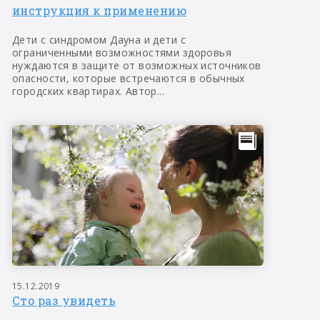
инструкция к применению
Дети с синдромом Дауна и дети с
ограниченными возможностями здоровья
нуждаются в защите от возможных источников
опасности, которые встречаются в обычных
городских квартирах. Автор...
15.12.2019
Сто раз увидеть