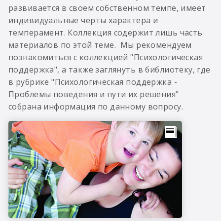
развивается в своем собственном темпе, имеет
индивидуальные черты характера и
темперамент. Коллекция содержит лишь часть
материалов по этой теме. Мы рекомендуем
познакомиться с коллекцией "Психологическая
поддержка", а также заглянуть в библиотеку, где
в рубрике "Психологическая поддержка -
Проблемы поведения и пути их решения"
собрана информация по данному вопросу.