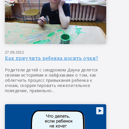
27.08.2022
Как приучить ребенка носить очки?
Родители детей с синдромом Дауна делятся
своими историями и лайфхаками о том, как
облегчить процесс привыкания ребенка к
очкам, скорректировать нежелательное
поведение, правильно...