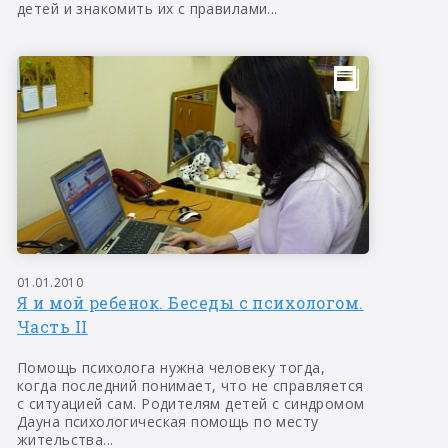
детей и знакомить их с правилами...
01.01.2010
Я и мой ребенок. Беседы с психологом.
Часть II
Помощь психолога нужна человеку тогда,
когда последний понимает, что не справляется
с ситуацией сам. Родителям детей с синдромом
Дауна психологическая помощь по месту
жительства...