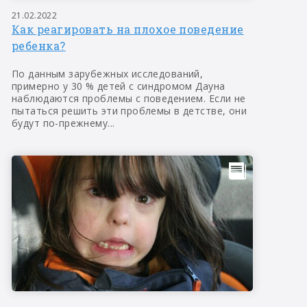
21.02.2022
Как реагировать на плохое поведение
ребенка?
По данным зарубежных исследований,
примерно у 30 % детей с синдромом Дауна
наблюдаются проблемы с поведением. Если не
пытаться решить эти проблемы в детстве, они
будут по-прежнему...