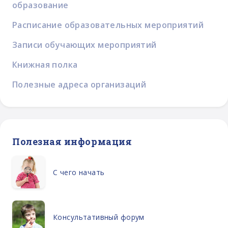
образование
Расписание образовательных мероприятий
Записи обучающих мероприятий
Книжная полка
Полезные адреса организаций
Полезная информация
С чего начать
Консультативный форум