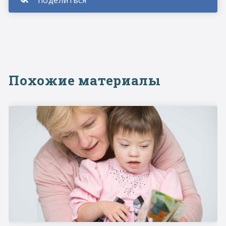
Похожие материалы