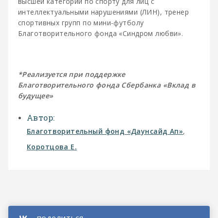
высшей категории по спорту для лиц с
интеллектуальными нарушениями (ЛИН), тренер
спортивных групп по мини-футболу
Благотворительного фонда «Синдром любви».
*Реализуется при поддержке
Благотворительного фонда Сбербанка «Вклад в
будущее»
Автор:
Благотворительный фонд «Даунсайд Ап»
,
Коротцова Е.