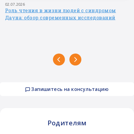
02.07.2026
Роль чтения в жизни людей с синдромом
Дауна: обзор современных исследований
Запишитесь на консультацию
Родителям