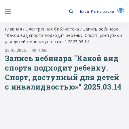
Вход
Регистрация
Главная
/
Электронная библиотека
/
Запись вебинара
"Какой вид спорта подходит ребенку. Спорт, доступный
для детей с инвалидностью»" 2025.03.14
23.03.2025
1326
Запись вебинара "Какой вид
спорта подходит ребенку.
Спорт, доступный для детей
с инвалидностью»" 2025.03.14