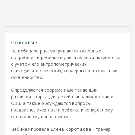
Описание:
На вебинаре рассматриваются основные
потребности ребенка в двигательной активности
с учетом его антропометрических,
психофизиологических, гендерных и возрастных
особенностей.
Определяются современные тенденции
развития спорта для детей с инвалидностью и
ОВЗ, а также обсуждаются вопросы
предрасположенности ребенка к конкретному
спортивному направлению.
Вебинар провела
Елена Коротцова
- тренер