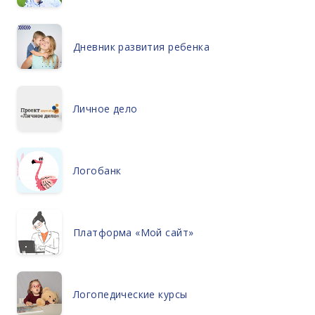
Дневник развития ребенка
Личное дело
Логобанк
Платформа «Мой сайт»
Логопедические курсы