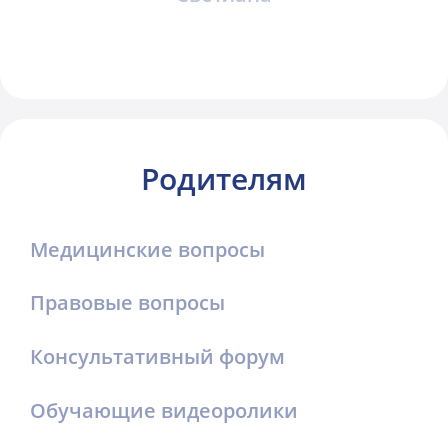
Родителям
Медицинские вопросы
Правовые вопросы
Консультативный форум
Обучающие видеоролики