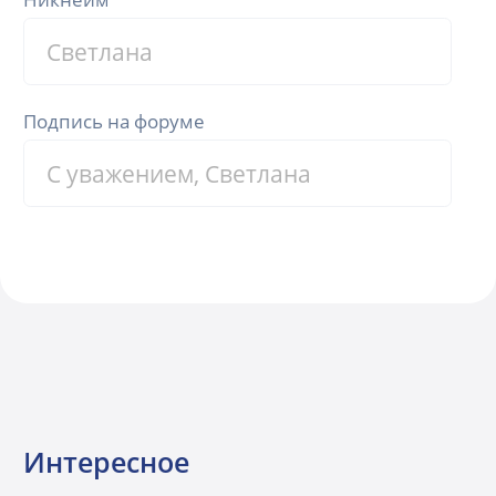
Подпись на форуме
Интересное