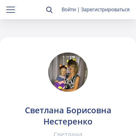
Войти
|
Зарегистрироваться
Светлана Борисовна
Нестеренко
Светлана