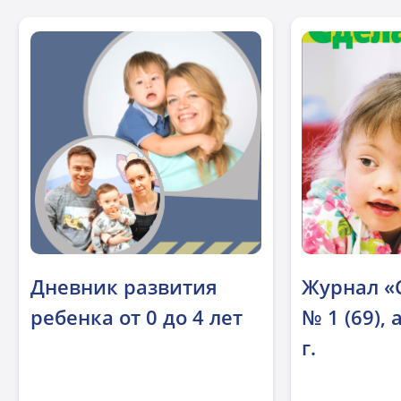
Дневник развития
Журнал «
ребенка от 0 до 4 лет
№ 1 (69),
г.