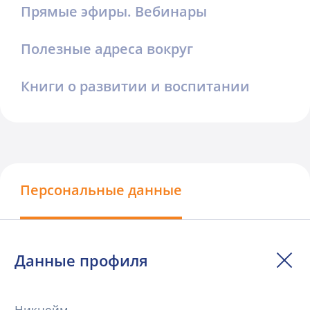
Прямые эфиры. Вебинары
Полезные адреса вокруг
Книги о развитии и воспитании
Персональные данные
Данные профиля
Никнейм