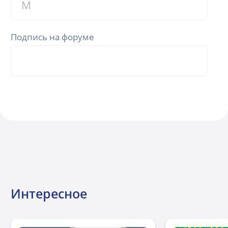
Подпись на форуме
Интересное