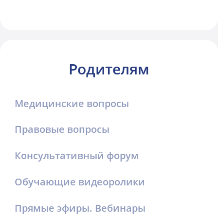
Родителям
Медицинские вопросы
Правовые вопросы
Консультативный форум
Обучающие видеоролики
Прямые эфиры. Вебинары