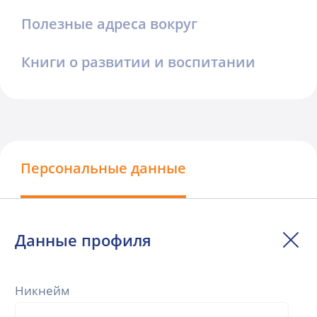
Полезные адреса вокруг
Книги о развитии и воспитании
Персональные данные
Данные профиля
Никнейм