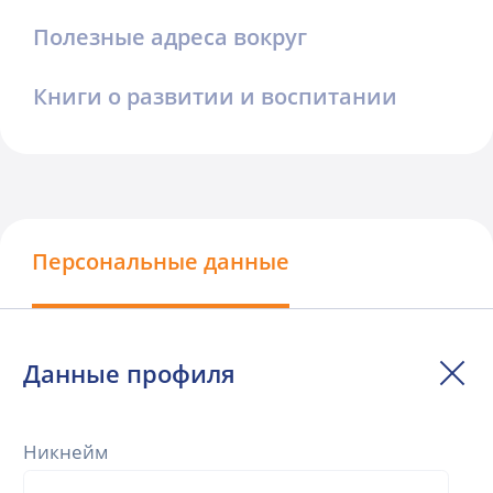
Полезные адреса вокруг
Книги о развитии и воспитании
Персональные данные
Данные профиля
Никнейм