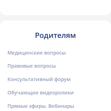
Родителям
Медицинские вопросы
Правовые вопросы
Консультативный форум
Обучающие видеоролики
Прямые эфиры. Вебинары