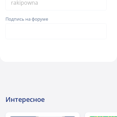
Подпись на форуме
Интересное