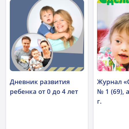
Дневник развития
Журнал «
ребенка от 0 до 4 лет
№ 1 (69),
г.