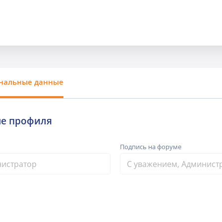
нальные данные
е профиля
Подпись на форуме