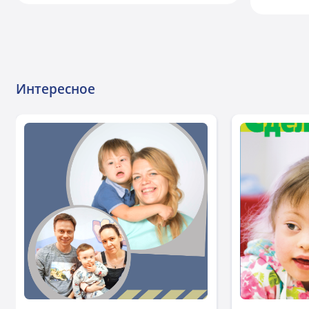
Интересное