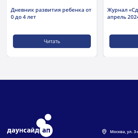
Дневник развития ребенка от
Журнал «Сд
0 до 4 лет
апрель 2024
Читать
Москва, ул. 3-