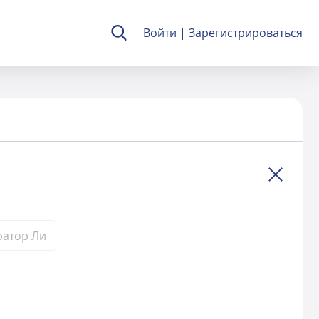
Войти
|
Зарегистрироваться