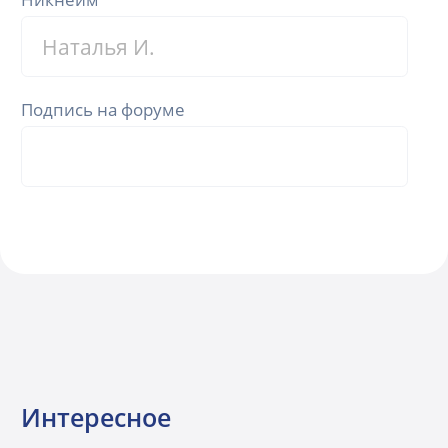
Подпись на форуме
Интересное