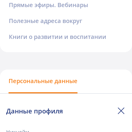
Прямые эфиры. Вебинары
Полезные адреса вокруг
Книги о развитии и воспитании
Персональные данные
Данные профиля
Никнейм