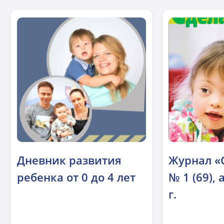
Дневник развития
Журнал «
ребенка от 0 до 4 лет
№ 1 (69),
г.