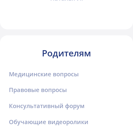
Родителям
Медицинские вопросы
Правовые вопросы
Консультативный форум
Обучающие видеоролики