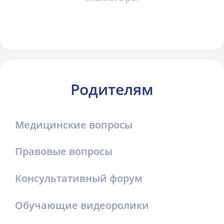
Родителям
Медицинские вопросы
Правовые вопросы
Консультативный форум
Обучающие видеоролики