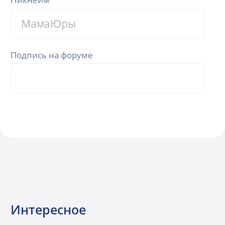
Подпись на форуме
Интересное