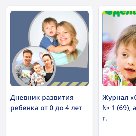
Дневник развития
Журнал «
ребенка от 0 до 4 лет
№ 1 (69),
г.