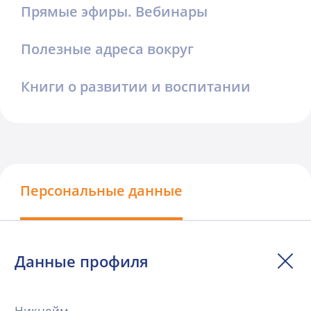
Прямые эфиры. Вебинары
Полезные адреса вокруг
Книги о развитии и воспитании
Персональные данные
Данные профиля
Никнейм