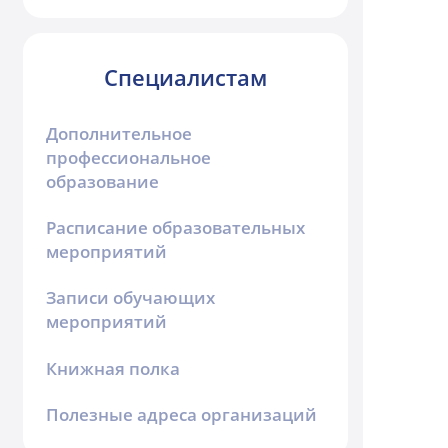
Специалистам
Дополнительное
профессиональное
образование
Расписание образовательных
мероприятий
Записи обучающих
мероприятий
Книжная полка
Полезные адреса организаций