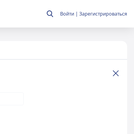
Войти
|
Зарегистрироваться