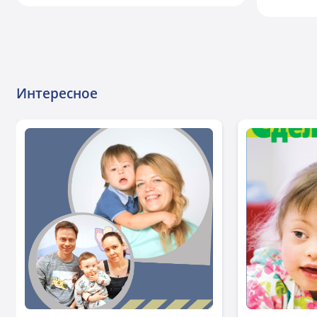
Интересное