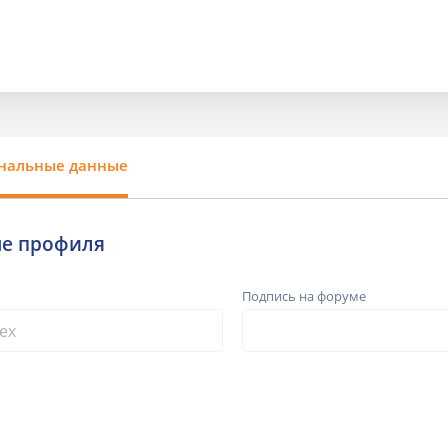
нальные данные
е профиля
Подпись на форуме