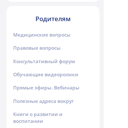
Родителям
Медицинские вопросы
Правовые вопросы
Консультативный форум
Обучающие видеоролики
Прямые эфиры. Вебинары
Полезные адреса вокруг
Книги о развитии и
воспитании