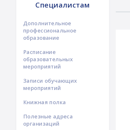
Специалистам
Дополнительное
профессиональное
образование
Расписание
образовательных
мероприятий
Записи обучающих
мероприятий
Книжная полка
Полезные адреса
организаций