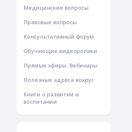
Медицинские вопросы
Правовые вопросы
Консультативный форум
Обучающие видеоролики
Прямые эфиры. Вебинары
Полезные адреса вокруг
Книги о развитии и
воспитании