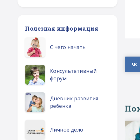
Полезная информация
С чего начать
Консультативный
форум
Дневник развития
ребенка
По
Личное дело