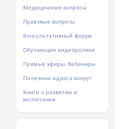
Медицинские вопросы
Правовые вопросы
Консультативный форум
Обучающие видеоролики
Прямые эфиры. Вебинары
Полезные адреса вокруг
Книги о развитии и
воспитании