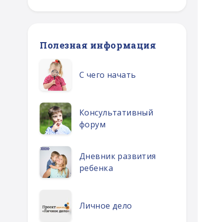
Полезная информация
С чего начать
Консультативный
форум
Дневник развития
ребенка
Личное дело