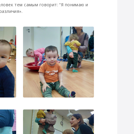
еловек тем самым говорит: “Я понимаю и
различия».