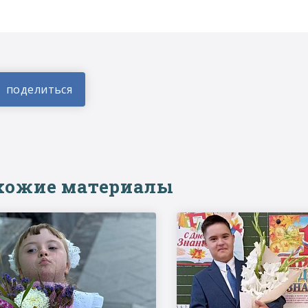
хожие материалы