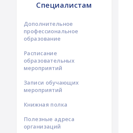
Специалистам
Дополнительное
профессиональное
образование
Расписание
образовательных
мероприятий
Записи обучающих
мероприятий
Книжная полка
Полезные адреса
организаций