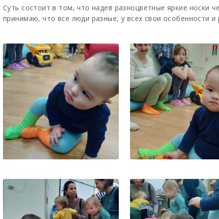
Суть состоит в том, что надев разноцветные яркие носки ч
принимаю, что все люди разные, у всех свои особенности и 